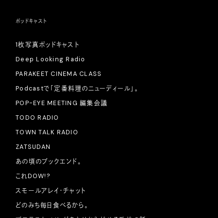
ポッドキャスト
1枚写真ポッドキャスト
Deep Looking Radio
PARAKEET CINEMA CLASS
Podcastで「定番料理のニューディール」。
POP-EYE MEETING 編集会議
TODO RADIO
TOWN TALK RADIO
ZATSUDAN
あの頃のブックエンド。
これDOW!?
スモールアレイ・チャット
どのみち毎日食べるから。