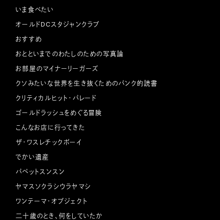
いま食べたい
オールドDCスタジャンクラブ
おすすめ
おとといまでのわたしのための写真論
お部屋のマイナーリーガーズ
クソみたいな世界を生き抜くためのパンク的読書
クリティカルヒット・パレード
ゴールドラッシュをめぐる冒険
こんなお店に行ってきた
ザ・ワスレチックボーイ
でかい遺産
パペットスンスン
ヤマスソクラシウラヤマシ
ワンテーマ・オブジェクト
二十歳のとき、何をしていたか