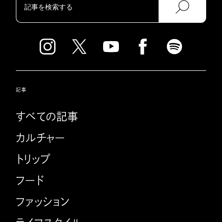
記事
すべての記事
カルチャー
トリップ
フード
ファッション