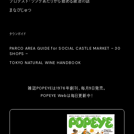
プロテスト・ソングあたりから始める政治の話
まなびじゅつ
タウンガイド
PARCO AREA GUIDE for SOCIAL CASTLE MARKET – 30
SHOPS –
TOKYO NATURAL WINE HANDBOOK
雑誌POPEYEは1976年創刊、毎月9日発売。
POPEYE Webは毎日更新中！