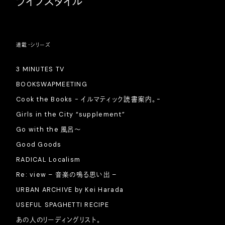
ライフスタイル
連載・シリーズ
3 MINUTES TV
BOOKSWAPMEETING
Cook the Books - イルマティック読書案内。-
Girls in the City “supplement”
Go with the 風呂〜
Good Goods
RADICAL Localism
Re: view – 音楽の鳴る思い出 –
URBAN ARCHIVE by Kei Harada
USEFUL SPAGHETTI RECIPE
あの人のリーディングリスト。