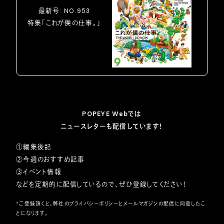
最新号: NO.953
特集「これが僕の仕事。」
POPEYE Webでは
ニュースレターも配信しています！
①編集後記
②今週のおすすめ記事
③イベント情報
などを定期的に配信しているので、ぜひ登録してください！
*ご登録頂くと、弊社の
プライバシーポリシー
とメールマガジンの配信に同意したこ
とになります。