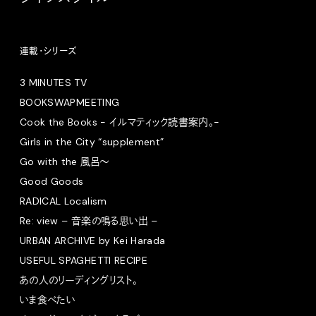
連載・シリーズ
3 MINUTES TV
BOOKSWAPMEETING
Cook the Books - イルマティック読書案内。-
Girls in the City “supplement”
Go with the 風呂〜
Good Goods
RADICAL Localism
Re: view – 音楽の鳴る思い出 –
URBAN ARCHIVE by Kei Harada
USEFUL SPAGHETTI RECIPE
あの人のリーディングリスト。
いま食べたい