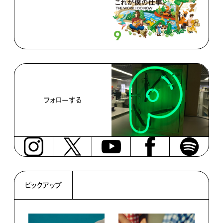
フォローする
ピックアップ