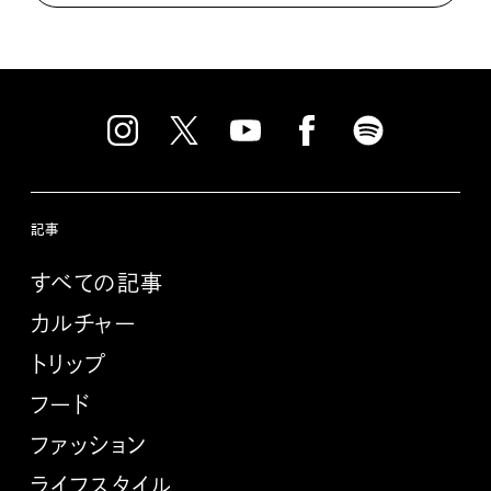
記事
すべての記事
カルチャー
トリップ
フード
ファッション
ライフスタイル