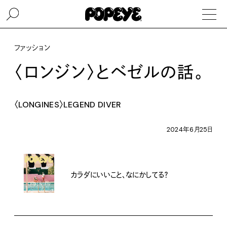
ファッション
〈ロンジン〉とベゼルの話。
〈LONGINES〉LEGEND DIVER
2024年6月25日
カラダにいいこと、なにかしてる？