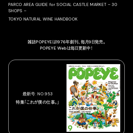
PARCO AREA GUIDE for SOCIAL CASTLE MARKET – 30
SHOPS –
TOKYO NATURAL WINE HANDBOOK
雑誌POPEYEは1976年創刊、毎月9日発売。
POPEYE Webは毎日更新中！
最新号: NO.953
特集「これが僕の仕事。」