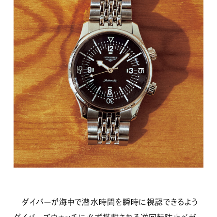
ダイバーが海中で潜水時間を瞬時に視認できるよう