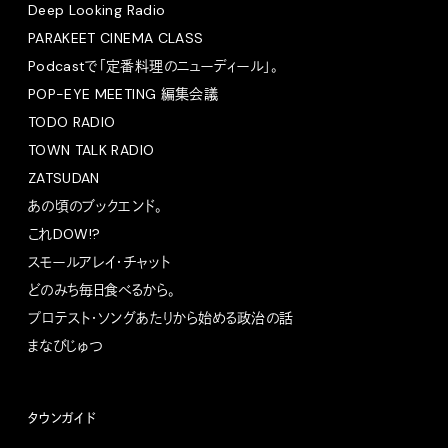
Deep Looking Radio
PARAKEET CINEMA CLASS
Podcastで「定番料理のニューディール」。
POP-EYE MEETING 編集会議
TODO RADIO
TOWN TALK RADIO
ZATSUDAN
あの頃のブックエンド。
これDOW!?
スモールアレイ・チャット
どのみち毎日食べるから。
プロテスト・ソングあたりから始める政治の話
まなびじゅつ
タウンガイド