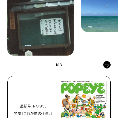
1/10
最新号: NO.953
特集「これが僕の仕事。」