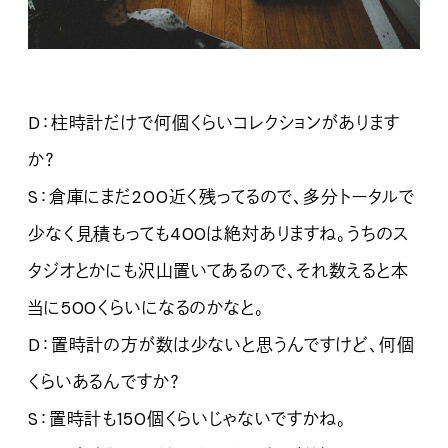
D：柱時計だけで何個くらいコレクションがあります
か？
S：倉庫にまだ200近く残ってるので、多分トータルで
少なく見積もっても400は絶対ありますね。うちのス
タジオとかにも沢山置いてあるので、それ数えると本
当に500くらいになるのかなと。
D：置時計の方が数は少ないと思うんですけど、何個
くらいあるんですか？
S：置時計も150個くらいじゃないですかね。