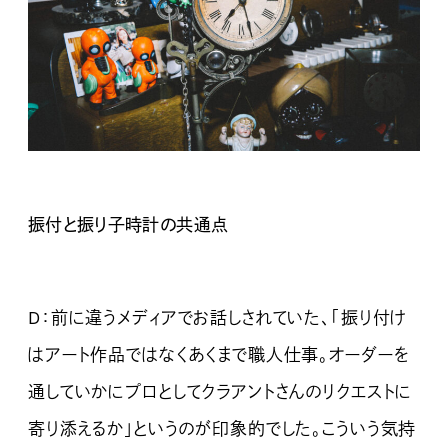
振付と振り子時計の共通点
D：前に違うメディアでお話しされていた、「振り付け
はアート作品ではなくあくまで職人仕事。オーダーを
通していかにプロとしてクラアントさんのリクエストに
寄り添えるか」というのが印象的でした。こういう気持