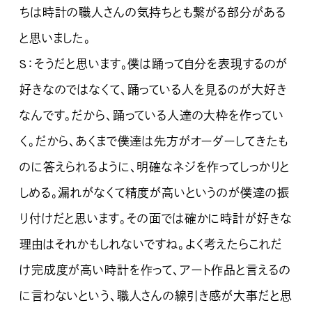
ちは時計の職人さんの気持ちとも繋がる部分がある
と思いました。
S：そうだと思います。僕は踊って自分を表現するのが
好きなのではなくて、踊っている人を見るのが大好き
なんです。だから、踊っている人達の大枠を作ってい
く。だから、あくまで僕達は先方がオーダーしてきたも
のに答えられるように、明確なネジを作ってしっかりと
しめる。漏れがなくて精度が高いというのが僕達の振
り付けだと思います。その面では確かに時計が好きな
理由はそれかもしれないですね。よく考えたらこれだ
け完成度が高い時計を作って、アート作品と言えるの
に言わないという、職人さんの線引き感が大事だと思