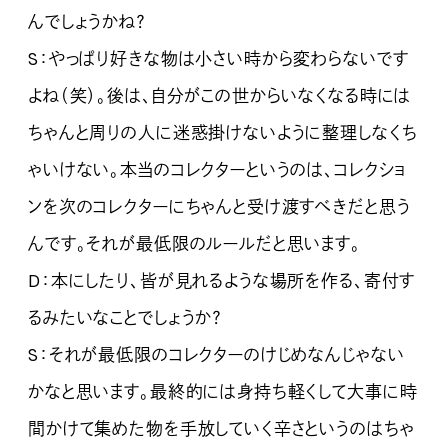
んでしょうかね？
S：やっぱり好きな物は小さい時から変わらないです
よね（笑）。後は、自分がこの世からいなくなる時には
ちゃんと周りの人に迷惑掛けないように整理しなくち
ゃいけない。本当のコレクターというのは、コレクショ
ンを次のコレクターにちゃんと受け渡すべきだと思う
んです。それが最低限のルールだと思います。
D：本にしたり、皆が見れるような場所を作る、寄付す
るみたいなことでしょうか？
S：それが最低限のコレクターのけじめなんじゃない
かなと思います。最終的には身持ち軽くして大事に時
間かけて集めた物を手放していく辛さというのはちゃ