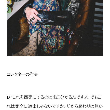
コレクターの作法
D：これを商売にするのはまだ分かるんですよ。でもこ
れは完全に道楽じゃないですか、だから終わりは無い