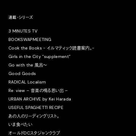
連載・シリーズ
3 MINUTES TV
BOOKSWAPMEETING
Cook the Books - イルマティック読書案内。-
Girls in the City “supplement”
Go with the 風呂〜
Good Goods
RADICAL Localism
Re: view – 音楽の鳴る思い出 –
URBAN ARCHIVE by Kei Harada
USEFUL SPAGHETTI RECIPE
あの人のリーディングリスト。
いま食べたい
オールドDCスタジャンクラブ