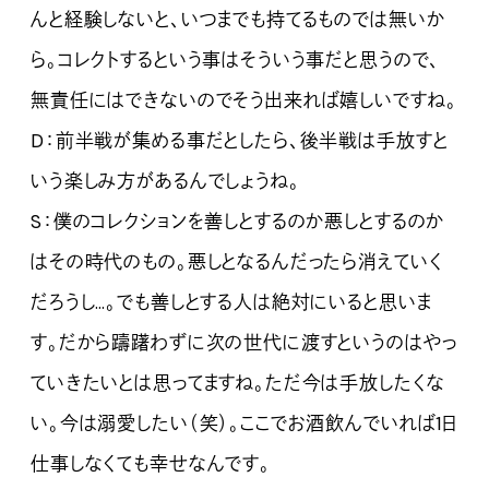
んと経験しないと、いつまでも持てるものでは無いか
ら。コレクトするという事はそういう事だと思うので、
無責任にはできないのでそう出来れば嬉しいですね。
D：前半戦が集める事だとしたら、後半戦は手放すと
いう楽しみ方があるんでしょうね。
S：僕のコレクションを善しとするのか悪しとするのか
はその時代のもの。悪しとなるんだったら消えていく
だろうし…。でも善しとする人は絶対にいると思いま
す。だから躊躇わずに次の世代に渡すというのはやっ
ていきたいとは思ってますね。ただ今は手放したくな
い。今は溺愛したい（笑）。ここでお酒飲んでいれば1日
仕事しなくても幸せなんです。