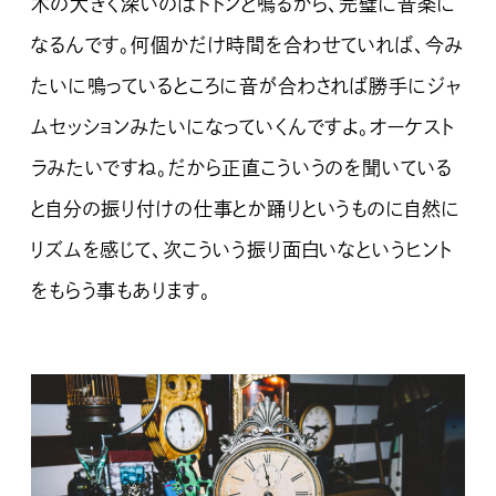
木の大きく深いのはドドンと鳴るから、完璧に音楽に
なるんです。何個かだけ時間を合わせていれば、今み
たいに鳴っているところに音が合わされば勝手にジャ
ムセッションみたいになっていくんですよ。オーケスト
ラみたいですね。だから正直こういうのを聞いている
と自分の振り付けの仕事とか踊りというものに自然に
リズムを感じて、次こういう振り面白いなというヒント
をもらう事もあります。