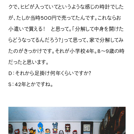
クで、ヒビが入っていてというような感じの時計でした
が、たしか当時500円で売ってたんです。これならお
小遣いで買える！ と思って。「分解して中身を開けた
らどうなってるんだろう？」って思って、家で分解してみ
たのがきっかけです。それが小学校4年。8〜9歳の時
だったと思います。
D：それから足掛け何年くらいですか？
S：42年とかですね。