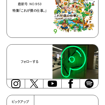
最新号: NO.953
特集「これが僕の仕事。」
フォローする
ピックアップ