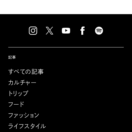
記事
すべての記事
カルチャー
トリップ
フード
ファッション
ライフスタイル