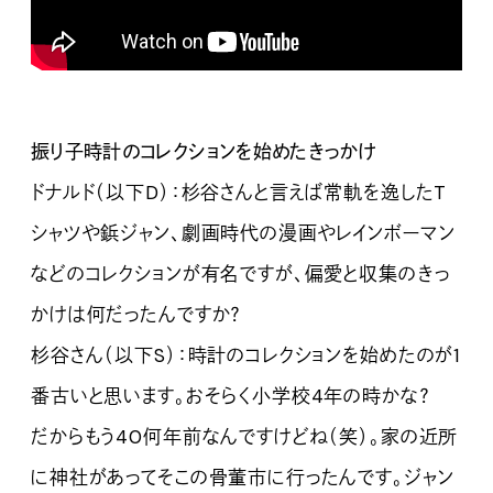
振り子時計のコレクションを始めたきっかけ
ドナルド（以下D）：杉谷さんと言えば常軌を逸したT
シャツや鋲ジャン、劇画時代の漫画やレインボーマン
などのコレクションが有名ですが、偏愛と収集のきっ
かけは何だったんですか？
杉谷さん（以下S）：時計のコレクションを始めたのが1
番古いと思います。おそらく小学校4年の時かな？
だからもう40何年前なんですけどね（笑）。家の近所
に神社があってそこの骨董市に行ったんです。ジャン