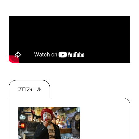
プロフィール