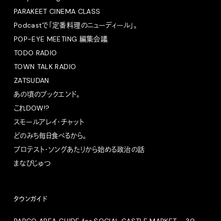
PARAKEET CINEMA CLASS
Podcastで「定番料理のニューディール」。
POP-EYE MEETING 編集会議
TODO RADIO
TOWN TALK RADIO
ZATSUDAN
あの頃のブックエンド。
これDOW!?
スモールアレイ・チャット
どのみち毎日食べるから。
プロテスト・ソングあたりから始める政治の話
まなびじゅつ
タウンガイド