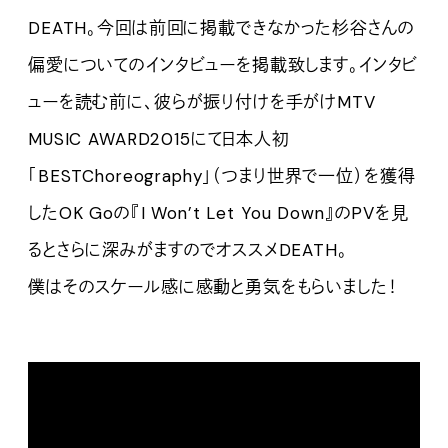
DEATH。今回は前回に掲載できなかった杉谷さんの
偏愛についてのインタビューを掲載致します。インタビ
ューを読む前に、彼らが振り付けを手がけMTV
MUSIC AWARD2015にて日本人初
「BESTChoreography」（つまり世界で一位）を獲得
したOK Goの『I Won’t Let You Down』のPVを見
るとさらに深みがますのでオススメDEATH。
僕はそのスケール感に感動と勇気をもらいました！