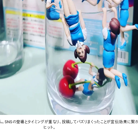
ん。SNSの登場とタイミングが重なり、投稿してバズりまくったことが宣伝効果に繋
ヒット。