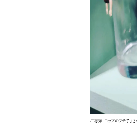
ご存知「コップのフチ子」さ