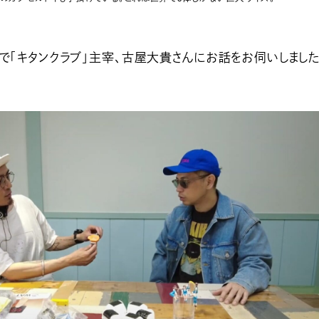
で「キタンクラブ」主宰、古屋大貴さんにお話をお伺いしました