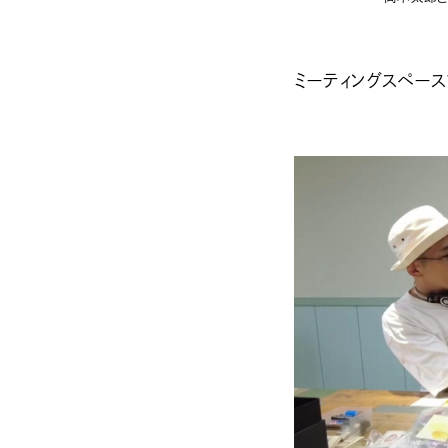
ミーティングスペース