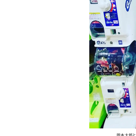
岡本太郎と