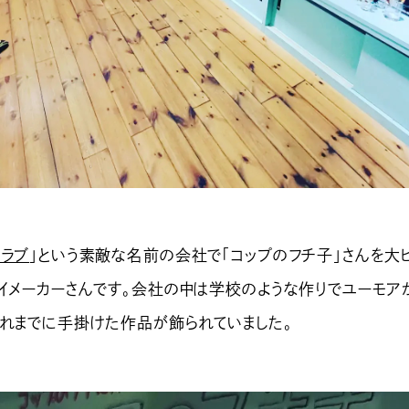
クラブ
」という素敵な名前の会社で「コップのフチ子」さんを大
トイメーカーさんです。会社の中は学校のような作りでユーモア
これまでに手掛けた作品が飾られていました。