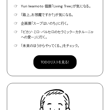
☞
Yuri Iwamoto 個展「Living Tree」が気になる。
☞
「路上、お邪魔ですか？」が気になる。
☞
企画展「スープはいのち」に行く。
☞
「ピカソ・ミロ・バルセロのセラミックーカタルーニャ
への愛ー」に行く。
☞
「未来のほうからやってくる。」をチェック。
TODOリストを見る！