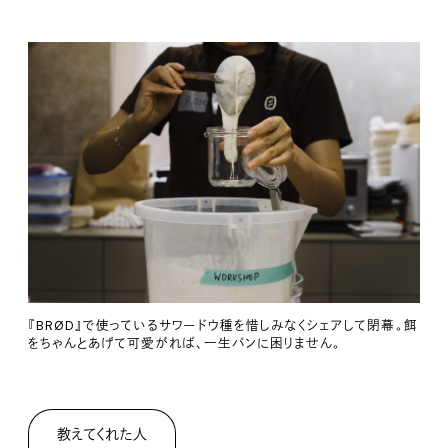
『BRØD』で使っているサワードウ種を惜しみなくシェアして閉幕。餌
をちゃんとあげて可愛がれば、一生パンに困りません。
教えてくれた人