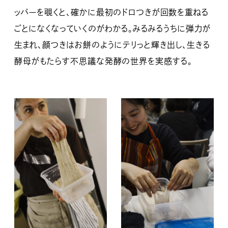
ッパーを覗くと、確かに最初のドロつきが回数を重ねる
ごとになくなっていくのがわかる。みるみるうちに弾力が
生まれ、顔つきはお餅のようにテリっと輝き出し、生きる
酵母がもたらす不思議な発酵の世界を実感する。