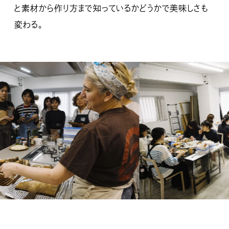
と素材から作り方まで知っているかどうかで美味しさも
変わる。