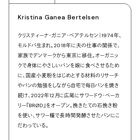
Kristina Ganea Bertelsen
クリスティーナ・ガニア・ベアテルセン｜1974年、
モルドバ生まれ。2018年に夫の仕事の関係で、
家族でデンマークから東京に移住。オーガニッ
クで身体にやさしいパンを娘に食べさせるため
に、国産小麦粉をはじめとする材料のリサーチ
やパンの勉強をしながら自宅で毎日パンを焼き
続け、2022年12月に広尾にサワードウ・ベーカ
リー『BRØD』をオープン。挽きたての石挽き粉
を使い、サワー種で長時間発酵させたパンにこ
だわっている。