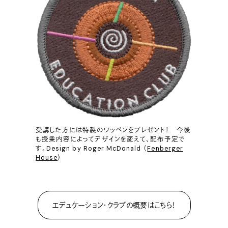
受講した方には特製のワッペンをプレゼント！ 今後
も授業内容によってデザインを変えて、配布予定で
す。Design by Roger McDonald （
Fenberger
House
）
エデュケーション・クラブの概要はこちら！