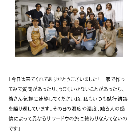
「今日は来てくれてありがとうございました！ 家で作っ
てみて質問があったり、うまくいかないことがあったら、
皆さん気軽に連絡してくださいね。私もいつも試行錯誤
を繰り返しています。その日の温度や湿度、触る人の感
情によって異なるサワードウの旅に終わりなんてないの
です」