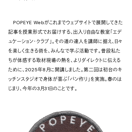
POPEYE Webがこれまでウェブサイトで展開してきた
記事を授業形式でお届けする、出入り自由な教室「エデ
ュケーション・クラブ」。その道の達人を講師に据え、日々
を楽しく生きる術を、みんなで学ぶ活動です。普段私た
ちが体感する取材現場の熱を、よりダイレクトに伝える
ために、2025年8月に開講しました。第二回は初台のキ
ッチンスタジオで身体が喜ぶ「パン作り」を実施。春のは
じまり、今年の3月31日のことです。