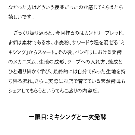
なかった方はどういう授業だったのか感じてもらえたら
嬉しいです。
ざっくり振り返ると、今回作るのはカントリーブレッド。
まずは素材である水、小麦粉、サワードウ種を混ぜる「ミ
キシング」からスタート。その後、パン作りにおける発酵
のメカニズム、生地の成形、クープへの入れ方、焼成と
ひと通り細かく学び、最終的には自分で作った生地を持
ち帰る流れ。さらに実際にお店で育てている天然酵母も
シェアしてもらうというてんこ盛りの内容だ。
一限目：ミキシングと一次発酵