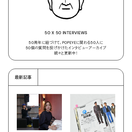
50 X 50 INTERVIEWS
50周年に紐づけて、POPEYEに関わる50人に
50個の質問を投げかけたインタビューアーカイブ
続々と更新中！
最新記事