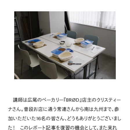
講師は広尾のベーカリー『BRØD』店主のクリスティー
ナさん。普段お店に通う常連さんから南は九州まで、参
加いただいた16名の皆さん、どうもありがとうございまし
た！ このレポート記事を復習の機会として、また来れ