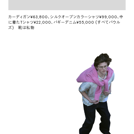
カーディガン¥63,800、シルクオープンカラーシャツ¥99,000、中
に着たTシャツ¥22,000、バギーデニム¥55,000 (すべてバウル
ズ) 靴は私物