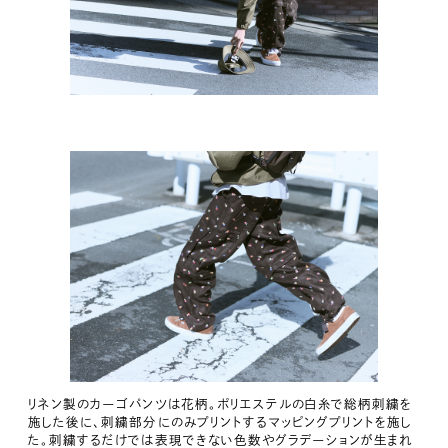
リネン製のカーゴパンツは花柄。ポリエステルの白糸で総柄刺繍を
施した後に、刺繍部分にのみプリントするマッピングプリントを施し
た。刺繍するだけでは表現できない色数やグラデーションが生まれ