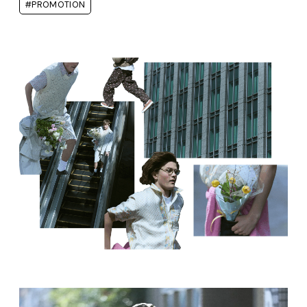
#PROMOTION