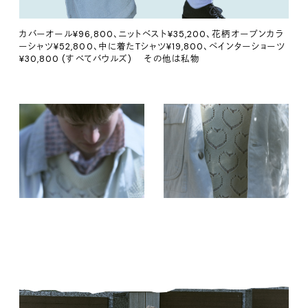
カバーオール¥96,800、ニットベスト¥35,200、花柄オープンカラ
ーシャツ¥52,800、中に着たTシャツ¥19,800、ペインターショーツ
¥30,800 (すべてバウルズ) その他は私物