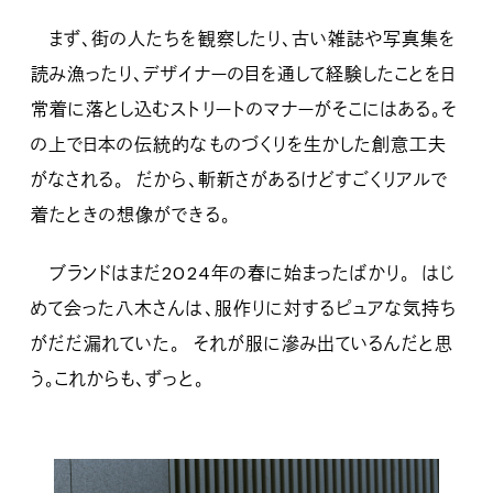
まず、街の人たちを観察したり、古い雑誌や写真集を
読み漁ったり、デザイナーの目を通して経験したことを日
常着に落とし込むストリートのマナーがそこにはある。そ
の上で日本の伝統的なものづくりを生かした創意工夫
がなされる。 だから、斬新さがあるけどすごくリアルで
着たときの想像ができる。
ブランドはまだ2024年の春に始まったばかり。 はじ
めて会った八木さんは、服作りに対するピュアな気持ち
がだだ漏れていた。 それが服に滲み出ているんだと思
う。これからも、ずっと。