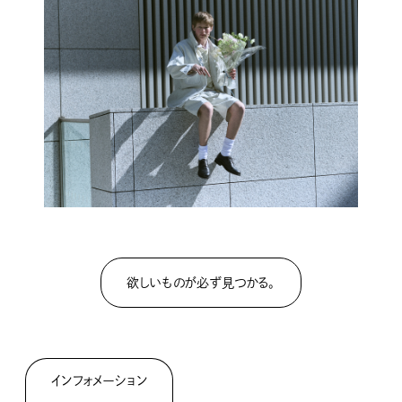
欲しいものが必ず見つかる。
インフォメーション