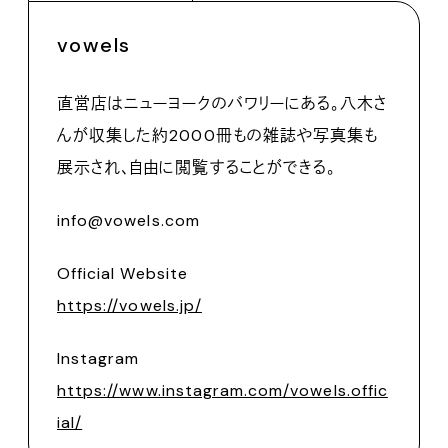
vowels
直営店はニューヨークのバワリーにある。八木さ
んが収集した約2000冊もの雑誌や写真集も
展示され、自由に閲覧することができる。
info@vowels.com
Official Website
https://vowels.jp/
Instagram
https://www.instagram.com/vowels.offic
ial/