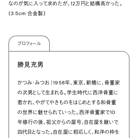
なのが気に入って求めたが、12万円と結構高かった。
(3.5cm 合金製)
プロフィール
勝見充男
かつみ・みつお｜1958年、東京、新橋に、骨董家
の次男として生まれる。学生時代に西洋骨董に
惹かれ、やがてやきものをはじめとする和骨董
の世界に魅せられていった。西洋骨董家で10
年修行の後、祖父からの屋号、自在屋を継いで
四代目となった。自在屋に相応しく、和洋の枠を