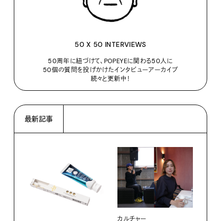
50 X 50 INTERVIEWS
50周年に紐づけて、POPEYEに関わる50人に
50個の質問を投げかけたインタビューアーカイブ
続々と更新中！
最新記事
カルチャー