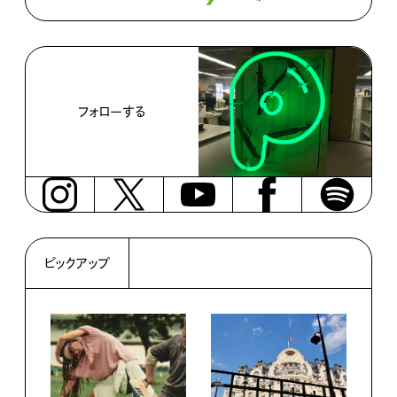
フォローする
ピックアップ