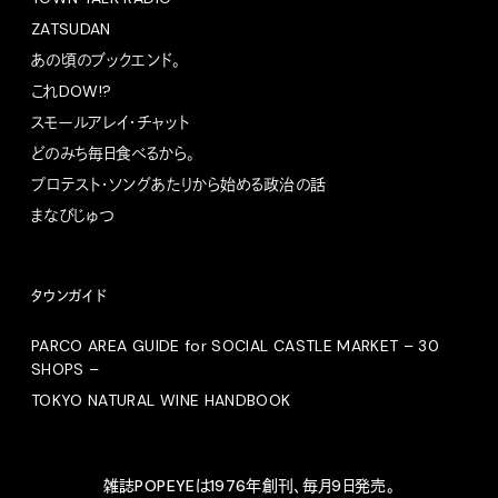
ZATSUDAN
あの頃のブックエンド。
これDOW!?
スモールアレイ・チャット
どのみち毎日食べるから。
プロテスト・ソングあたりから始める政治の話
まなびじゅつ
タウンガイド
PARCO AREA GUIDE for SOCIAL CASTLE MARKET – 30
SHOPS –
TOKYO NATURAL WINE HANDBOOK
雑誌POPEYEは1976年創刊、毎月9日発売。