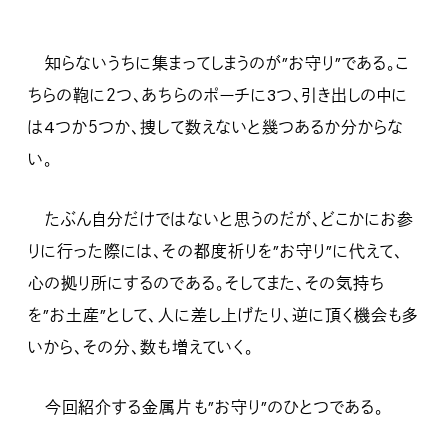
知らないうちに集まってしまうのが”お守り”である。こ
ちらの鞄に２つ、あちらのポーチに3つ、引き出しの中に
は4つか５つか、捜して数えないと幾つあるか分からな
い。
たぶん自分だけではないと思うのだが、どこかにお参
りに行った際には、その都度祈りを”お守り”に代えて、
心の拠り所にするのである。そしてまた、その気持ち
を”お土産”として、人に差し上げたり、逆に頂く機会も多
いから、その分、数も増えていく。
今回紹介する金属片も”お守り”のひとつである。