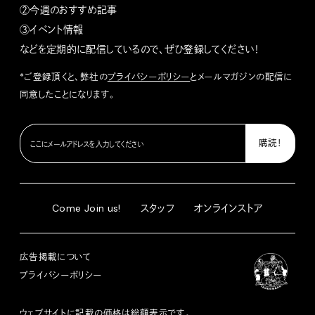
②今週のおすすめ記事
③イベント情報
などを定期的に配信しているので、ぜひ登録してください！
*ご登録頂くと、弊社の
プライバシーポリシー
とメールマガジンの配信に
同意したことになります。
Come Join us!
スタッフ
オンラインストア
広告掲載について
プライバシーポリシー
ウェブサイトに記載の価格は総額表示です。