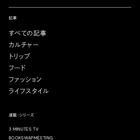
記事
すべての記事
カルチャー
トリップ
フード
ファッション
ライフスタイル
連載・シリーズ
3 MINUTES TV
BOOKSWAPMEETING