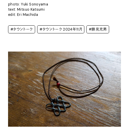
photo: Yuki Sonoyama
text: Mitsuo Katsumi
edit: Eri Machida
#タウントーク
#タウントーク 2024年11月
#勝見充男