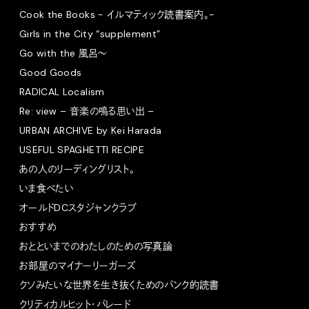
Cook the Books - イルマティック読書案内。-
Girls in the City “supplement”
Go with the 風呂〜
Good Goods
RADICAL Localism
Re: view – 音楽の鳴る思い出 –
URBAN ARCHIVE by Kei Harada
USEFUL SPAGHETTI RECIPE
あの人のリーディングリスト。
いま食べたい
オールドDCスタジャンクラブ
おすすめ
おとといまでのわたしのための写真論
お部屋のマイナーリーガーズ
クソみたいな世界を生き抜くためのパンク的読書
クリティカルヒット・パレード