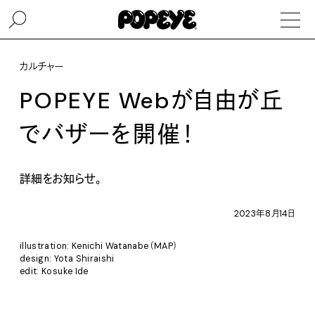
カルチャー
POPEYE Webが自由が丘
でバザーを開催！
詳細をお知らせ。
2023年8月14日
illustration: Kenichi Watanabe（MAP）
design: Yota Shiraishi
edit: Kosuke Ide