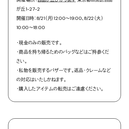
が丘1-27-2
開催日時：8/21（月）12:00〜19:00、8/22（火）
10:00〜18:00
・現金のみの販売です。
・商品を持ち帰るためのバッグなどはご持参くだ
さい。
・私物を販売するバザーです。返品・クレームなど
の対応はいたしかねます。
・購入したアイテムの転売はご遠慮ください。