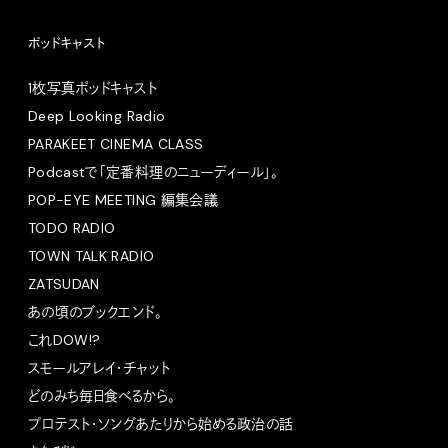
ポッドキャスト
1枚写真ポッドキャスト
Deep Looking Radio
PARAKEET CINEMA CLASS
Podcastで「定番料理のニューディール」。
POP-EYE MEETING 編集会議
TODO RADIO
TOWN TALK RADIO
ZATSUDAN
あの頃のブックエンド。
これDOW!?
スモールアレイ・チャット
どのみち毎日食べるから。
プロテスト・ソングあたりから始める政治の話