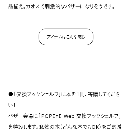
品揃え。カオスで刺激的なバザーになりそうです。
アイテムはこんな感じ
●「交換ブックシェルフ」に本を１冊、寄贈してくださ
い！
バザー会場に「POPEYE Web 交換ブックシェルフ」
を特設します。私物の本（どんな本でもOK）をご寄贈