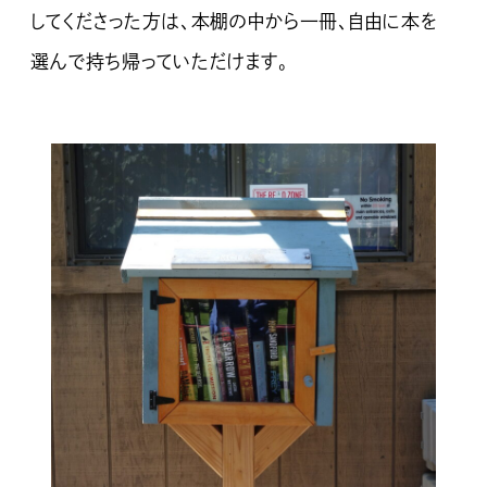
してくださった方は、本棚の中から一冊、自由に本を
選んで持ち帰っていただけます。