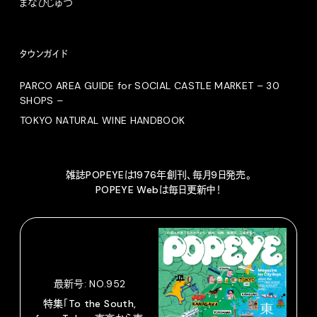
まなびじゅつ
タウンガイド
PARCO AREA GUIDE for SOCIAL CASTLE MARKET – 30
SHOPS –
TOKYO NATURAL WINE HANDBOOK
雑誌POPEYEは1976年創刊、毎月9日発売。
POPEYE Webは毎日更新中！
最新号: NO.952
特集「To the South,