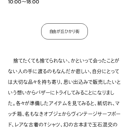
10:00〜18:00
自由が丘ひかり街
捨てたくても捨てられない、かといって会ったことが
ない人の手に渡るのもなんだか悲しい、自分にとって
は大切な品々を持ち寄り、思い出込みで販売したいと
いう想いからバザーにトライしてみることになりまし
た。各々が準備したアイテムを見てみると、紙切れ、マ
ッチ箱、名もなきオブジェからヴィンテージサーフボー
ド、レアな古着のTシャツ、幻の古本まで玉石混交の