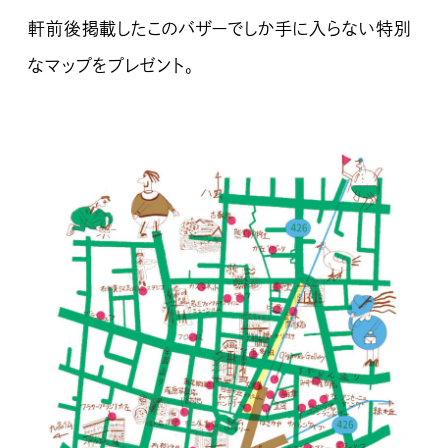
軒前後掲載したこのバザーでしか手に入らない特別
なマップをプレゼント。