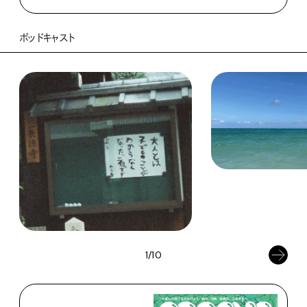
ポッドキャスト
1/10