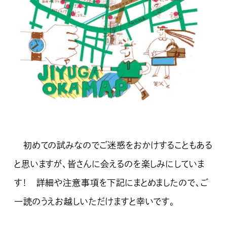
初めての試みなのでご迷惑をおかけすることもある
と思いますが、皆さんに会えるのを楽しみにしていま
す！ 詳細や注意事項を下記にまとめましたので、ご
一読のうえお越しいただけますと幸いです。