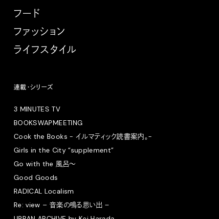
フード
ファッション
ライフスタイル
連載・シリーズ
3 MINUTES TV
BOOKSWAPMEETING
Cook the Books - イルマティック読書案内。-
Girls in the City “supplement”
Go with the 風呂〜
Good Goods
RADICAL Localism
Re: view – 音楽の鳴る思い出 –
URBAN ARCHIVE by Kei Harada