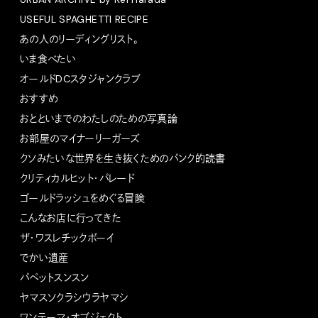
USEFUL SPAGHETTI RECIPE
あの人のリーディングリスト。
いま食べたい
オールドDCスタジャンクラブ
おすすめ
おとといまでのわたしのための写真論
お部屋のマイナーリーガーズ
クソみたいな世界を生き抜くためのパンク的読書
クリティカルヒット・パレード
ゴールドラッシュをめぐる冒険
こんなお店に行ってきた
ザ・ワスレチックボーイ
でかい遺産
パペットスンスン
ヤマスソクラシウラヤマシ
ワンテーマ・オブジェクト