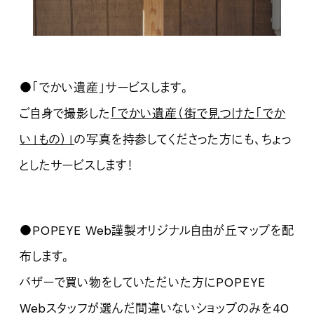
●「でかい遺産」サービスします。
ご自身で撮影した
「でかい遺産（街で見つけた「でか
い」もの）」
の写真を持参してくださった方にも、ちょっ
としたサービスします！
●
POPEYE Web謹製オリジナル自由が丘マップを配
布します。
バザーで買い物をしていただいた方にPOPEYE
Webスタッフが選んだ間違いないショップのみを40