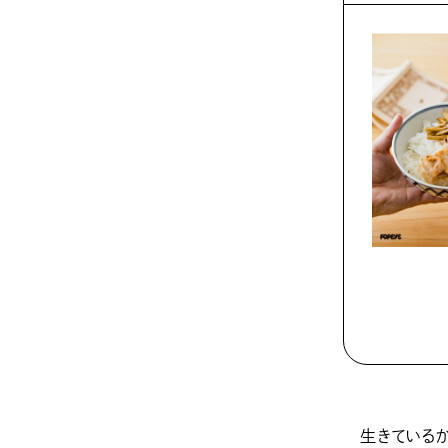
生きているか