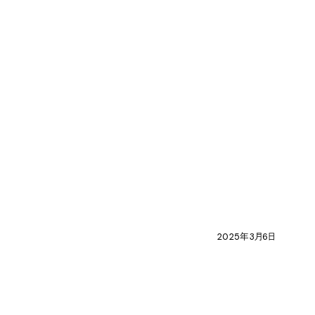
2025年3月6日