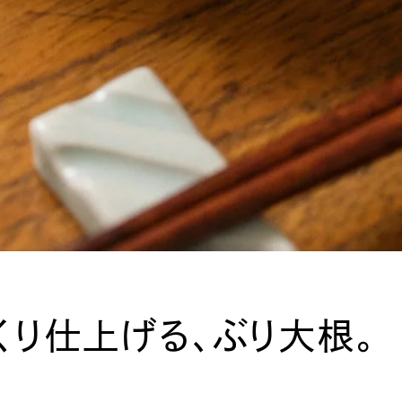
くり仕上げる、ぶり大根。