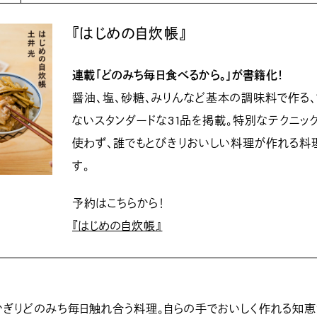
『はじめの自炊帳』
連載「どのみち毎日食べるから。」が書籍化！
醤油、塩、砂糖、みりんなど基本の調味料で作る
ないスタンダードな31品を掲載。特別なテクニッ
使わず、誰でもとびきりおいしい料理が作れる料
す。
予約はこちらから！
『はじめの自炊帳』
ぎりどのみち毎日触れ合う料理。自らの手でおいしく作れる知恵