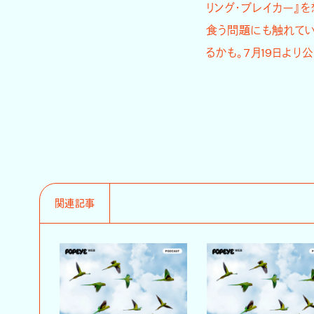
リング・ブレイカー』
食う問題にも触れてい
るかも。7月19日より
関連記事