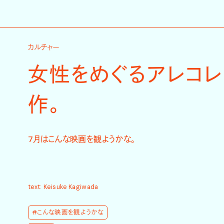
カルチャー
女性をめぐるアレコレ
作。
7月はこんな映画を観ようかな。
text: Keisuke Kagiwada
#こんな映画を観ようかな