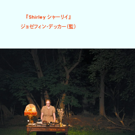
『Shirley シャーリイ』
ジョゼフィン・デッカー（監）