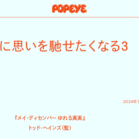
に思いを馳せたくなる3
2024年
『メイ・ディセンバー ゆれる真実』
トッド・ヘインズ（監）