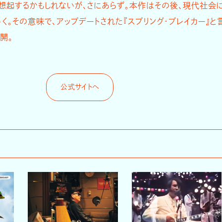
を想起するかもしれないが、さにあらず。本作はその後、現代社会
く。その意味で、アップデートされた『スプリング・ブレイカー』と
公開。
公式サイトへ