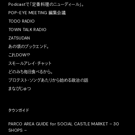
Podcastで「定番料理のニューディール」。
POP-EYE MEETING 編集会議
TODO RADIO
TOWN TALK RADIO
ZATSUDAN
あの頃のブックエンド。
これDOW!?
スモールアレイ・チャット
どのみち毎日食べるから。
プロテスト・ソングあたりから始める政治の話
まなびじゅつ
タウンガイド
PARCO AREA GUIDE for SOCIAL CASTLE MARKET – 30
SHOPS –