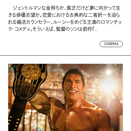
ジェントルマンな金持ちか、貧乏だけど夢に向かって生
きる俳優志望か。恋愛における古典的な二者択一を迫ら
れる婚活カウンセラー、ルーシーをめぐる王道のロマンチッ
ク・コメディ。そういえば、監督のソンは前作『...
CINEMA