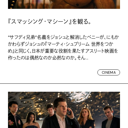
『スマッシング・マシーン』を観る。
”サフディ兄弟”名義をジョシュと解消したベニーが、にもか
かわらずジョシュの『マーティ・シュプリーム 世界をつか
め』と同じく、日本が重要な役割を果たすアスリート映画を
作ったのは偶然なのか必然なのか。そん...
CINEMA