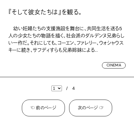
『そして彼女たちは』を観る。
幼い妊婦たちの支援施設を舞台に、共同生活を送る5
人の少女たちの物語を描く、社会派のダルデンヌ兄弟らし
い一作だ。それにしても、コーエン、ファレリー、ウォシャウス
キーに続き、サフディすらも兄弟姉妹による...
CINEMA
/
4
☜ 前のページ
次のページ ☞