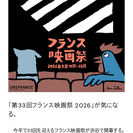
「第33回フランス映画祭 2026」が気にな
る。
今年で33回を迎えるフランス映画祭が渋谷で開幕する。