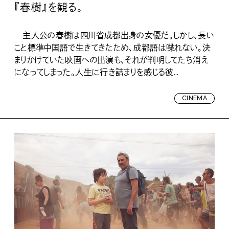
『春樹』を観る。
主人公の春樹は四川省成都出身の女優だ。しかし、長い
こと標準中国語で生きてきたため、成都語は喋れない。決
まりかけていた映画への出演も、それが判明してたち消え
になってしまった。人生に行き詰まりを感じる彼...
CINEMA