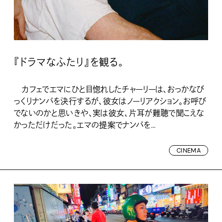
『ドラマなふたり』を観る。
カフェでエマにひと目惚れしたチャーリーは、おっかなび
っくりナンパを決行するが、彼女はノーリアクション。お呼び
でないのかと思いきや、実は彼女、片耳が難聴で聞こえな
かっただけだった。エマの提案でナンパを...
CINEMA