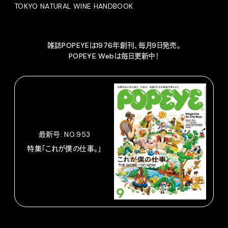
TOKYO NATURAL WINE HANDBOOK
雑誌POPEYEは1976年創刊、毎月9日発売。
POPEYE Webは毎日更新中！
最新号: NO.953
特集「これが僕の仕事。」