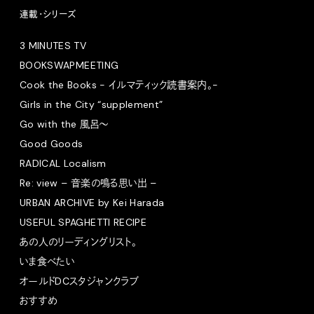
連載・シリーズ
3 MINUTES TV
BOOKSWAPMEETING
Cook the Books - イルマティック読書案内。-
Girls in the City “supplement”
Go with the 風呂〜
Good Goods
RADICAL Localism
Re: view – 音楽の鳴る思い出 –
URBAN ARCHIVE by Kei Harada
USEFUL SPAGHETTI RECIPE
あの人のリーディングリスト。
いま食べたい
オールドDCスタジャンクラブ
おすすめ