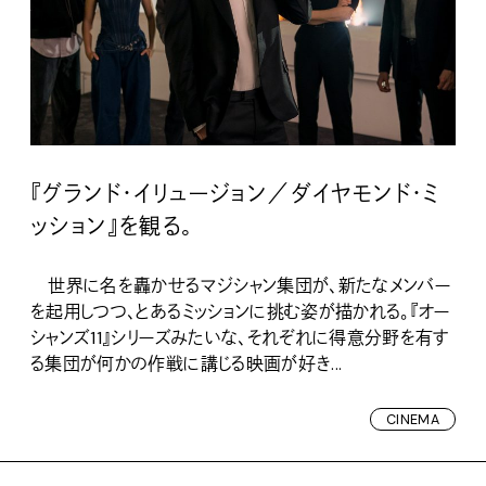
『グランド・イリュージョン／ダイヤモンド・ミ
ッション』を観る。
世界に名を轟かせるマジシャン集団が、新たなメンバー
を起用しつつ、とあるミッションに挑む姿が描かれる。『オー
シャンズ11』シリーズみたいな、それぞれに得意分野を有す
る集団が何かの作戦に講じる映画が好き...
CINEMA