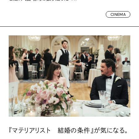
CINEMA
『マテリアリスト 結婚の条件』が気になる。