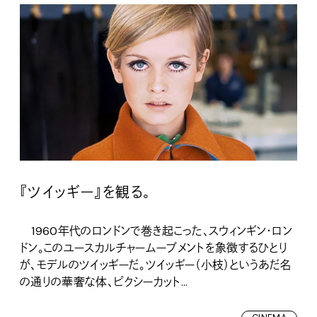
『ツイッギー』を観る。
1960年代のロンドンで巻き起こった、スウィンギン・ロン
ドン。このユースカルチャームーブメントを象徴するひとり
が、モデルのツイッギーだ。ツイッギー（小枝）というあだ名
の通りの華奢な体、ピクシーカット...