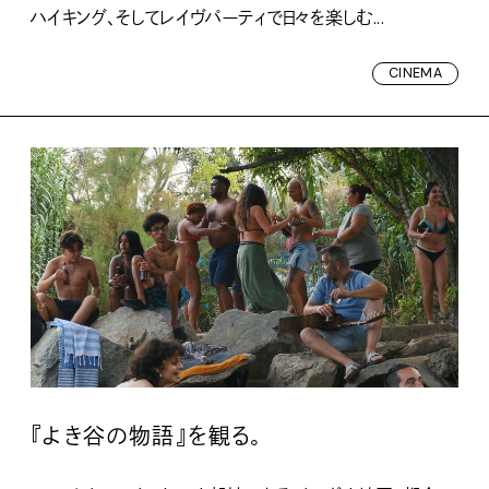
ハイキング、そしてレイヴパーティで日々を楽しむ...
CINEMA
『よき谷の物語』を観る。