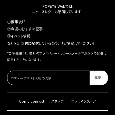
POPEYE Webでは
ニュースレターも配信しています！
①編集後記
②今週のおすすめ記事
③イベント情報
などを定期的に配信しているので、ぜひ登録してください！
*ご登録頂くと、弊社の
プライバシーポリシー
とメールマガジンの配信に
同意したことになります。
Come Join us!
スタッフ
オンラインストア