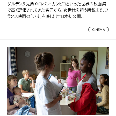
ダルデンヌ兄弟やロバン・カンピヨといった世界の映画祭
で高く評価されてきた名匠から、次世代を担う新鋭まで、フ
ランス映画の「いま」を映し出す日本初公開...
CINEMA