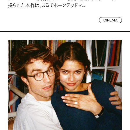
撮られた本作は、まるでホーンテッドマ...
CINEMA