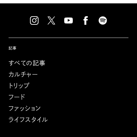
記事
すべての記事
カルチャー
トリップ
フード
ファッション
ライフスタイル