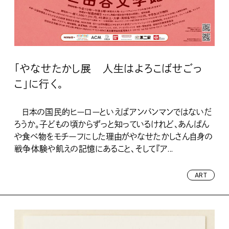
「やなせたかし展 人生はよろこばせごっ
こ」に行く。
日本の国民的ヒーローといえばアンパンマンではないだ
ろうか。子どもの頃からずっと知っているけれど、あんぱん
や食べ物をモチーフにした理由がやなせたかしさん自身の
戦争体験や飢えの記憶にあること、そして『ア...
ART