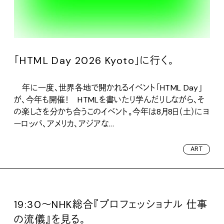
「HTML Day 2026 Kyoto」に行く。
年に一度、世界各地で開かれるイベント「HTML Day」
が、今年も開催！ HTMLを書いたり学んだりしながら、そ
の楽しさを分かち合うこのイベント。今年は8月8日（土）にヨ
ーロッパ、アメリカ、アジアな...
ART
19:30〜NHK総合『プロフェッショナル 仕事
の流儀』を見る。