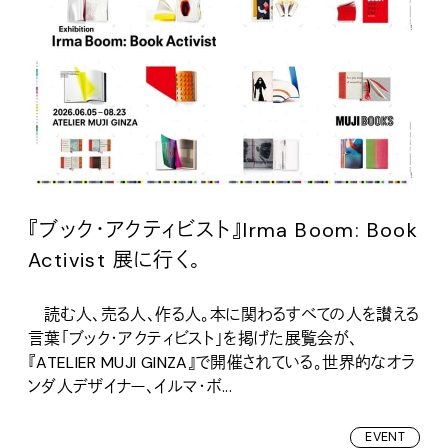
『ブック・アクティビスト』Irma Boom: Book
Activist 展に行く。
読む人、売る人、作る人。本に関わるすべての人を讃える
言葉「ブック・アクティビスト」を掲げた展覧会が、
『ATELIER MUJI GINZA』で開催されている。世界的なオラ
ンダ人デザイナー、イルマ・ボ...
EVENT