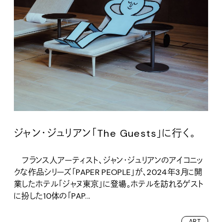
ジャン・ジュリアン「The Guests」に行く。
フランス人アーティスト、ジャン・ジュリアンのアイコニッ
クな作品シリーズ「PAPER PEOPLE」が、2024年3月に開
業したホテル「ジャヌ東京」に登場。ホテルを訪れるゲスト
に扮した10体の「PAP...
ART