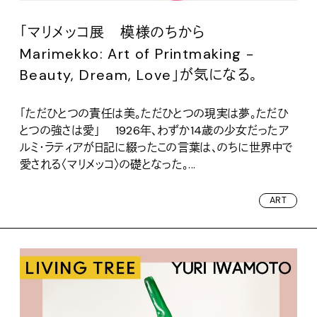
「マリメッコ展 模様のちから
Marimekko: Art of Printmaking -
Beauty, Dream, Love」が気になる。
「ただひとつの責任は美。ただひとつの現実は夢。ただひ
とつの強さは愛」 1926年、わずか14歳の少女だったア
ルミ・ラティアが日記に綴ったこの言葉は、のちに世界中で
愛される〈マリメッコ〉の礎となった。...
ART