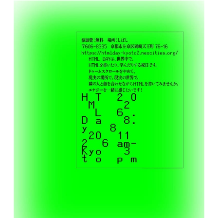
2026年08月
月
火
水
木
金
土
日
1
2
3
4
5
6
7
8
9
10
11
12
13
14
15
16
17
18
19
20
21
22
23
24
25
26
27
28
29
30
31