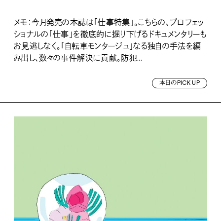
メモ：今月発売の本誌は「仕事特集」。こちらの、プロフェッ
ショナルの「仕事」を徹底的に掘り下げるドキュメンタリーも
お見逃しなく。「自転車モンタージュ」なる独自の手法を編
み出し、数々の事件解決に貢献。防犯...
本日のPICK UP