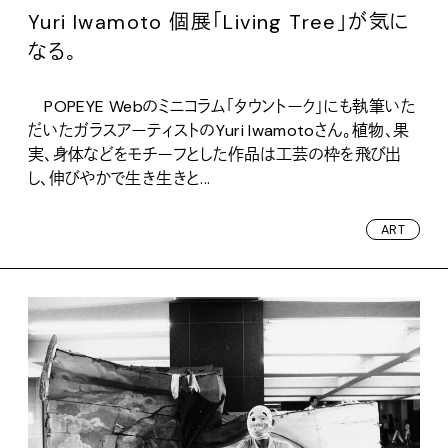
Yuri Iwamoto 個展「Living Tree」が気に
なる。
POPEYE Webのミニコラム「タウントーク」にも執筆いた
だいたガラスアーティストのYuri Iwamotoさん。植物、果
実、身体などをモチーフとした作品は工芸の枠を飛び出
し、伸びやかで生き生きと...
ART