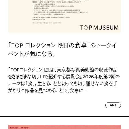
「TOP コレクション 明日の食卓」のトークイ
ベントが気になる。
「TOPコレクション」展は、東京都写真美術館の収蔵作品
をさまざまな切り口で紹介する展覧会。2026年度第2期の
テーマは「食」。生きることと切っても切り離せない食を手
がかりに作品を見つめることで、食事に...
ART