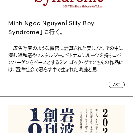
Minh Ngoc Nguyen「Silly Boy
Syndrome」に行く。
広告写真のような緻密に計算された美しさと、その中に
潜む違和感やノスタルジー。ベトナムにルーツを持ちコペ
ンハーゲンをベースとするミン・ゴック・グエンさんの作品に
は、西洋社会で暮らす中で生まれた葛藤と思...
ART