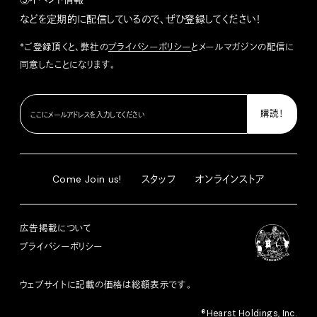
などを定期的に配信しているので、ぜひ登録してください！
*ご登録頂くと、弊社の
プライバシーポリシー
とメールマガジンの配信に
同意したことになります。
Come Join us!
スタッフ
オンラインストア
広告掲載について
プライバシーポリシー
ウェブサイトに記載の価格は総額表示です。
®︎Hearst Holdings, Inc.