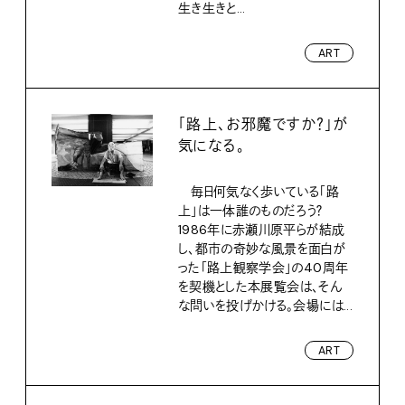
生き生きと...
ART
「路上、お邪魔ですか？」が
気になる。
毎日何気なく歩いている「路
上」は一体誰のものだろう？
1986年に赤瀬川原平らが結成
し、都市の奇妙な風景を面白が
った「路上観察学会」の40周年
を契機とした本展覧会は、そん
な問いを投げかける。会場には...
ART