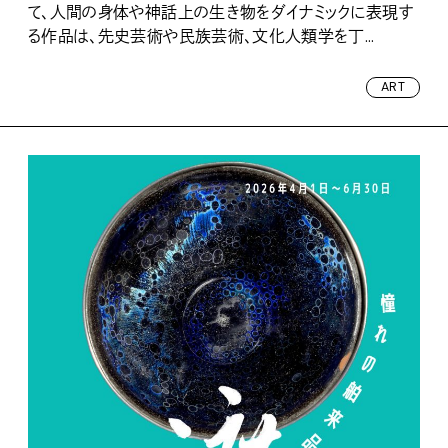
て、人間の身体や神話上の生き物をダイナミックに表現す
る作品は、先史芸術や民族芸術、文化人類学を丁...
ART