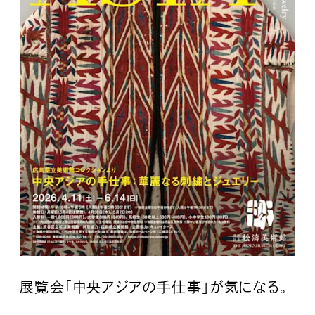
展覧会「中央アジアの手仕事」が気になる。