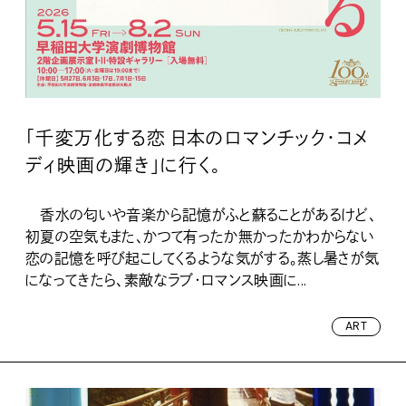
「千変万化する恋 日本のロマンチック・コメ
ディ映画の輝き」に行く。
香水の匂いや音楽から記憶がふと蘇ることがあるけど、
初夏の空気もまた、かつて有ったか無かったかわからない
恋の記憶を呼び起こしてくるような気がする。蒸し暑さが気
になってきたら、素敵なラブ・ロマンス映画に...
ART