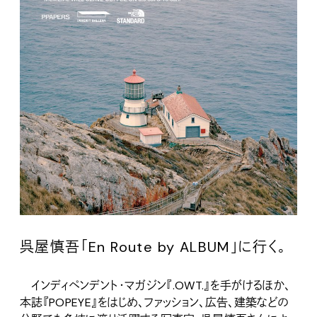
呉屋慎吾「En Route by ALBUM」に行く。
インディペンデント・マガジン『.OWT.』を手がけるほか、
本誌『POPEYE』をはじめ、ファッション、広告、建築などの