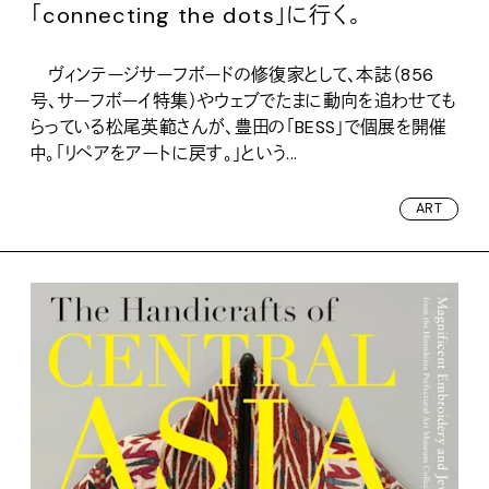
「connecting the dots」に行く。
ヴィンテージサーフボードの修復家として、本誌（856
号、サーフボーイ特集）やウェブでたまに動向を追わせても
らっている松尾英範さんが、豊田の「BESS」で個展を開催
中。「リペアをアートに戻す。」という...
ART