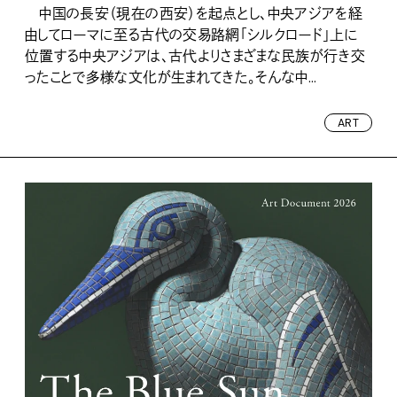
中国の長安（現在の西安）を起点とし、中央アジアを経
由してローマに至る古代の交易路網「シルクロード」上に
位置する中央アジアは、古代よりさまざまな民族が行き交
ったことで多様な文化が生まれてきた。そんな中...
ART