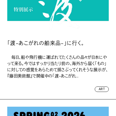
「渡-あこがれの舶来品-」に行く。
毎日、船や飛行機に運ばれてたくさんの品々が日本にや
って来る。今ではすっかり当たり前の、海外から届く「もの」
に対しての感覚をあらためて揺さぶってくれそうな展示が、
『藤田美術館』で開催中の「渡-あこがれ...
ART