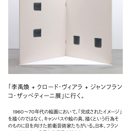
「李禹煥 + クロード・ヴィアラ + ジャンフラン
コ・ザッペティーニ展」に行く。
1960〜70年代の絵画において、「完成されたイメージ」
を描くのではなく、キャンバスや絵の具、描くという行為そ
のものに目を向けた前衛芸術家たちがいる。日本、フラン