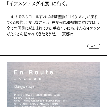
「イケメンテヌグイ展」に行く。
画面をスクロールすればほぼ無限に「イケメン」が流れ
てくる現代。しかしながら、江戸から昭和初期にかけてほぼ
全ての国民に親しまれてきた手ぬぐいにも、そんなイケメン
がたくさん描かれてきたそうだ。 京都市...
ART