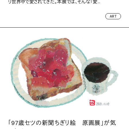
り世界中で愛されてきた。本展では、そんな「愛...
ART
「97歳セツの新聞ちぎり絵 原画展」が気