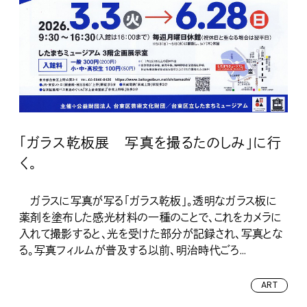
「ガラス乾板展 写真を撮るたのしみ」に行
く。
ガラスに写真が写る「ガラス乾板」。透明なガラス板に
薬剤を塗布した感光材料の一種のことで、これをカメラに
入れて撮影すると、光を受けた部分が記録され、写真とな
る。写真フィルムが普及する以前、明治時代ごろ...
ART