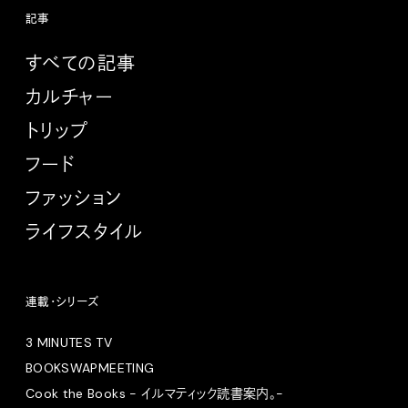
記事
すべての記事
カルチャー
トリップ
フード
ファッション
ライフスタイル
連載・シリーズ
3 MINUTES TV
BOOKSWAPMEETING
Cook the Books - イルマティック読書案内。-