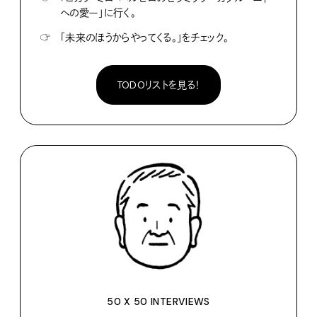
への愛ー」に行く。
☞
「未来のほうからやってくる。」をチェック。
TODOリストを見る！
50 X 50 INTERVIEWS