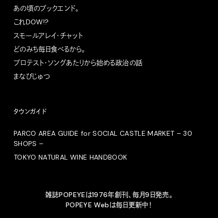
あの頃のブックエンド。
これDOW!?
スモールアレイ・チャット
どのみち毎日食べるから。
プロテスト・ソングあたりから始める政治の話
まなびじゅつ
タウンガイド
PARCO AREA GUIDE for SOCIAL CASTLE MARKET – 30
SHOPS –
TOKYO NATURAL WINE HANDBOOK
雑誌POPEYEは1976年創刊、毎月9日発売。
POPEYE Webは毎日更新中！