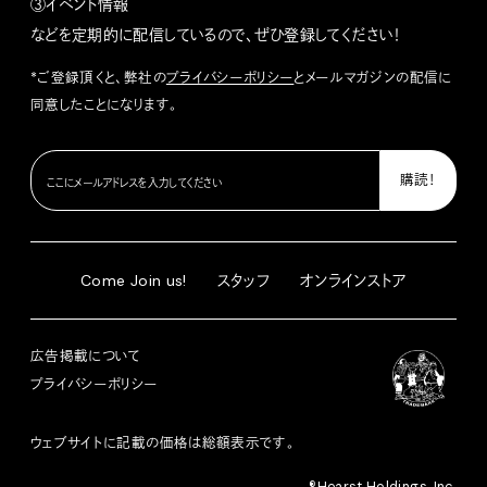
③イベント情報
などを定期的に配信しているので、ぜひ登録してください！
*ご登録頂くと、弊社の
プライバシーポリシー
とメールマガジンの配信に
同意したことになります。
Come Join us!
スタッフ
オンラインストア
広告掲載について
プライバシーポリシー
ウェブサイトに記載の価格は総額表示です。