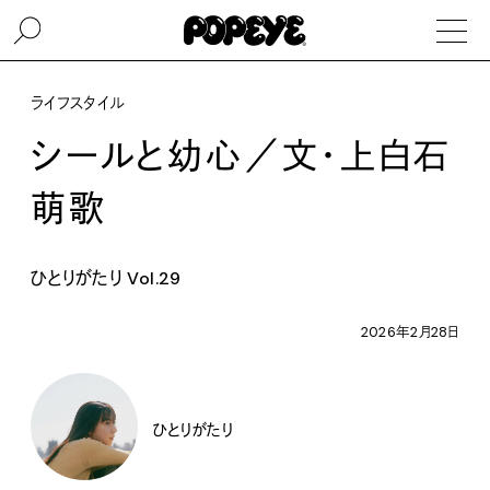
ライフスタイル
シールと幼心／文・上白石
萌歌
ひとりがたり Vol.29
2026年2月28日
ひとりがたり