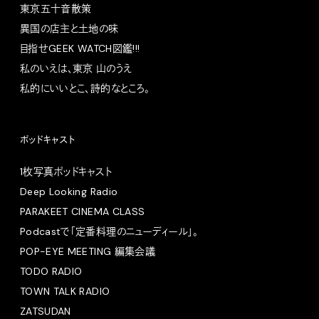
東京五十音散策
異国の店主と土地の味
目指せGEEK WATCH図鑑!!!
私のいえは、東京 山のうえ
私的にいいとこ、詩的なところ。
ポッドキャスト
1枚写真ポッドキャスト
Deep Looking Radio
PARAKEET CINEMA CLASS
Podcastで「定番料理のニューディール」。
POP-EYE MEETING 編集会議
TODO RADIO
TOWN TALK RADIO
ZATSUDAN