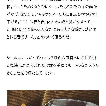
帳。ページをめくるたびにシールをくれたあの子の顔が
浮かび、なつかしいキャラクターたちに目尻もやわらかく
下がる。ここには夢と自由とときめきと愛が詰まってい
る。開くたびに胸のまんなかにある大きな鈴が、幼い頃
と同じ音でりーん、とかわいく鳴るのだ。
シールはいつだってわたしを虹色の気持ちにさせてくれ
る魔法。これからどれだけ歳を重ねても、心のなかをきら
きらした光で満たしていたい。