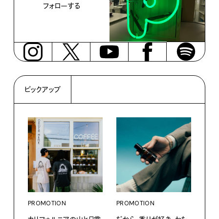
フォローする
ピックアップ
PROMOTION
PROMOTION