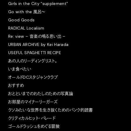
Girls in the City “supplement”
Go with the 風呂〜
Good Goods
RADICAL Localism
Re: view – 音楽の鳴る思い出 –
URBAN ARCHIVE by Kei Harada
USEFUL SPAGHETTI RECIPE
あの人のリーディングリスト。
いま食べたい
オールドDCスタジャンクラブ
おすすめ
おとといまでのわたしのための写真論
お部屋のマイナーリーガーズ
クソみたいな世界を生き抜くためのパンク的読書
クリティカルヒット・パレード
ゴールドラッシュをめぐる冒険