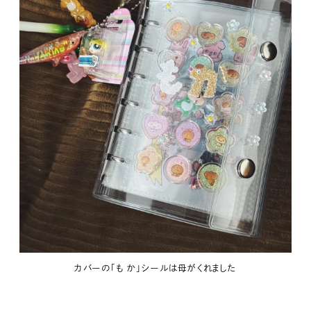
カバーの「も か」シールは母がくれました