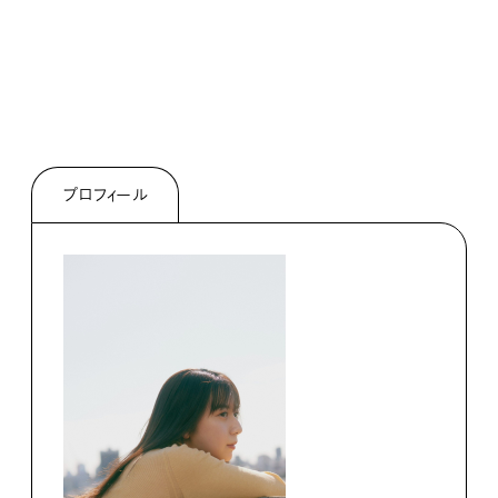
プロフィール