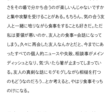
さをその場で分かち合うのが楽しいんじゃないですか
と集中攻撃を受けることがある。もちろん、気の合う友
人と一緒に唸りながら食事をすることも好きだ。ただ
私は要領が悪いのか、友人との食事＝会話になって
しまう。久々に再会した友人なんかとだと、今までにあ
ったすべての個人的ニュースや失敗、相談事がメイン
ディッシュとなり、気づいたら箸が止まってしまってい
る。友人の真剣な話にモグモグしながら相槌を打つ
のもどうなのだろう….とか考えると、やはり食事そっち
のけになる。