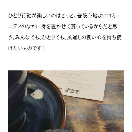
ひとり行動が楽しいのはきっと、普段心地よいコミュ
ニティのなかに身を置かせて貰っているからだと思
う。みんなでも、ひとりでも、風通しの良い心を持ち続
けたいものです！