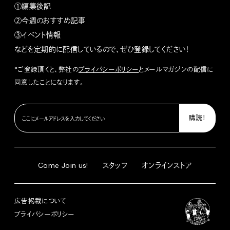
①編集後記
②今週のおすすめ記事
③イベント情報
などを定期的に配信しているので、ぜひ登録してください！
*ご登録頂くと、弊社の
プライバシーポリシー
とメールマガジンの配信に
同意したことになります。
Come Join us!
スタッフ
オンラインストア
広告掲載について
プライバシーポリシー