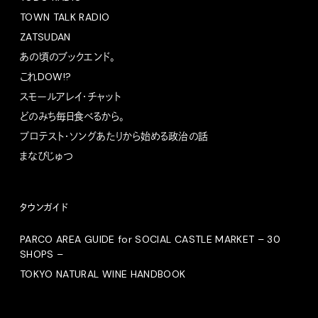
TOWN TALK RADIO
ZATSUDAN
あの頃のブックエンド。
これDOW!?
スモールアレイ・チャット
どのみち毎日食べるから。
プロテスト・ソングあたりから始める政治の話
まなびじゅつ
タウンガイド
PARCO AREA GUIDE for SOCIAL CASTLE MARKET – 30
SHOPS –
TOKYO NATURAL WINE HANDBOOK