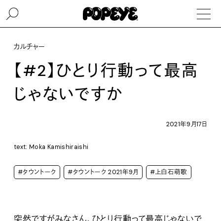
カルチャー
【#2】ひとり行動って最高
じゃないですか
2021年9月17日
text: Moka Kamishiraishi
#タウントーク
#タウントーク 2021年9月
#上白石萌歌
突然ですがみなさん、ひとり行動って最高じゃないで