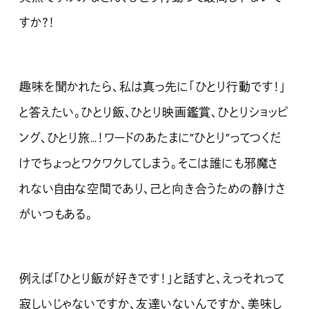
すか？！
趣味を聞かれたら、私は真っ先に「ひとり行動です！」
と答えたい。ひとり飯、ひとり映画鑑賞、ひとりショッピ
ング、ひとり旅…！ワードのあたまに”ひとり”ってつくだ
けでちょっとワクワクしてしまう。そこは誰にも邪魔さ
れない自由な空間であり、己と向き合うための静けさ
がいつもある。
例えば「ひとり飯が好きです！」と話すと、えっそれって
寂しいじゃないですか、友達いないんですか、美味し