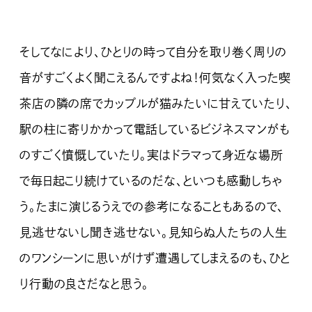
そしてなにより、ひとりの時って自分を取り巻く周りの
音がすごくよく聞こえるんですよね！何気なく入った喫
茶店の隣の席でカップルが猫みたいに甘えていたり、
駅の柱に寄りかかって電話しているビジネスマンがも
のすごく憤慨していたり。実はドラマって身近な場所
で毎日起こり続けているのだな、といつも感動しちゃ
う。たまに演じるうえでの参考になることもあるので、
見逃せないし聞き逃せない。見知らぬ人たちの人生
のワンシーンに思いがけず遭遇してしまえるのも、ひと
り行動の良さだなと思う。