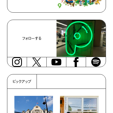
フォローする
ピックアップ