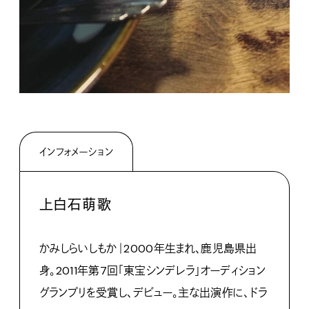
インフォメーション
上白石萌歌
かみしらいしもか｜2000年生まれ、鹿児島県出
身。2011年
第7回「東宝シンデレラ」オーディション
グランプリを受賞し、
デビュー。主な出演作に、ドラ