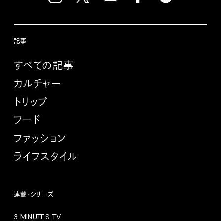
記事
すべての記事
カルチャー
トリップ
フード
ファッション
ライフスタイル
連載・シリーズ
3 MINUTES TV