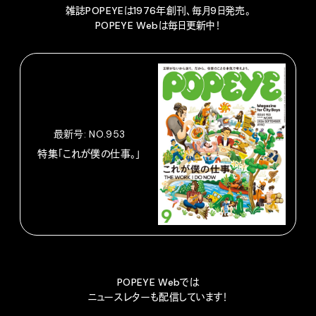
雑誌POPEYEは1976年創刊、毎月9日発売。
POPEYE Webは毎日更新中！
最新号: NO.953
特集「これが僕の仕事。」
POPEYE Webでは
ニュースレターも配信しています！