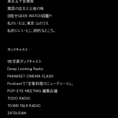
東京五十音散策
異国の店主と土地の味
目指せGEEK WATCH図鑑!!!
私のいえは、東京 山のうえ
私的にいいとこ、詩的なところ。
ポッドキャスト
1枚写真ポッドキャスト
Deep Looking Radio
PARAKEET CINEMA CLASS
Podcastで「定番料理のニューディール」。
POP-EYE MEETING 編集会議
TODO RADIO
TOWN TALK RADIO
ZATSUDAN