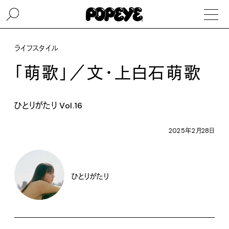
ライフスタイル
「萌歌」／文・上白石萌歌
ひとりがたり Vol.16
2025年2月28日
ひとりがたり