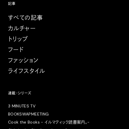
記事
すべての記事
カルチャー
トリップ
フード
ファッション
ライフスタイル
連載・シリーズ
3 MINUTES TV
BOOKSWAPMEETING
Cook the Books - イルマティック読書案内。-