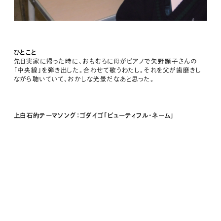
ひとこと
先日実家に帰った時に、おもむろに母がピアノで矢野顕子さんの
「中央線」を弾き出した。合わせて歌うわたし。それを父が歯磨きし
ながら聴いていて、おかしな光景だなあと思った。
上白石的テーマソング：ゴダイゴ「ビューティフル・ネーム」