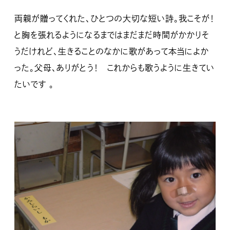
両親が贈ってくれた、ひとつの大切な短い詩。我こそが！
と胸を張れるようになるまではまだまだ時間がかかりそ
うだけれど、生きることのなかに歌があって本当によか
った。父母、ありがとう！ これからも歌うように生きてい
たいです 。