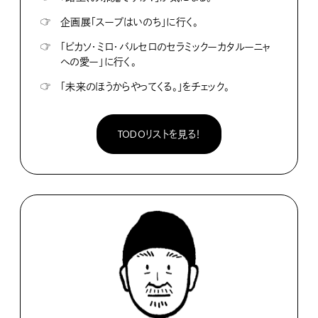
☞
企画展「スープはいのち」に行く。
☞
「ピカソ・ミロ・バルセロのセラミックーカタルーニャ
への愛ー」に行く。
☞
「未来のほうからやってくる。」をチェック。
TODOリストを見る！