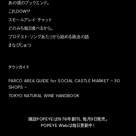
あの頃のブックエンド。
これDOW!?
スモールアレイ・チャット
どのみち毎日食べるから。
プロテスト・ソングあたりから始める政治の話
まなびじゅつ
タウンガイド
PARCO AREA GUIDE for SOCIAL CASTLE MARKET – 30
SHOPS –
TOKYO NATURAL WINE HANDBOOK
雑誌POPEYEは1976年創刊、毎月9日発売。
POPEYE Webは毎日更新中！