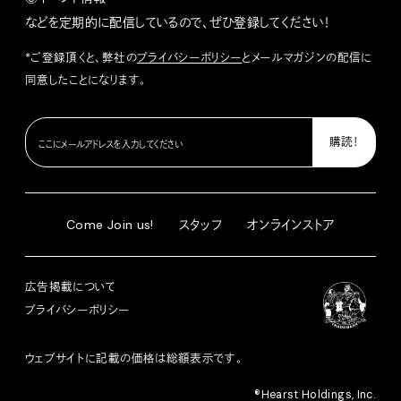
などを定期的に配信しているので、ぜひ登録してください！
*ご登録頂くと、弊社の
プライバシーポリシー
とメールマガジンの配信に
同意したことになります。
Come Join us!
スタッフ
オンラインストア
広告掲載について
プライバシーポリシー
ウェブサイトに記載の価格は総額表示です。
®︎Hearst Holdings, Inc.