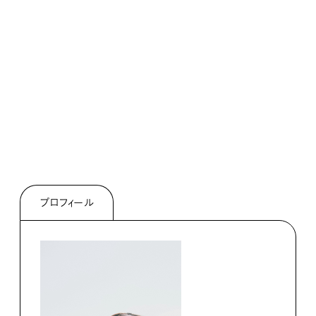
プロフィール