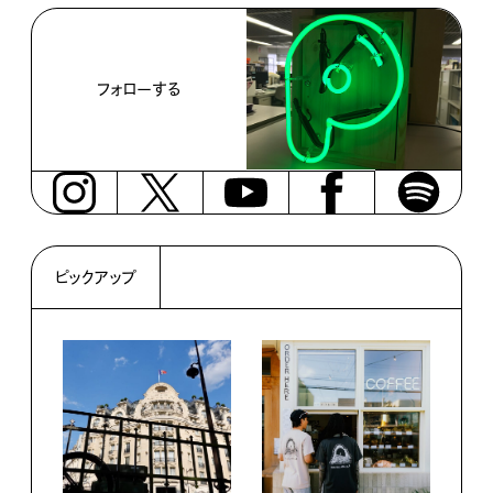
フォローする
ピックアップ