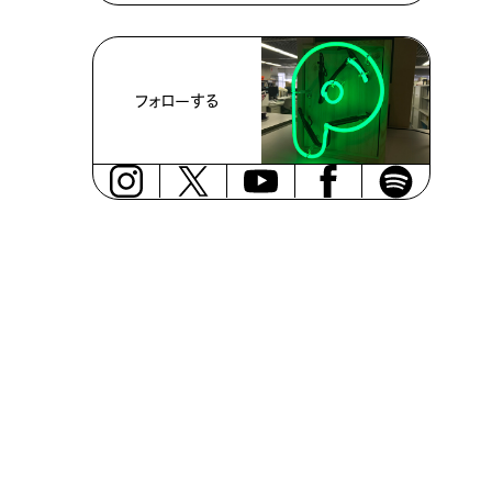
フォローする