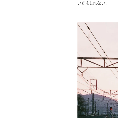
いかもしれない。