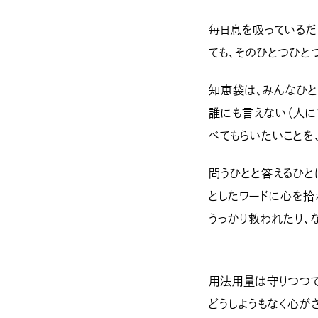
毎日息を吸っている
ても、そのひとつひと
知恵袋は、みんなひと
誰にも言えない（人に
べてもらいたいことを
問うひとと答えるひと
としたワードに心を拾
うっかり救われたり、
用法用量は守りつつで
どうしようもなく心が