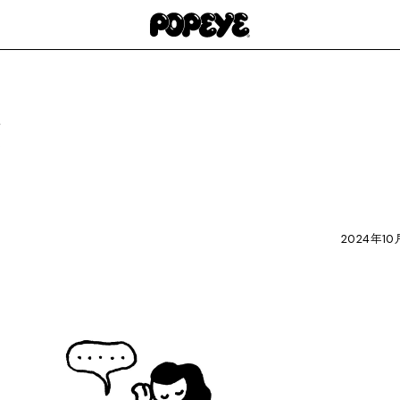
歌
2024年10