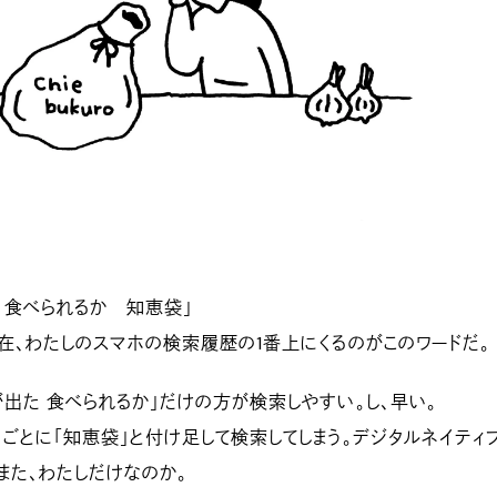
 食べられるか 知恵袋」
在、わたしのスマホの検索履歴の1番上にくるのがこのワードだ。
出た 食べられるか」だけの方が検索しやすい。し、早い。
ごとに「知恵袋」と付け足して検索してしまう。デジタルネイティ
また、わたしだけなのか。