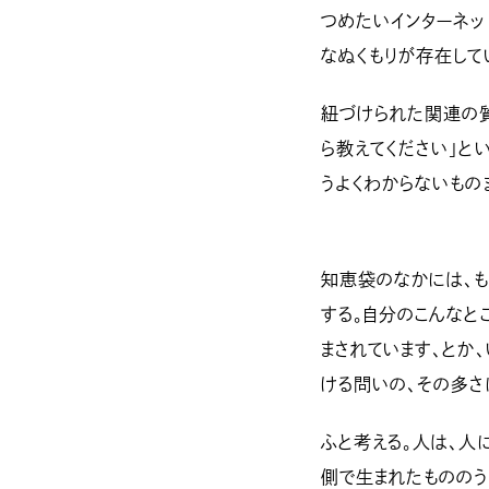
つめたいインターネッ
なぬくもりが存在して
紐づけられた関連の質
ら教えてください」と
うよくわからないもの
知恵袋のなかには、
する。自分のこんなと
まされています、とか
ける問いの、その多さ
ふと考える。人は、人
側で生まれたもののう