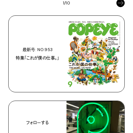
1/10
最新号: NO.953
特集「これが僕の仕事。」
フォローする