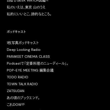
目指せGEEK WATCH図鑑!!!
私のいえは、東京 山のうえ
私的にいいとこ、詩的なところ。
ポッドキャスト
1枚写真ポッドキャスト
Deep Looking Radio
PARAKEET CINEMA CLASS
Podcastで「定番料理のニューディール」。
POP-EYE MEETING 編集会議
TODO RADIO
TOWN TALK RADIO
ZATSUDAN
あの頃のブックエンド。
これDOW!?