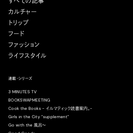
すべての記事
カルチャー
トリップ
フード
ファッション
ライフスタイル
連載・シリーズ
3 MINUTES TV
BOOKSWAPMEETING
Cook the Books - イルマティック読書案内。-
Girls in the City “supplement”
Go with the 風呂〜