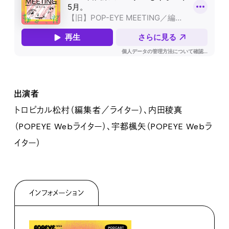
出演者
トロピカル松村（編集者／ライター）、内田稜真
（POPEYE Webライター）、宇都楓矢（POPEYE Webラ
イター）
インフォメーション