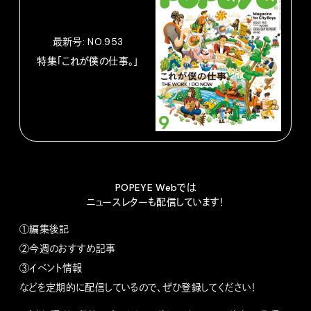
最新号: NO.953
特集「これが僕の仕事。」
POPEYE Webでは
ニュースレターも配信しています！
①編集後記
②今週のおすすめ記事
③イベント情報
などを定期的に配信しているので、ぜひ登録してください！