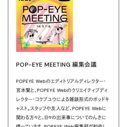
POP-EYE MEETING 編集会議
POPEYE Webのエディトリアルディレクター・
宮本賢と、POPEYE Webのクリエイティブディ
レクター・コクブユウによる雑談形式のポッドキ
ャスト。スタッフや友人など、POPEYE Webに
関わる方々と、日々の出来事についてのんきに
喋っています。POPEYE Web編集部が制作し