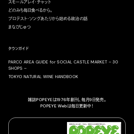
スモールアレイ・チャット
どのみち毎日食べるから。
プロテスト・ソングあたりから始める政治の話
まなびじゅつ
タウンガイド
PARCO AREA GUIDE for SOCIAL CASTLE MARKET – 30
SHOPS –
TOKYO NATURAL WINE HANDBOOK
雑誌POPEYEは1976年創刊、毎月9日発売。
POPEYE Webは毎日更新中！