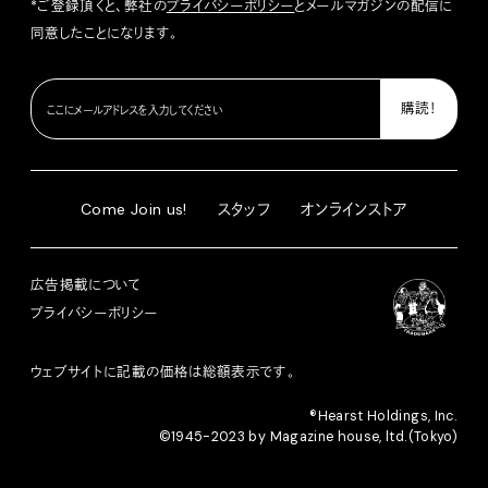
*ご登録頂くと、弊社の
プライバシーポリシー
とメールマガジンの配信に
同意したことになります。
Come Join us!
スタッフ
オンラインストア
広告掲載について
プライバシーポリシー
ウェブサイトに記載の価格は総額表示です。
®︎Hearst Holdings, Inc.
©1945-2023 by Magazine house, ltd.(Tokyo)