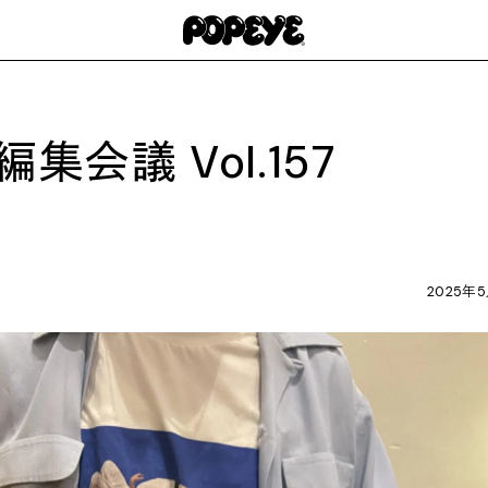
 編集会議 Vol.157
2025年5