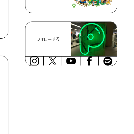
フォローする