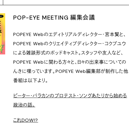
POP-EYE MEETING 編集会議
POPEYE Webのエディトリアルディレクター・宮本賢と、
POPEYE Webのクリエイティブディレクター・コクブユウ
による雑談形式のポッドキャスト。スタッフや友人など、
POPEYE Webに関わる方々と、日々の出来事についての
んきに喋っています。POPEYE Web編集部が制作した他
番組は以下より。
ピーター・バラカンのプロテスト・ソングあたりから始める
政治の話。
これDOW!?