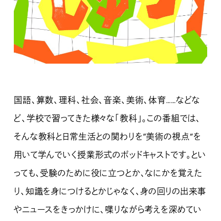
国語、算数、理科、社会、音楽、美術、体育……などな
ど、学校で習ってきた様々な「教科」。この番組では、
そんな教科と日常生活との関わりを”美術の視点”を
用いて学んでいく授業形式のポッドキャストです。とい
っても、受験のために役に立つとか、なにかを覚えた
り、知識を身につけるとかじゃなく、身の回りの出来事
やニュースをきっかけに、喋りながら考えを深めてい