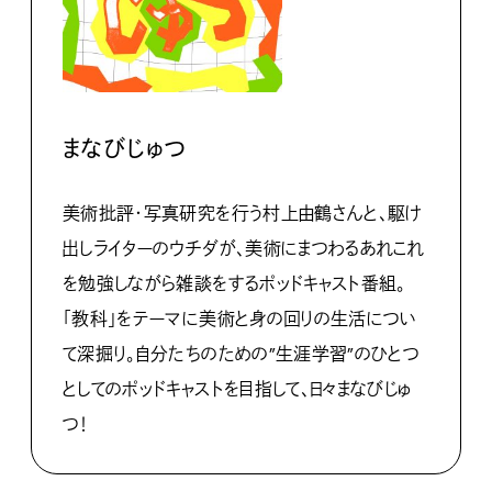
まなびじゅつ
美術批評・写真研究を行う村上由鶴さんと、駆け
出しライターのウチダが、美術にまつわるあれこれ
を勉強しながら雑談をするポッドキャスト番組。
「教科」をテーマに美術と身の回りの生活につい
て深掘り。自分たちのための”生涯学習”のひとつ
としてのポッドキャストを目指して、日々まなびじゅ
つ！