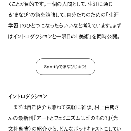
くことが目的です。一個の人間として、生涯に通じ
る”まなび”の術を勉強して、自分たちのための「生涯
学習」のひとつになったらいいなと考えています。まず
はイントロダクションと一限目の「美術」を同時公開。
Spotifyでまなびじゅつ！
イントロダクション
まずは自己紹介も兼ねて気軽に雑談。村上由鶴さ
んの最新刊『アートとフェミニズムは誰のもの？』（光
文社新書）の紹介から、どんなポッドキャストにしてい