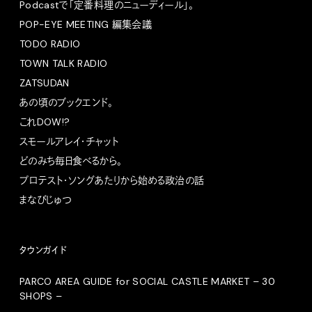
Podcastで「定番料理のニューディール」。
POP-EYE MEETING 編集会議
TODO RADIO
TOWN TALK RADIO
ZATSUDAN
あの頃のブックエンド。
これDOW!?
スモールアレイ・チャット
どのみち毎日食べるから。
プロテスト・ソングあたりから始める政治の話
まなびじゅつ
タウンガイド
PARCO AREA GUIDE for SOCIAL CASTLE MARKET – 30
SHOPS –