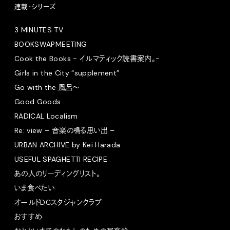
連載・シリーズ
3 MINUTES TV
BOOKSWAPMEETING
Cook the Books - イルマティック読書案内。-
Girls in the City “supplement”
Go with the 風呂〜
Good Goods
RADICAL Localism
Re: view – 音楽の鳴る思い出 –
URBAN ARCHIVE by Kei Harada
USEFUL SPAGHETTI RECIPE
あの人のリーディングリスト。
いま食べたい
オールドDCスタジャンクラブ
おすすめ