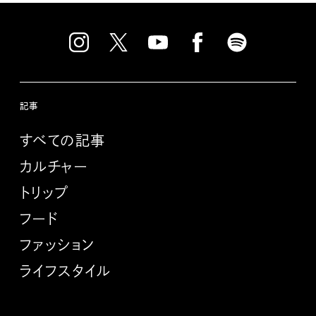
記事
すべての記事
カルチャー
トリップ
フード
ファッション
ライフスタイル