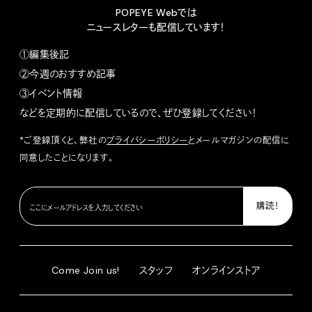
POPEYE Webでは
ニュースレターも配信しています！
①編集後記
②今週のおすすめ記事
③イベント情報
などを定期的に配信しているので、ぜひ登録してください！
*ご登録頂くと、弊社の
プライバシーポリシー
とメールマガジンの配信に
同意したことになります。
Come Join us!
スタッフ
オンラインストア