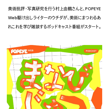
美術批評・写真研究を行う村上由鶴さんと、POPEYE
Web駆け出しライターのウチダが、美術にまつわるあ
れこれを学び雑談するポッドキャスト番組がスタート。