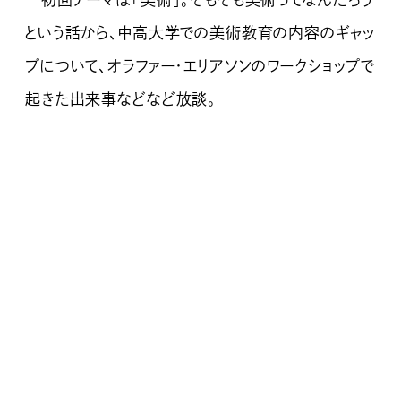
初回テーマは「美術」。そもそも美術ってなんだろう
という話から、中高大学での美術教育の内容のギャッ
プについて、オラファー・エリアソンのワークショップで
起きた出来事などなど放談。