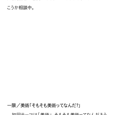
こうか相談中。
一限／美術「そもそも美術ってなんだ？」