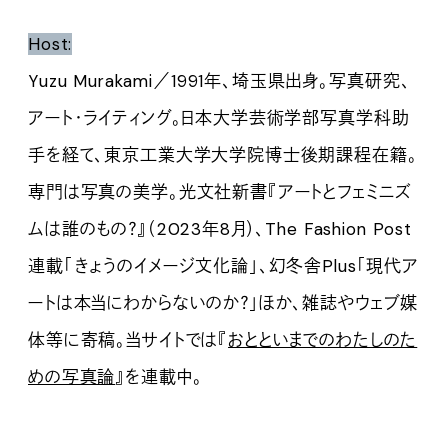
Host:
Yuzu Murakami／1991年、埼玉県出身。写真研究、
アート・ライティング。日本大学芸術学部写真学科助
手を経て、東京工業大学大学院博士後期課程在籍。
専門は写真の美学。光文社新書『アートとフェミニズ
ムは誰のもの？』（2023年8月）、The Fashion Post
連載「きょうのイメージ文化論」、幻冬舎Plus「現代ア
ートは本当にわからないのか？」ほか、雑誌やウェブ媒
体等に寄稿。当サイトでは『
おとといまでのわたしのた
めの写真論
』を連載中。