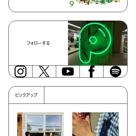
フォローする
ピックアップ