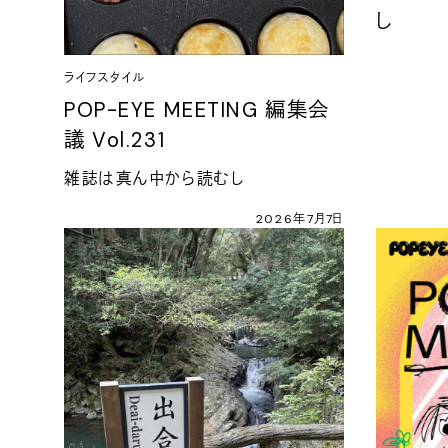
し
ライフスタイル
POP-EYE MEETING 編集会
議 Vol.231
雑誌は真ん中から読むし
2026年7月7日