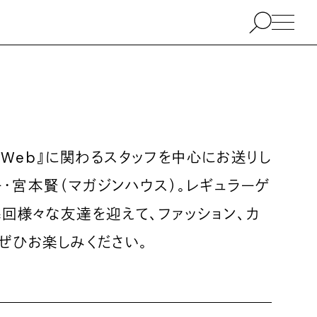
YE Web』に関わるスタッフを中心にお送りし
・宮本賢（マガジンハウス）。レギュラーゲ
毎回様々な友達を迎えて、ファッション、カ
ぜひお楽しみください。