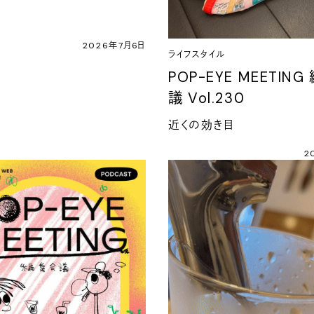
2026年7月6日
ライフスタイル
POP-EYE MEETIN
議 Vol.230
近くの効き目
2