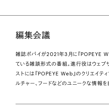
編集会議
雑誌ポパイが2021年3月に『POPEYE 
ている雑談形式の番組。進行役はウェブサ
ストには『POPEYE Web』のクリエ
ルチャー、フードなどのユニークな情報を