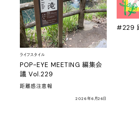
#229
ライフスタイル
POP-EYE MEETING 編集会
議 Vol.229
距離感注意報
2026年6月26日