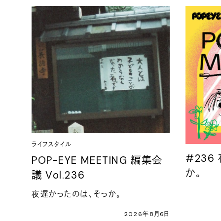
ライフスタイル
#236
POP-EYE MEETING 編集会
か。
議 Vol.236
夜遅かったのは、そっか。
2026年8月6日