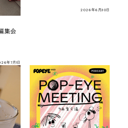
2026年6月30日
G 編集会
026年7月1日