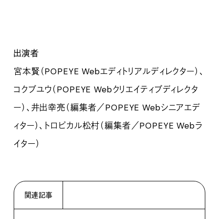
出演者
宮本賢（POPEYE Webエディトリアルディレクター）、
コクブユウ（POPEYE Webクリエイティブディレクタ
ー）、井出幸亮（編集者／POPEYE Webシニアエデ
ィター）、トロピカル松村（編集者／
POPEYE Webラ
イター）
関連記事