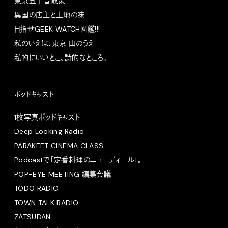
東京五十音散策
異国の店主と土地の味
目指せGEEK WATCH図鑑!!!
私のいえは、東京 山のうえ
私的にいいとこ、詩的なところ。
ポッドキャスト
1枚写真ポッドキャスト
Deep Looking Radio
PARAKEET CINEMA CLASS
Podcastで「定番料理のニューディール」。
POP-EYE MEETING 編集会議
TODO RADIO
TOWN TALK RADIO
ZATSUDAN