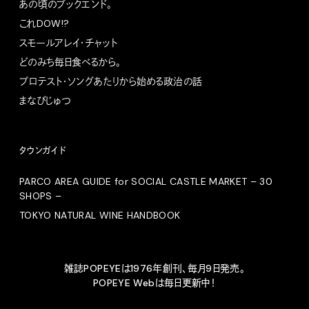
あの頃のブックエンド。
これDOW!?
スモールアレイ・チャット
どのみち毎日食べるから。
プロテスト・ソングあたりから始める政治の話
まなびじゅつ
タウンガイド
PARCO AREA GUIDE for SOCIAL CASTLE MARKET – 30
SHOPS –
TOKYO NATURAL WINE HANDBOOK
雑誌POPEYEは1976年創刊、毎月9日発売。
POPEYE Webは毎日更新中！