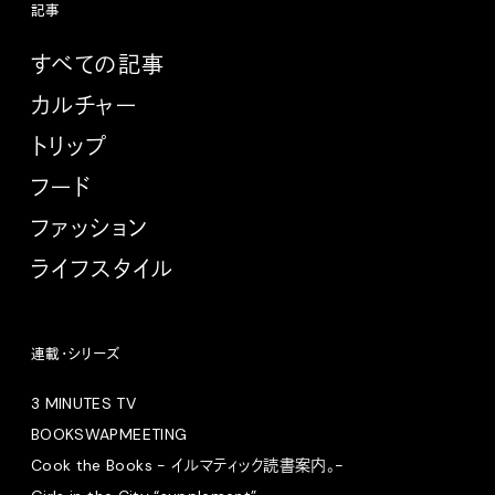
記事
すべての記事
カルチャー
トリップ
フード
ファッション
ライフスタイル
連載・シリーズ
3 MINUTES TV
BOOKSWAPMEETING
Cook the Books - イルマティック読書案内。-