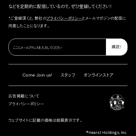
などを定期的に配信しているので、ぜひ登録してください！
*ご登録頂くと、弊社の
プライバシーポリシー
とメールマガジンの配信に
同意したことになります。
Come Join us!
スタッフ
オンラインストア
広告掲載について
プライバシーポリシー
ウェブサイトに記載の価格は総額表示です。
®︎Hearst Holdings, Inc.