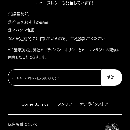
ニュースレターも配信しています！
①編集後記
②今週のおすすめ記事
③イベント情報
などを定期的に配信しているので、ぜひ登録してください！
*ご登録頂くと、弊社の
プライバシーポリシー
とメールマガジンの配信に
同意したことになります。
Come Join us!
スタッフ
オンラインストア
広告掲載について