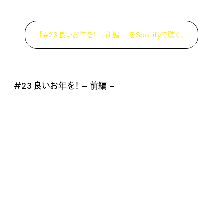
「#23 良いお年を！ – 前編 -」をSpotifyで聴く。
#23 良いお年を！ – 前編 –