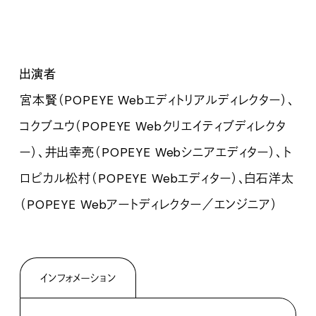
出演者
宮本賢
（
POPEYE Webエディトリアルディレクター）、
コクブユウ（
POPEYE Webクリエイティブディレクタ
ー）、井出幸亮（
POPEYE Webシニアエディター）、ト
ロピカル松村（
POPEYE Webエディター）、白石洋太
（
POPEYE Webアートディレクター／エンジニア）
インフォメーション