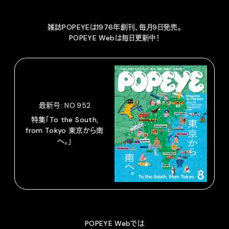
雑誌POPEYEは1976年創刊、毎月9日発売。
POPEYE Webは毎日更新中！
最新号: NO.952
特集「To the South,
from Tokyo 東京から南
へ。」
POPEYE Webでは