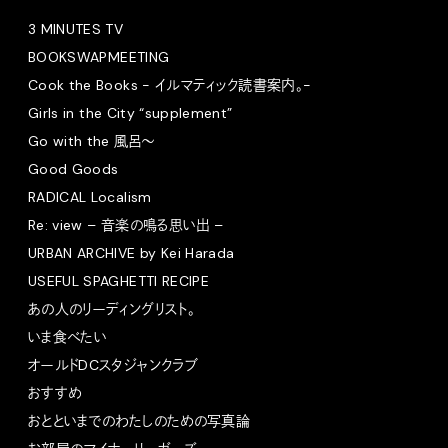
3 MINUTES TV
BOOKSWAPMEETING
Cook the Books - イルマティック読書案内。-
Girls in the City “supplement”
Go with the 風呂〜
Good Goods
RADICAL Localism
Re: view – 音楽の鳴る思い出 –
URBAN ARCHIVE by Kei Harada
USEFUL SPAGHETTI RECIPE
あの人のリーディングリスト。
いま食べたい
オールドDCスタジャンクラブ
おすすめ
おとといまでのわたしのための写真論