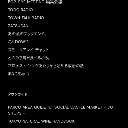
POP-EYE MEETING 編集会議
TODO RADIO
TOWN TALK RADIO
ZATSUDAN
あの頃のブックエンド。
これDOW!?
スモールアレイ・チャット
どのみち毎日食べるから。
プロテスト・ソングあたりから始める政治の話
まなびじゅつ
タウンガイド
PARCO AREA GUIDE for SOCIAL CASTLE MARKET – 30
SHOPS –
TOKYO NATURAL WINE HANDBOOK