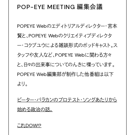
POP-EYE MEETING 編集会議
POPEYE Webのエディトリアルディレクター・宮本
賢と、POPEYE Webのクリエイティブディレクタ
ー・コクブユウによる雑談形式のポッドキャスト。ス
タッフや友人など、POPEYE Webに関わる方々
と、日々の出来事についてのんきに喋っています。
POPEYE Web編集部が制作した他番組は以下
より。
ピーター・バラカンのプロテスト・ソングあたりから
始める政治の話。
これDOW!?