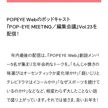
POPEYE Webのポッドキャスト
『POP-EYE MEETING／編集会議』Vol.
23を
配信！
年内最後の配信は、『POPEYE Web』創設メンバ
ー5名が集まり忘年会的なトークを。「
もんじゃ焼きの
味選びはオーセンティックか変化球か!?」「庭いじりと
テレビドラマはイコールか!?」「なぜスポーツを続けて
いるのか!?」などなど、相変わらず大したことない話
で盛り上がっています。それでは皆さま、良いお年を！