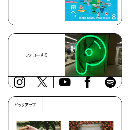
フォローする
ピックアップ