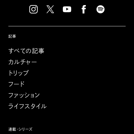
記事
すべての記事
カルチャー
トリップ
フード
ファッション
ライフスタイル
連載・シリーズ