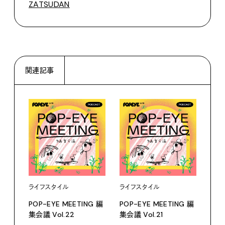
ZATSUDAN
関連記事
ライフスタイル
ライフスタイル
ライ
POP-EYE MEETING 編
POP-EYE MEETING 編
POP
集会議 Vol.22
集会議 Vol.21
集会議