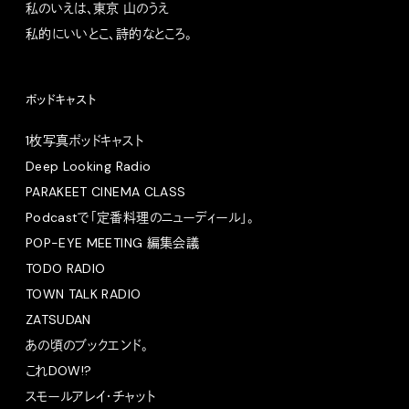
私のいえは、東京 山のうえ
私的にいいとこ、詩的なところ。
ポッドキャスト
1枚写真ポッドキャスト
Deep Looking Radio
PARAKEET CINEMA CLASS
Podcastで「定番料理のニューディール」。
POP-EYE MEETING 編集会議
TODO RADIO
TOWN TALK RADIO
ZATSUDAN
あの頃のブックエンド。
これDOW!?
スモールアレイ・チャット