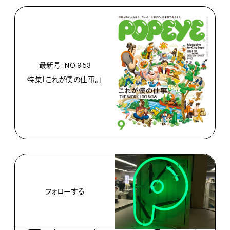
最新号: NO.953
特集「これが僕の仕事。」
フォローする