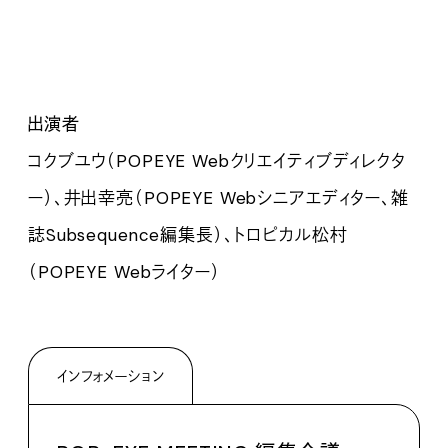
出演者
コクブユウ（POPEYE Webクリエイティブディレクタ
ー）、井出幸亮（POPEYE Webシニアエディター、雑
誌Subsequence編集長）、トロピカル松村
（POPEYE Webライター）
インフォメーション