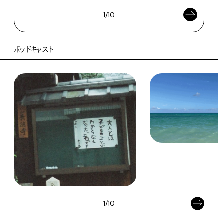
1/10
ポッドキャスト
1/10