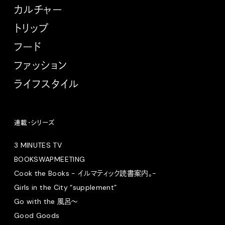
カルチャー
トリップ
フード
ファッション
ライフスタイル
連載・シリーズ
3 MINUTES TV
BOOKSWAPMEETING
Cook the Books - イルマティック読書案内。-
Girls in the City “supplement”
Go with the 風呂〜
Good Goods