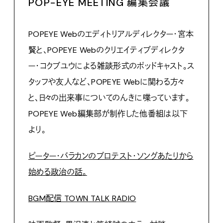
POP-EYE MEETING 編集会議
POPEYE Webのエディトリアルディレクター・宮本
賢と、POPEYE Webのクリエイティブディレクタ
ー・コクブユウによる雑談形式のポッドキャスト。ス
タッフや友人など、POPEYE Webに関わる方々
と、日々の出来事についてのんきに喋っています。
POPEYE Web編集部が制作した他番組は以下
より。
ピーター・バラカンのプロテスト・ソングあたりから
始める政治の話。
BGM配信 TOWN TALK RADIO