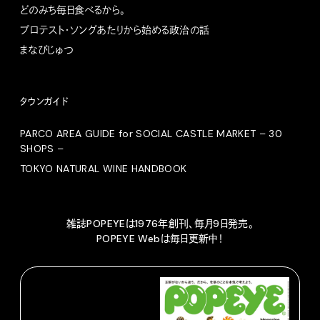
どのみち毎日食べるから。
プロテスト・ソングあたりから始める政治の話
まなびじゅつ
タウンガイド
PARCO AREA GUIDE for SOCIAL CASTLE MARKET – 30
SHOPS –
TOKYO NATURAL WINE HANDBOOK
雑誌POPEYEは1976年創刊、毎月9日発売。
POPEYE Webは毎日更新中！