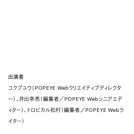
出演者
コクブユウ（POPEYE Webクリエイティブディレクタ
ー）、井出幸亮（編集者／
POPEYE Webシニアエデ
ィター）、トロピカル松村（編集者／
POPEYE Webラ
イター）