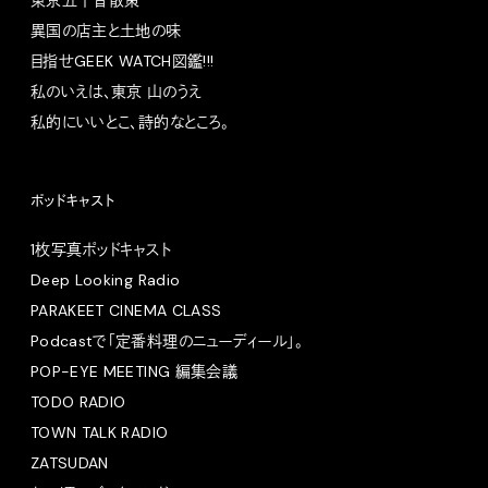
異国の店主と土地の味
目指せGEEK WATCH図鑑!!!
私のいえは、東京 山のうえ
私的にいいとこ、詩的なところ。
ポッドキャスト
1枚写真ポッドキャスト
Deep Looking Radio
PARAKEET CINEMA CLASS
Podcastで「定番料理のニューディール」。
POP-EYE MEETING 編集会議
TODO RADIO
TOWN TALK RADIO
ZATSUDAN