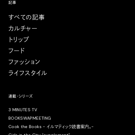
記事
すべての記事
カルチャー
トリップ
フード
ファッション
ライフスタイル
連載・シリーズ
3 MINUTES TV
BOOKSWAPMEETING
Cook the Books - イルマティック読書案内。-
Girls in the City “supplement”