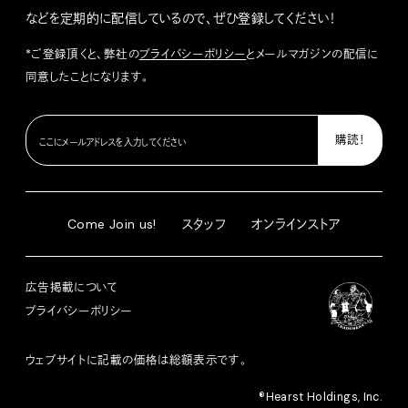
などを定期的に配信しているので、ぜひ登録してください！
*ご登録頂くと、弊社の
プライバシーポリシー
とメールマガジンの配信に
同意したことになります。
Come Join us!
スタッフ
オンラインストア
広告掲載について
プライバシーポリシー
ウェブサイトに記載の価格は総額表示です。
®︎Hearst Holdings, Inc.