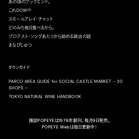
あの頃のブックエンド。
これDOW!?
スモールアレイ・チャット
どのみち毎日食べるから。
プロテスト・ソングあたりから始める政治の話
まなびじゅつ
タウンガイド
PARCO AREA GUIDE for SOCIAL CASTLE MARKET – 30
SHOPS –
TOKYO NATURAL WINE HANDBOOK
雑誌POPEYEは1976年創刊、毎月9日発売。
POPEYE Webは毎日更新中！