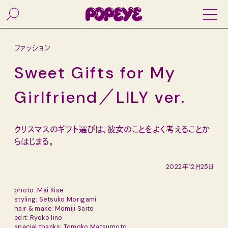
ファッション
Sweet Gifts for My
Girlfriend／LILY ver.
クリスマスのギフト選びは、彼女のことをよく考えることか
らはじまる。
2022年12月25日
photo: Mai Kise
styling: Setsuko Morigami
hair & make: Momiji Saito
edit: Ryoko Iino
special thanks: Tomoko Matsumoto