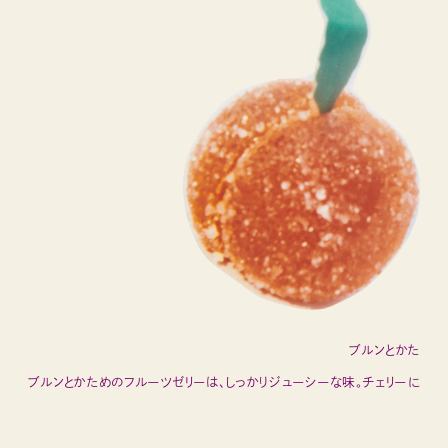
ブルンとかためのフルー
ブルンとかためのフルーツゼリーは、しっかりジューシーな味。チェリーにパイナップ