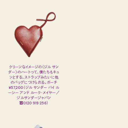
クリーンなイメージの〈ジル サン
ダー〉のハートって、僕たちもキュ
ンとする。ストラップみたいに他
のバッグにつけられる。ポーチ
¥57,200（ジル サンダー バイ ル
ーシー アンド ルーク・メイヤー／
ジルサンダージャパン
☎0120·919·256）