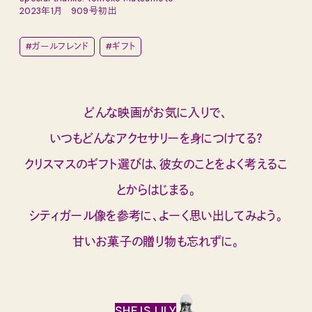
2023年1月 909号初出
#ガールフレンド
#ギフト
どんな映画がお気に入りで、
いつもどんなアクセサリーを身につけてる？
クリスマスのギフト選びは、彼女のことをよく考えるこ
とからはじまる。
シティガール像を参考に、よーく思い出してみよう。
甘いお菓子の贈り物も忘れずに。
SHE IS LILY