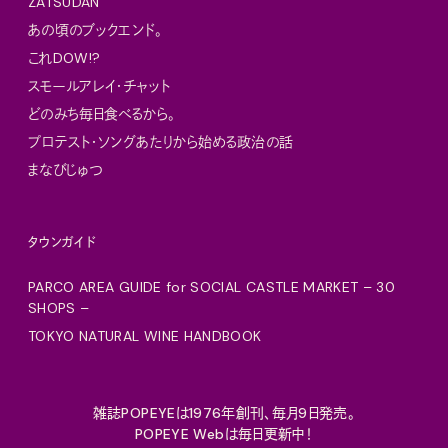
ZATSUDAN
あの頃のブックエンド。
これDOW!?
スモールアレイ・チャット
どのみち毎日食べるから。
プロテスト・ソングあたりから始める政治の話
まなびじゅつ
タウンガイド
PARCO AREA GUIDE for SOCIAL CASTLE MARKET – 30
SHOPS –
TOKYO NATURAL WINE HANDBOOK
雑誌POPEYEは1976年創刊、毎月9日発売。
POPEYE Webは毎日更新中！