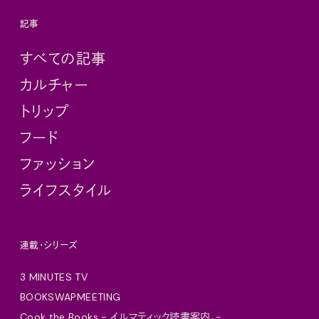
記事
すべての記事
カルチャー
トリップ
フード
ファッション
ライフスタイル
連載・シリーズ
3 MINUTES TV
BOOKSWAPMEETING
Cook the Books - イルマティック読書案内。-