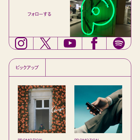
フォローする
ピックアップ