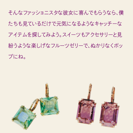
そんなファッショニスタな彼女に喜んでもらうなら、僕
たちも見ているだけで元気になるようなキャッチーな
アイテムを探してみよう。スイーツもアクセサリーと見
紛うような楽しげなフルーツゼリーで、ぬかりなくポッ
プにね。