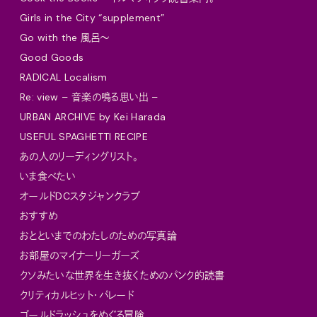
Girls in the City “supplement”
Go with the 風呂〜
Good Goods
RADICAL Localism
Re: view – 音楽の鳴る思い出 –
URBAN ARCHIVE by Kei Harada
USEFUL SPAGHETTI RECIPE
あの人のリーディングリスト。
いま食べたい
オールドDCスタジャンクラブ
おすすめ
おとといまでのわたしのための写真論
お部屋のマイナーリーガーズ
クソみたいな世界を生き抜くためのパンク的読書
クリティカルヒット・パレード
ゴールドラッシュをめぐる冒険