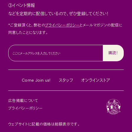
③イベント情報
などを定期的に配信しているので、ぜひ登録してください！
*ご登録頂くと、弊社の
プライバシーポリシー
とメールマガジンの配信に
同意したことになります。
Come Join us!
スタッフ
オンラインストア
広告掲載について
プライバシーポリシー
ウェブサイトに記載の価格は総額表示です。