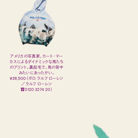
アメリカの写真家、カート・マー
カスによるダイナミックな馬たち
のプリント。裏起毛で、馬の背中
みたいにあったかい。
¥38,500（ポロ ラルフ ローレン
／ラルフ ローレン
☎0120·3274·20）