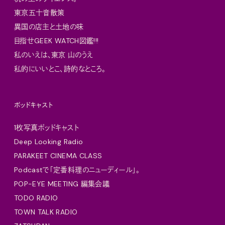
東京五十音散策
異国の店主と土地の味
目指せGEEK WATCH図鑑!!!
私のいえは、東京 山のうえ
私的にいいとこ、詩的なところ。
ポッドキャスト
1枚写真ポッドキャスト
Deep Looking Radio
PARAKEET CINEMA CLASS
Podcastで「定番料理のニューディール」。
POP-EYE MEETING 編集会議
TODO RADIO
TOWN TALK RADIO