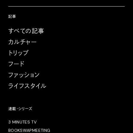
記事
すべての記事
カルチャー
トリップ
フード
ファッション
ライフスタイル
連載・シリーズ
3 MINUTES TV
BOOKSWAPMEETING