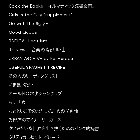
Cook the Books - イルマティック読書案内。-
Girls in the City “supplement”
Go with the 風呂〜
Good Goods
RADICAL Localism
Re: view – 音楽の鳴る思い出 –
URBAN ARCHIVE by Kei Harada
USEFUL SPAGHETTI RECIPE
あの人のリーディングリスト。
いま食べたい
オールドDCスタジャンクラブ
おすすめ
おとといまでのわたしのための写真論
お部屋のマイナーリーガーズ
クソみたいな世界を生き抜くためのパンク的読書
クリティカルヒット・パレード