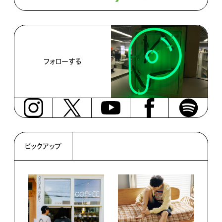
フォローする
ピックアップ