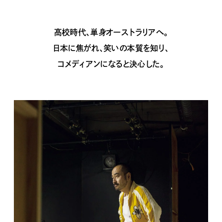
高校時代、単身オーストラリアへ。
日本に焦がれ、笑いの本質を知り、
コメディアンになると決心した。