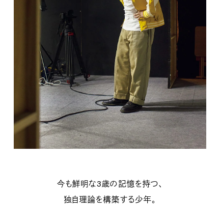
今も鮮明な3歳の記憶を持つ、
独自理論を構築する少年。