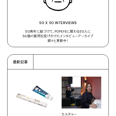
50 X 50 INTERVIEWS
50周年に紐づけて、POPEYEに関わる50人に
50個の質問を投げかけたインタビューアーカイブ
続々と更新中！
最新記事
カルチャー