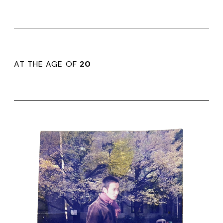
AT THE AGE OF
20