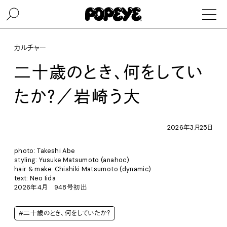
カルチャー
二十歳のとき、何をしてい
たか？／岩崎う大
2026年3月25日
photo: Takeshi Abe
styling: Yusuke Matsumoto (anahoc)
hair & make: Chishiki Matsumoto (dynamic)
text: Neo Iida
2026年4月 948号初出
#二十歳のとき、何をしていたか？