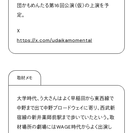
団かもめんたる第16回公演（仮）の上演を予
定。
X
https://x.com/udaikamomental
取材メモ
大学時代、う大さんはよく早稲田から東西線で
中野まで出て中野ブロードウェイに寄り、西武新
宿線の新井薬師前駅まで歩いていたという。取
材場所の劇場にはWAGE時代からよく出演し