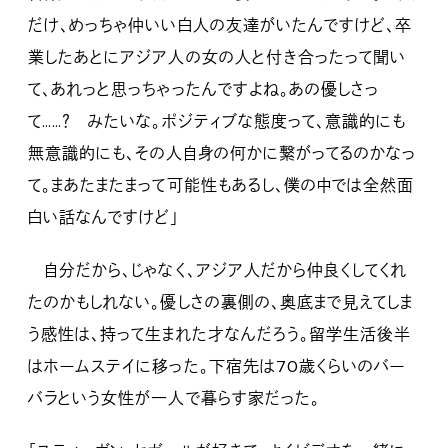
だけ、めっちゃ仲いい白人の友達がいたんですけど、卒
業したあとにアジア人の女の人と付き合ったって聞い
て、あれっと思っちゃったんですよね。あの優しさっ
て……？ みたいな。ポジティブな態度って、意識的にも
無意識的にも、その人自身の何かに繋がってるのかなっ
て。まあたまたまって可能性もあるし、僕の中では全然面
白い話なんですけど」
自分だから、じゃなく、アジア人だから仲良くしてくれ
たのかもしれない。優しさの裏側の、奥底まで見えてしま
う感性は、持って生まれた才なんだろう。留学生活後半
はホームステイに移った。下宿先は70歳くらいのバー
バラという女性が一人で暮らす家だった。