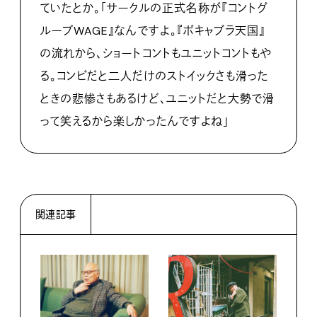
ていたとか。「サークルの正式名称が『コントグ
ループWAGE』なんですよ。『ボキャブラ天国』
の流れから、ショートコントもユニットコントもや
る。コンビだと二人だけのストイックさも滑った
ときの悲惨さもあるけど、ユニットだと大勢で滑
って笑えるから楽しかったんですよね」
関連記事