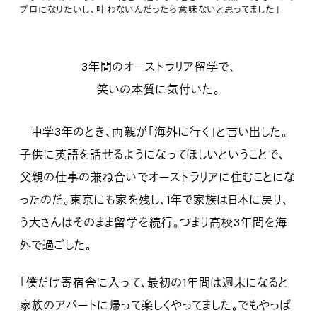
プロになりたいし、叶わないんだったら意味ないと思ってました」
3年間のオーストラリア留学で、
笑いの本質に気付いた。
中学3年のとき、両親が「海外に行く」と言い出した。
子供に英語を話せるようになってほしいということで、
父親の仕事の兼ね合いでオーストラリアに住むことにな
ったのだ。東京にも家を残し、1年で家族は日本に戻り、
う大さんはそのまま留学を続行。つまり高校3年間を海
外で過ごした。
「僕だけ寄宿舎に入って、最初の1年間は週末になると
家族のアパートに帰って楽しくやってました。でもやっぱ