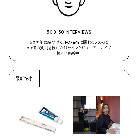
50 X 50 INTERVIEWS
50周年に紐づけて、POPEYEに関わる50人に
50個の質問を投げかけたインタビューアーカイブ
続々と更新中！
最新記事