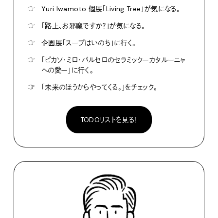
☞
Yuri Iwamoto 個展「Living Tree」が気になる。
☞
「路上、お邪魔ですか？」が気になる。
☞
企画展「スープはいのち」に行く。
☞
「ピカソ・ミロ・バルセロのセラミックーカタルーニャ
への愛ー」に行く。
☞
「未来のほうからやってくる。」をチェック。
TODOリストを見る！