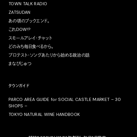
TOWN TALK RADIO
ZATSUDAN
あの頃のブックエンド。
これDOW!?
スモールアレイ・チャット
どのみち毎日食べるから。
プロテスト・ソングあたりから始める政治の話
まなびじゅつ
タウンガイド
PARCO AREA GUIDE for SOCIAL CASTLE MARKET – 30
SHOPS –
TOKYO NATURAL WINE HANDBOOK