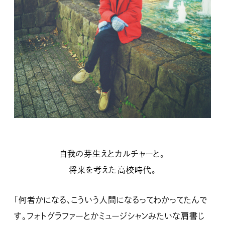
自我の芽生えとカルチャーと。
将来を考えた高校時代。
「何者かになる、こういう人間になるってわかってたんで
す。フォトグラファーとかミュージシャンみたいな肩書じ