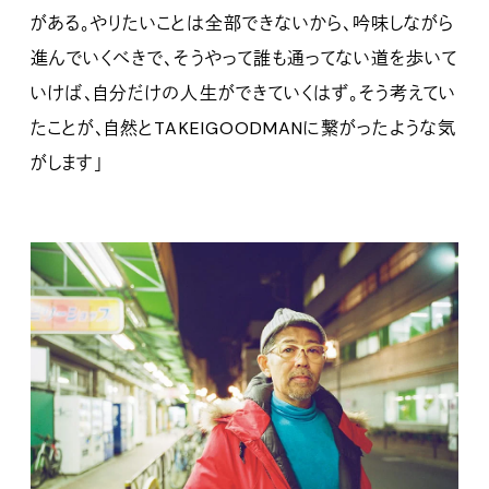
がある。やりたいことは全部できないから、吟味しながら
進んでいくべきで、そうやって誰も通ってない道を歩いて
いけば、自分だけの人生ができていくはず。そう考えてい
たことが、自然とTAKEIGOODMANに繋がったような気
がします」