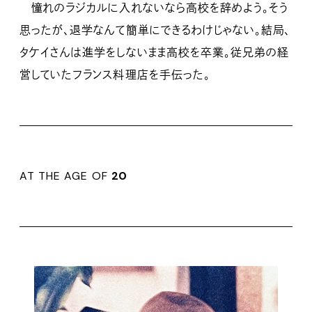
憧れのラジカルに入れないなら高校を辞めよう。そう
思ったが、退学なんて簡単にできるわけじゃない。結局、
タケイさんは進学をしないまま高校を卒業。従兄弟の経
営していたフランス料理店を手伝った。
AT THE AGE OF
20