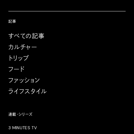
記事
すべての記事
カルチャー
トリップ
フード
ファッション
ライフスタイル
連載・シリーズ
3 MINUTES TV