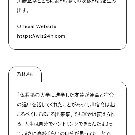
川勝正幸とともに制作。多くの映像作品を生み
出す。
Official Website
https://wiz24h.com
取材メモ
「仏教系の大学に進学した友達が運命と宿命
の違いを話してくれたことがあって。『宿命は起
こるべくして起こる出来事。でも運命は変えられ
る。人生は自分でハンドリングできるんだよ』っ
て。まさに高校くらいの自分が思ってたことで、