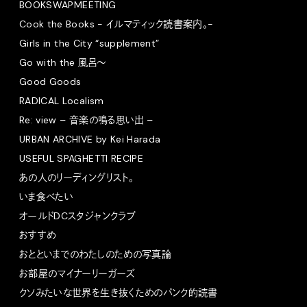
BOOKSWAPMEETING
Cook the Books - イルマティック読書案内。-
Girls in the City “supplement”
Go with the 風呂〜
Good Goods
RADICAL Localism
Re: view – 音楽の鳴る思い出 –
URBAN ARCHIVE by Kei Harada
USEFUL SPAGHETTI RECIPE
あの人のリーディングリスト。
いま食べたい
オールドDCスタジャンクラブ
おすすめ
おとといまでのわたしのための写真論
お部屋のマイナーリーガーズ
クソみたいな世界を生き抜くためのパンク的読書