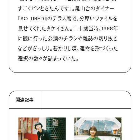
すごくピンときたんです」。尾山台のダイナー
『SO TIRED』のテラス席で、分厚いファイルを
見せてくれたタケイさん。二十歳当時、1988年
に観に行った公演のチラシや雑誌の切り抜き
などがぎっしり。若かりし頃、運命を形づくった
選択の数々が詰まっていた。
関連記事