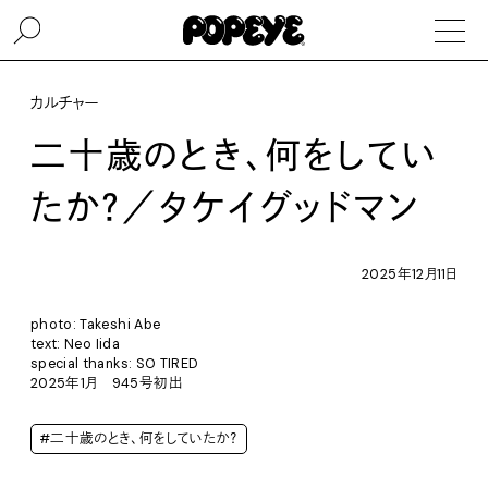
カルチャー
二十歳のとき、何をしてい
たか？／タケイグッドマン
2025年12月11日
photo: Takeshi Abe
text: Neo Iida
special thanks: SO TIRED
2025年1月 945号初出
#二十歳のとき、何をしていたか？