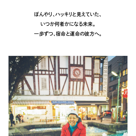
ぼんやり、ハッキリと見えていた、
いつか何者かになる未来。
一歩ずつ、宿命と運命の彼方へ。