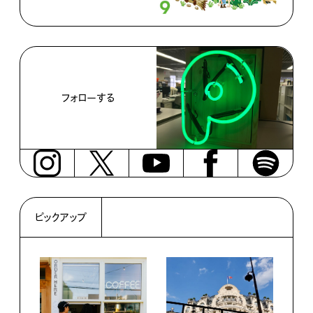
フォローする
ピックアップ