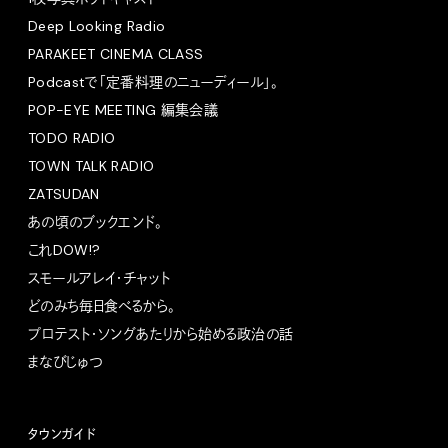
Deep Looking Radio
PARAKEET CINEMA CLASS
Podcastで「定番料理のニューディール」。
POP-EYE MEETING 編集会議
TODO RADIO
TOWN TALK RADIO
ZATSUDAN
あの頃のブックエンド。
これDOW!?
スモールアレイ・チャット
どのみち毎日食べるから。
プロテスト・ソングあたりから始める政治の話
まなびじゅつ
タウンガイド