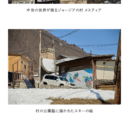
中世の世界が残るジョージアの村 メスティア
村の公園脇に描かれたスキーの絵