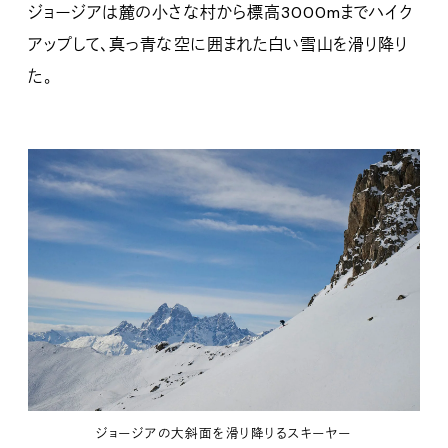
ジョージアは麓の小さな村から標高3000mまでハイク
アップして、真っ青な空に囲まれた白い雪山を滑り降り
た。
ジョージアの大斜面を滑り降りるスキーヤー