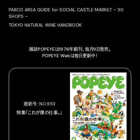
PARCO AREA GUIDE for SOCIAL CASTLE MARKET – 30
SHOPS –
TOKYO NATURAL WINE HANDBOOK
雑誌POPEYEは1976年創刊、毎月9日発売。
POPEYE Webは毎日更新中！
最新号: NO.953
特集「これが僕の仕事。」