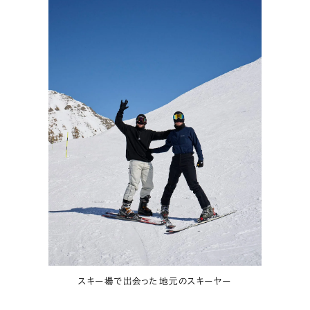
スキー場で出会った地元のスキーヤー