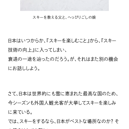
スキーを教える父と、へっぴりごしの娘
日本はいつからか、『スキーを楽しむこと』から、『スキー
技術の向上』に入ってしまい、
衰退の一途を辿ったのだろう。が、それはまた別の機会
にお話ししよう。
さて、日本は世界的にも雪に恵まれた最高な国のため、
今シーズンも外国人観光客が大挙してスキーを楽しみ
に来ている。
では、スキーをするなら、日本がベストな場所なのか？ そ