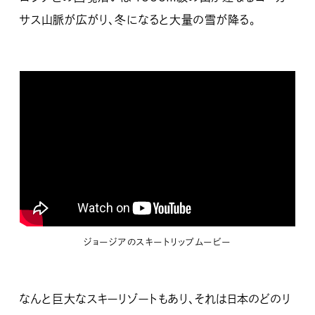
サス山脈が広がり、冬になると大量の雪が降る。
ジョージアのスキートリップムービー
なんと巨大なスキーリゾートもあり、それは日本のどのリ