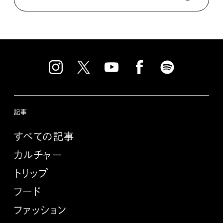
記事
すべての記事
カルチャー
トリップ
フード
ファッション