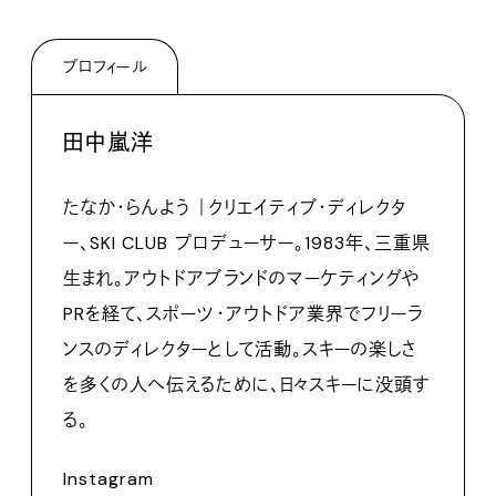
プロフィール
田中嵐洋
たなか・らんよう ｜クリエイティブ・ディレクタ
ー、SKI CLUB プロデューサー。1983年、三重県
生まれ。アウトドアブランドのマーケティングや
PRを経て、スポーツ・アウトドア業界でフリーラ
ンスのディレクターとして活動。スキーの楽しさ
を多くの人へ伝えるために、日々スキーに没頭す
る。
Instagram