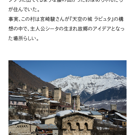
が住んでいた。
事実、この村は宮崎駿さんが『天空の城 ラピュタ』の構
想の中で、主人公シータの生まれ故郷のアイデアとなっ
た場所らしい。