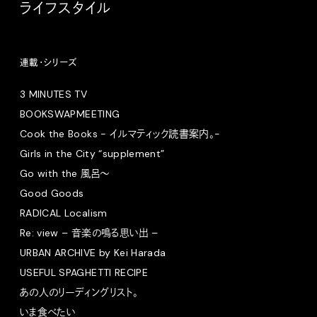
ライフスタイル
連載・シリーズ
3 MINUTES TV
BOOKSWAPMEETING
Cook the Books - イルマティック読書案内。-
Girls in the City “supplement”
Go with the 風呂〜
Good Goods
RADICAL Localism
Re: view – 音楽の鳴る思い出 –
URBAN ARCHIVE by Kei Harada
USEFUL SPAGHETTI RECIPE
あの人のリーディングリスト。
いま食べたい