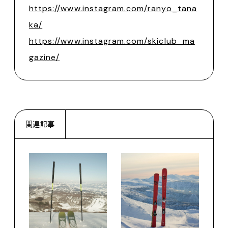
https://www.instagram.com/ranyo_tana
ka/
https://www.instagram.com/skiclub_ma
gazine/
関連記事