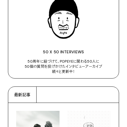
50 X 50 INTERVIEWS
50周年に紐づけて、POPEYEに関わる50人に
50個の質問を投げかけたインタビューアーカイブ
続々と更新中！
最新記事