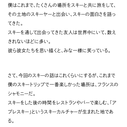
僕はこれまで、たくさんの場所をスキーと共に旅をして、
その土地のスキーヤーと出会い、スキーの面白さを語っ
てきた。
スキーを通して出会ってきた友人は世界中にいて、数え
きれないほどに多い。
彼ら彼女たちを思い描くと、みな一様に笑っている。
さて、今回のスキーの話はこれくらいにするが、これまで
僕のスキートリップで一番楽しかった場所は、フランスの
シャモニーだ。
スキーをした後の時間をレストランやバーで楽しむ、「ア
プレスキー」というスキーカルチャーが生まれた地であ
る。