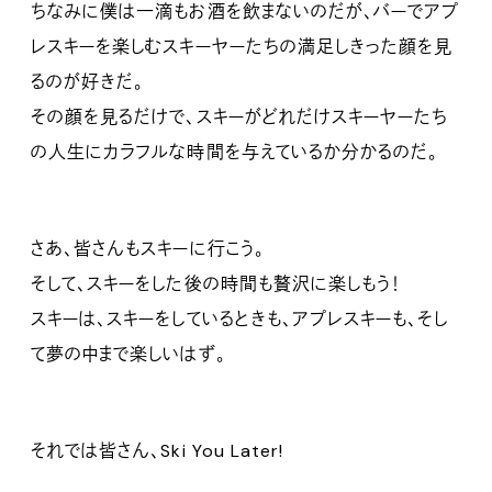
ちなみに僕は一滴もお酒を飲まないのだが、バーでアプ
レスキーを楽しむスキーヤーたちの満足しきった顔を見
るのが好きだ。
その顔を見るだけで、スキーがどれだけスキーヤーたち
の人生にカラフルな時間を与えているか分かるのだ。
さあ、皆さんもスキーに行こう。
そして、スキーをした後の時間も贅沢に楽しもう！
スキーは、スキーをしているときも、アプレスキーも、そし
て夢の中まで楽しいはず。
それでは皆さん、Ski You Later!