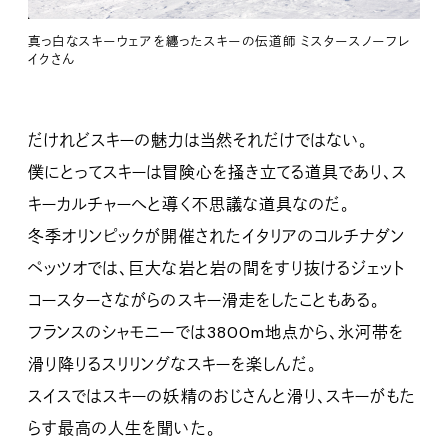
真っ白なスキーウェアを纏ったスキーの伝道師 ミスタースノーフレ
イクさん
だけれどスキーの魅力は当然それだけではない。
僕にとってスキーは冒険心を掻き立てる道具であり、ス
キーカルチャーへと導く不思議な道具なのだ。
冬季オリンピックが開催されたイタリアのコルチナダン
ペッツオでは、巨大な岩と岩の間をすり抜けるジェット
コースターさながらのスキー滑走をしたこともある。
フランスのシャモニーでは3800m地点から、氷河帯を
滑り降りるスリリングなスキーを楽しんだ。
スイスではスキーの妖精のおじさんと滑り、スキーがもた
らす最高の人生を聞いた。