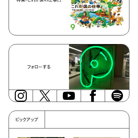
フォローする
ピックアップ