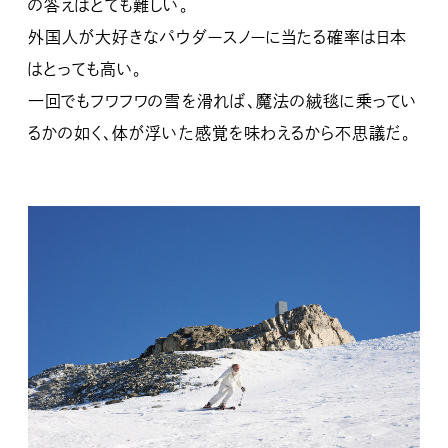
の答えはとても難しい。
外国人が大好きなパウダースノーに当たる確率は日本
はとっても高い。
一回でもフワフワの雪を滑れば、魔法の絨毯に乗ってい
るかの如く、体が浮いた感覚を味わえるから不思議だ。