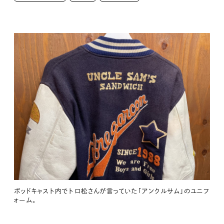
ポッドキャスト内でトロ松さんが言っていた「アンクルサム」のユニフ
ォーム。