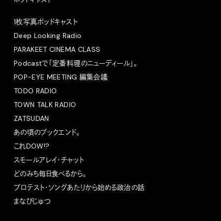
ポッドキャスト
1枚写真ポッドキャスト
Deep Looking Radio
PARAKEET CINEMA CLASS
Podcastで「定番料理のニューディール」。
POP-EYE MEETING 編集会議
TODO RADIO
TOWN TALK RADIO
ZATSUDAN
あの頃のブックエンド。
これDOW!?
スモールアレイ・チャット
どのみち毎日食べるから。
プロテスト・ソングあたりから始める政治の話
まなびじゅつ