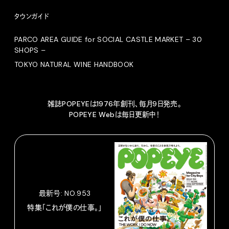
タウンガイド
PARCO AREA GUIDE for SOCIAL CASTLE MARKET – 30
SHOPS –
TOKYO NATURAL WINE HANDBOOK
雑誌POPEYEは1976年創刊、毎月9日発売。
POPEYE Webは毎日更新中！
最新号: NO.953
特集「これが僕の仕事。」