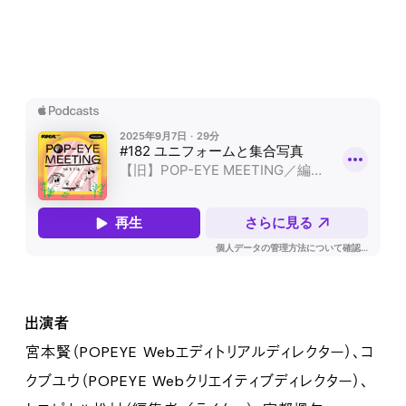
出演者
宮本賢（POPEYE Webエディトリアルディレクター）、コ
クブユウ（POPEYE Webクリエイティブディレクター）、