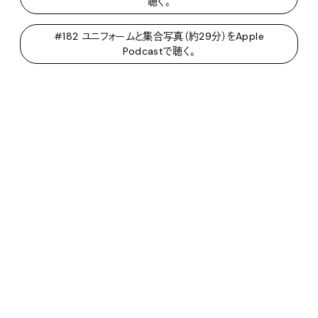
聴く。
#182 ユニフォームと集合写真（約29分）をApple
Podcastで聴く。