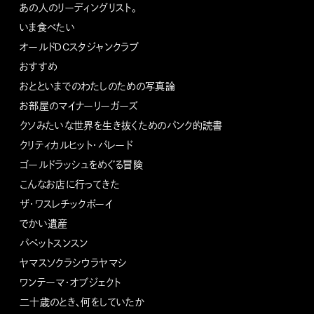
あの人のリーディングリスト。
いま食べたい
オールドDCスタジャンクラブ
おすすめ
おとといまでのわたしのための写真論
お部屋のマイナーリーガーズ
クソみたいな世界を生き抜くためのパンク的読書
クリティカルヒット・パレード
ゴールドラッシュをめぐる冒険
こんなお店に行ってきた
ザ・ワスレチックボーイ
でかい遺産
パペットスンスン
ヤマスソクラシウラヤマシ
ワンテーマ・オブジェクト
二十歳のとき、何をしていたか