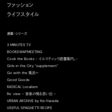
ファッション
ライフスタイル
連載・シリーズ
3 MINUTES TV
BOOKSWAPMEETING
Cook the Books - イルマティック読書案内。-
Girls in the City “supplement”
Go with the 風呂〜
Good Goods
RADICAL Localism
Re: view – 音楽の鳴る思い出 –
URBAN ARCHIVE by Kei Harada
USEFUL SPAGHETTI RECIPE