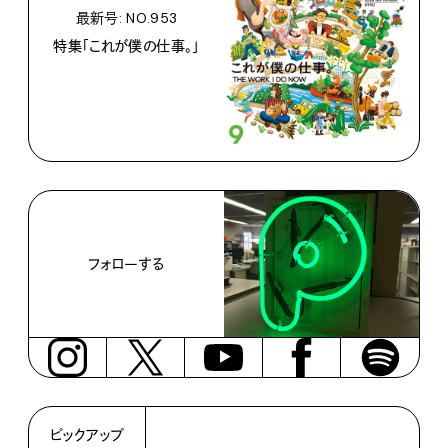
最新号: NO.953
特集「これが僕の仕事。」
フォローする
ピックアップ