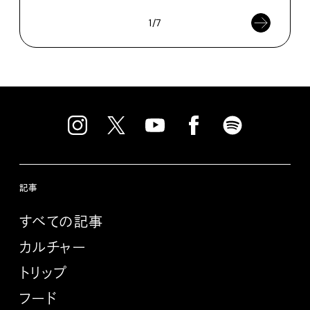
1/7
記事
すべての記事
カルチャー
トリップ
フード