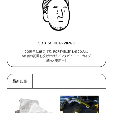
50 X 50 INTERVIEWS
50周年に紐づけて、POPEYEに関わる50人に
50個の質問を投げかけたインタビューアーカイブ
続々と更新中！
最新記事