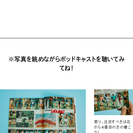
※写真を眺めながらポッドキャストを聴いてみ
てね！
寄り。注目すべきは右
から4番目の方の着こ
なし。