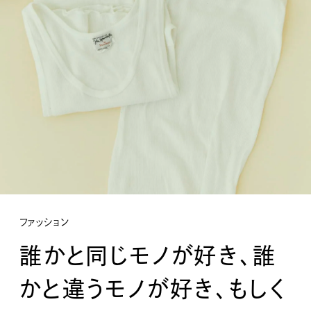
ファッション
誰かと同じモノが好き、誰
かと違うモノが好き、もしく