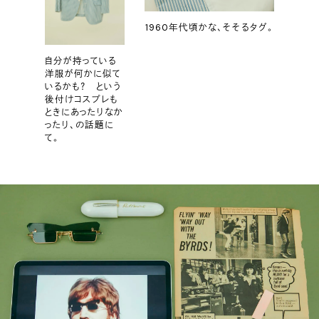
1960年代頃かな、そそるタグ。
自分が持っている
洋服が何かに似て
いるかも？ という
後付けコスプレも
ときにあったりなか
ったり、の話題に
て。