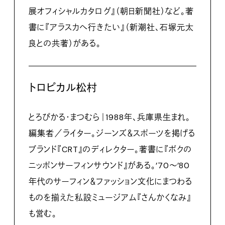
展オフィシャルカタログ』（朝日新聞社）など。著
書に『アラスカへ行きたい』（新潮社、石塚元太
良との共著）がある。
トロピカル松村
とろぴかる・まつむら｜1988年、兵庫県生まれ。
編集者／ライター。ジーンズ＆スポーツを掲げる
ブランド『CRT』のディレクター。著書に『ボクの
ニッポンサーフィンサウンド』がある。’70～’80
年代のサーフィン＆ファッション文化にまつわる
ものを揃えた私設ミュージアム『さんかくなみ』
も営む。