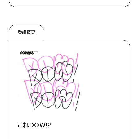
番組概要
これDOW!?