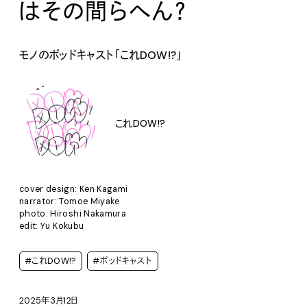
はその間らへん？
モノのポッドキャスト「これDOW!?」
これDOW!?
cover design: Ken Kagami
narrator: Tomoe Miyake
photo: Hiroshi Nakamura
edit: Yu Kokubu
#これDOW!?
#ポッドキャスト
2025年3月12日