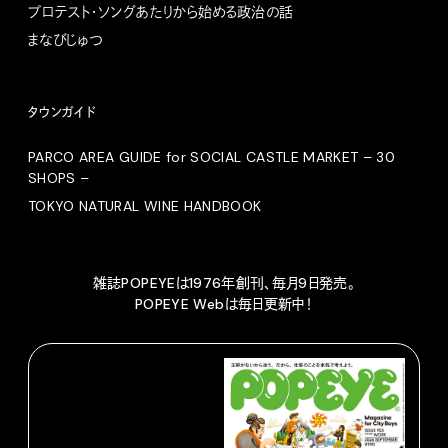
プロテスト・ソングあたりから始める政治の話
まなびじゅつ
タウンガイド
PARCO AREA GUIDE for SOCIAL CASTLE MARKET – 30
SHOPS –
TOKYO NATURAL WINE HANDBOOK
雑誌POPEYEは1976年創刊、毎月9日発売。
POPEYE Webは毎日更新中！