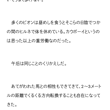
多くのピオンは昼めしを食うとそこらの日陰でつか
の間のヒルネで体を休めている。カウボーイというの
は思った以上の重労働なのだった。
午后は同じことのくりかえしだ。
あてがわれた馬との相性もできてきて、2～3メート
ルの距離でくるくる方向転換することも自在になって
きた。