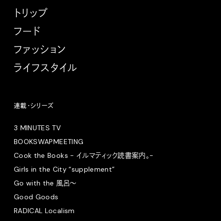
トリップ
フード
ファッション
ライフスタイル
連載・シリーズ
3 MINUTES TV
BOOKSWAPMEETING
Cook the Books - イルマティック読書案内。-
Girls in the City “supplement”
Go with the 風呂〜
Good Goods
RADICAL Localism