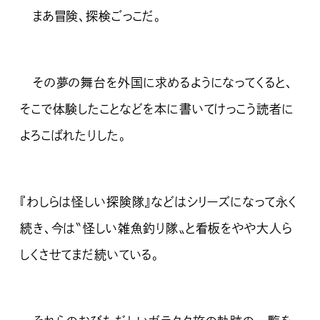
まあ冒険、探検ごっこだ。
その夢の舞台を外国に求めるようになってくると、
そこで体験したことなどを本に書いてけっこう読者に
よろこばれたりした。
『わしらは怪しい探険隊』などはシリーズになって永く
続き、今は〝怪しい雑魚釣り隊〟と看板をやや大人ら
しくさせてまだ続いている。