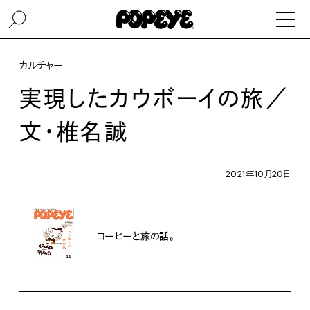
カルチャー
実現したカウボーイの旅／
文・椎名誠
2021年10月20日
コーヒーと旅の話。