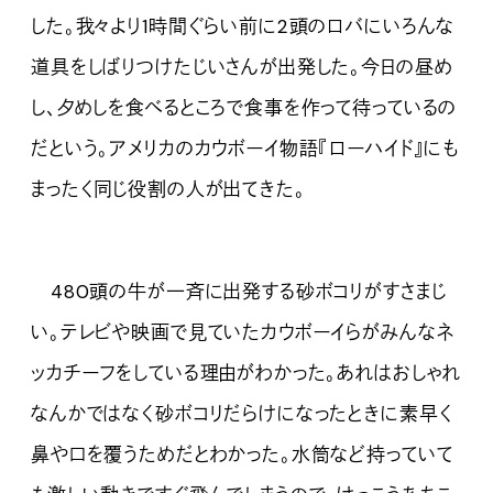
した。我々より1時間ぐらい前に2頭のロバにいろんな
道具をしばりつけたじいさんが出発した。今日の昼め
し、夕めしを食べるところで食事を作って待っているの
だという。アメリカのカウボーイ物語『ローハイド』にも
まったく同じ役割の人が出てきた。
480頭の牛が一斉に出発する砂ボコリがすさまじ
い。テレビや映画で見ていたカウボーイらがみんなネ
ッカチーフをしている理由がわかった。あれはおしゃれ
なんかではなく砂ボコリだらけになったときに素早く
鼻や口を覆うためだとわかった。水筒など持っていて