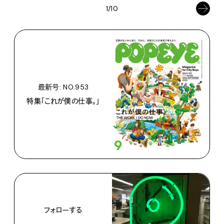
1/10
最新号: NO.953
特集「これが僕の仕事。」
フォローする