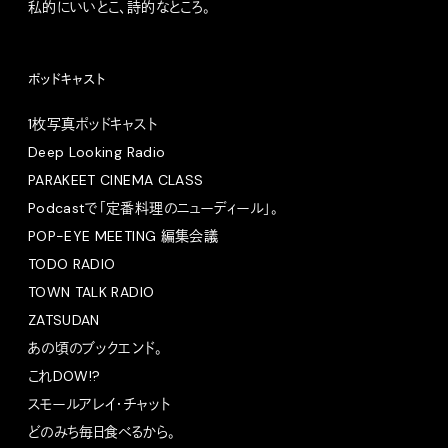
私的にいいとこ、詩的なところ。
ポッドキャスト
1枚写真ポッドキャスト
Deep Looking Radio
PARAKEET CINEMA CLASS
Podcastで「定番料理のニューディール」。
POP-EYE MEETING 編集会議
TODO RADIO
TOWN TALK RADIO
ZATSUDAN
あの頃のブックエンド。
これDOW!?
スモールアレイ・チャット
どのみち毎日食べるから。