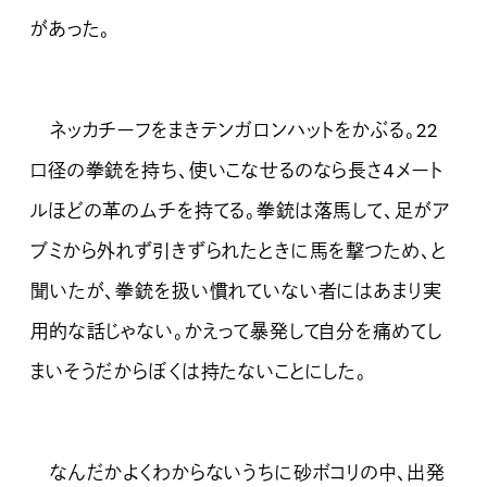
があった。
ネッカチーフをまきテンガロンハットをかぶる。22
口径の拳銃を持ち、使いこなせるのなら長さ4メート
ルほどの革のムチを持てる。拳銃は落馬して、足がア
ブミから外れず引きずられたときに馬を撃つため、と
聞いたが、拳銃を扱い慣れていない者にはあまり実
用的な話じゃない。かえって暴発して自分を痛めてし
まいそうだからぼくは持たないことにした。
なんだかよくわからないうちに砂ボコリの中、出発