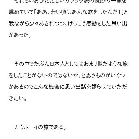
それらのおびただしいガラクタ旅の軌跡の一覧を
眺めていて「ああ、若い頃はあんな旅をしたんだ！」と
我ながら少々あきれつつ、けっこう感動もした思い出
があった。
その中でたぶん日本人としてはあまり似たような旅
をしたことがないのではないか、と思うものがいくつ
かあるのでこんな機会に思い出話を語らせていただ
きたい。
カウボーイの旅である。