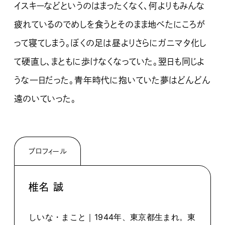
イスキーなどというのはまったくなく、何よりもみんな
疲れているのでめしを食うとそのまま地べたにころが
って寝てしまう。ぼくの足は昼よりさらにガニマタ化し
て硬直し、まともに歩けなくなっていた。翌日も同じよ
うな一日だった。青年時代に抱いていた夢はどんどん
遠のいていった。
プロフィール
椎名 誠
しいな・まこと｜1944年、東京都生まれ。東