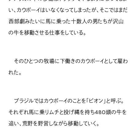
い、カウボーイはいなくなってしまったが、そこではまだ
西部劇みたいに馬に乗った十数人の男たちが沢山
の牛を移動させる仕事をしている。
そのひとつの牧場に下働きのカウボーイとして雇わ
れた。
ブラジルではカウボーイのことを「ピオン」と呼ぶ。
それぞれ馬に乗りムチと投げ縄を持ち480頭の牛を
追い、荒野を野営しながら移動していく。