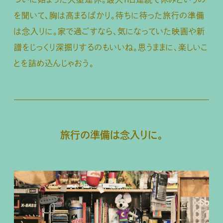
を聞いて、胸は高まるばかり。待ちに待った旅行の準備
は念入りに。家で過ごすなら、気になっていた映画や新
譜をじっくり深掘りするのもいいね。思うままに、楽しいこ
とを詰め込んじゃおう。
旅行の準備は念入りに。