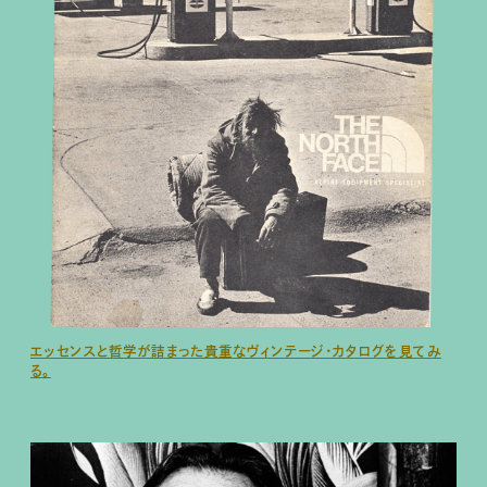
エッセンスと哲学が詰まった貴重なヴィンテージ・カタログを見てみ
る。