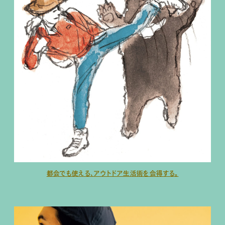
都会でも使える、アウトドア生活術を会得する。