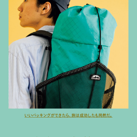
いいパッキングができたら、旅は成功したも同然だ。