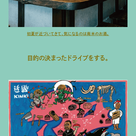
初夏が近づいてきて、気になるのは南米のお酒。
目的の決まったドライブをする。