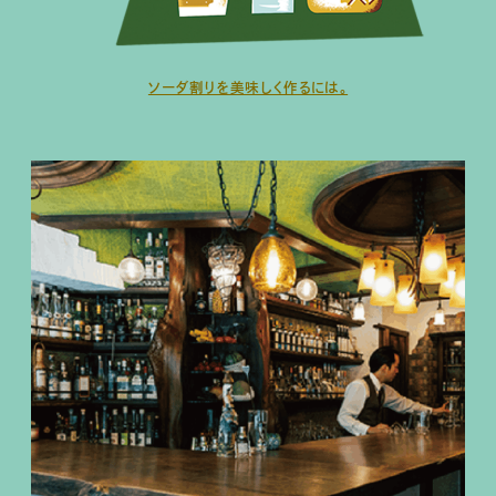
ソーダ割りを美味しく作るには。