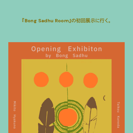
『Bong Sadhu Room』の初回展示に行く。