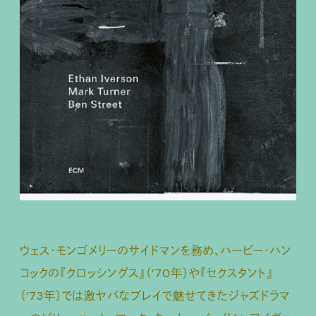
ウェス・モンゴメリーのサイドマンを務め、ハービー・ハン
コックの『クロッシングス』（’70年）や『セクスタント』
（’73年）では激ヤバなプレイで魅せてきたジャズドラマ