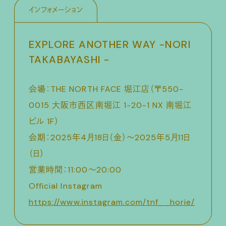
インフォメーション
EXPLORE ANOTHER WAY -NORI
TAKABAYASHI -
会場：THE NORTH FACE 堀江店（〒550-
0015 大阪市⻄区南堀江 1-20-1 NX 南堀江
ビル 1F）
会期：2025年4月18日（金）〜2025年5月11日
（日）
営業時間：11:00〜20:00
Official Instagram
https://www.instagram.com/tnf__horie/