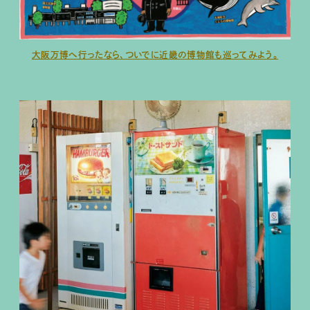
大阪万博へ行ったなら、ついでに近畿の博物館も巡ってみよう。