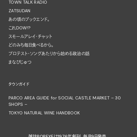
TOWN TALK RADIO
ZATSUDAN
あの頃のブックエンド。
これDOW!?
スモールアレイ・チャット
どのみち毎日食べるから。
プロテスト・ソングあたりから始める政治の話
まなびじゅつ
タウンガイド
PARCO AREA GUIDE for SOCIAL CASTLE MARKET – 30
SHOPS –
TOKYO NATURAL WINE HANDBOOK
雑誌POPEYEは1976年創刊、毎月9日発売。