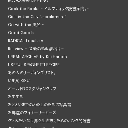
BOOKSWAPMEETING
Cook the Books - イルマティック読書案内。-
Girls in the City “supplement”
Go with the 風呂〜
Good Goods
RADICAL Localism
Re: view – 音楽の鳴る思い出 –
URBAN ARCHIVE by Kei Harada
USEFUL SPAGHETTI RECIPE
あの人のリーディングリスト。
いま食べたい
オールドDCスタジャンクラブ
おすすめ
おとといまでのわたしのための写真論
お部屋のマイナーリーガーズ
クソみたいな世界を生き抜くためのパンク的読書