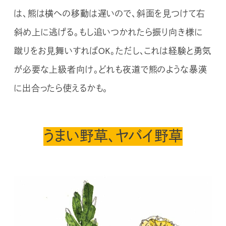
は、熊は横への移動は遅いので、斜面を見つけて右
斜め上に逃げる。もし追いつかれたら振り向き様に
蹴りをお見舞いすればOK。ただし、これは経験と勇気
が必要な上級者向け。どれも夜道で熊のような暴漢
に出合ったら使えるかも。
うまい野草、ヤバイ野草