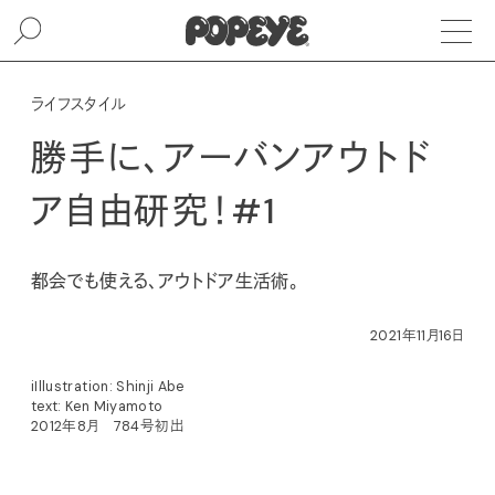
ライフスタイル
勝手に、アーバンアウトド
ア自由研究！#1
都会でも使える、アウトドア生活術。
2021年11月16日
iIllustration: Shinji Abe
text: Ken Miyamoto
2012年8月 784号初出