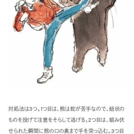
対処法は3つ。1つ目は、熊は蛇が苦手なので、紐状の
ものを投げて注意をそらして逃げる。2つ目は、組み伏
せられた瞬間に熊の口の奥まで手を突っ込む。3つ目