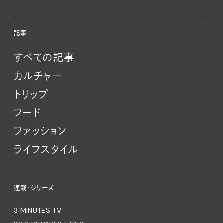
記事
すべての記事
カルチャー
トリップ
フード
ファッション
ライフスタイル
連載・シリーズ
3 MINUTES TV