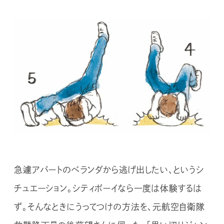
急遽アパートのベランダから逃げ出したい、というシ
チュエーション。シティボーイなら一度は体験するは
ず。そんなときにうってつけの方法を、元航空自衛隊