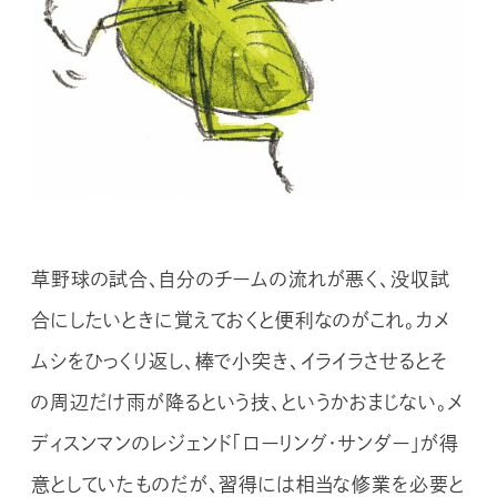
草野球の試合、自分のチームの流れが悪く、没収試
合にしたいときに覚えておくと便利なのがこれ。カメ
ムシをひっくり返し、棒で小突き、イライラさせるとそ
の周辺だけ雨が降るという技、というかおまじない。メ
ディスンマンのレジェンド「ローリング・サンダー」が得
意としていたものだが、習得には相当な修業を必要と