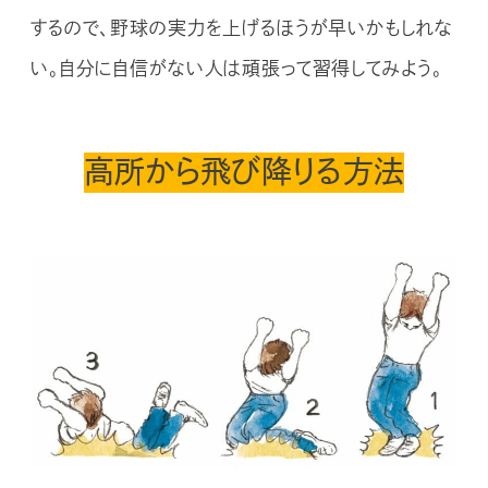
するので、野球の実力を上げるほうが早いかもしれな
い。自分に自信がない人は頑張って習得してみよう。
高所から飛び降りる方法