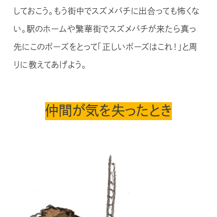
しておこう。もう街中でスズメバチに出合っても怖くな
い。駅のホームや繁華街でスズメバチが来たら真っ
先にこのポーズをとって「正しいポーズはこれ！」と周
りに教えてあげよう。
仲間が気を失ったとき