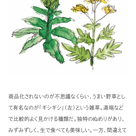
商品化されないのが不思議なくらい、うまい野草とし
て有名なのが「ギシギシ」（左）という雑草。道端など
で比較的よく見かける種類だ。独特のぬめりがあり、
みずみずしく、生で食べても美味しい。一方、間違えて