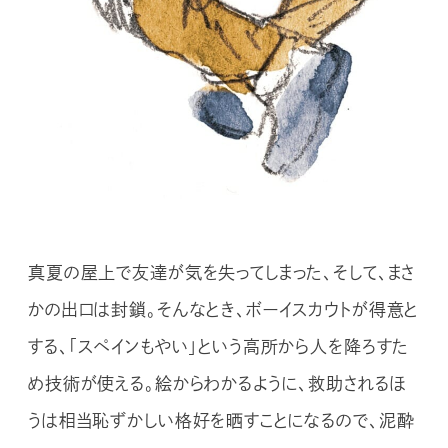
真夏の屋上で友達が気を失ってしまった、そして、まさ
かの出口は封鎖。そんなとき、ボーイスカウトが得意と
する、「スペインもやい」という高所から人を降ろすた
め技術が使える。絵からわかるように、救助されるほ
うは相当恥ずかしい格好を晒すことになるので、泥酔