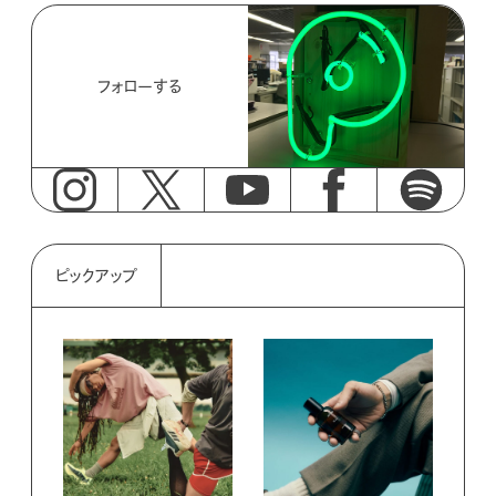
フォローする
ピックアップ