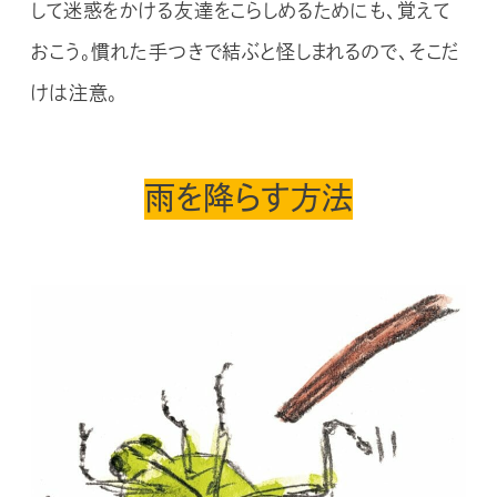
して迷惑をかける友達をこらしめるためにも、覚えて
おこう。慣れた手つきで結ぶと怪しまれるので、そこだ
けは注意。
雨を降らす方法