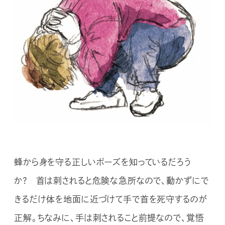
蜂から身を守る正しいポーズを知っているだろう
か？ 首は刺されると危険な急所なので、動かずにで
きるだけ体を地面に近づけて手で首を死守するのが
正解。ちなみに、手は刺されること前提なので、覚悟