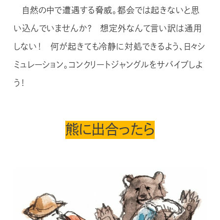
自然の中で遭遇する脅威。都会では起きないと思
い込んでいませんか？ 想定外なんて言い訳は通用
しない！ 何が起きても冷静に対処できるよう、日々シ
ミュレーション。コンクリートジャングルをサバイブしよ
う！
熊に出合ったら