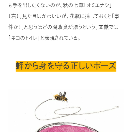
も手を出したくないのが、秋の七草「オミエナシ」
（右）。見た目はかわいいが、花瓶に挿しておくと「事
件か！」と思うほどの腐敗臭が漂うという。文献では
「ネコのトイレ」と表現されている。
蜂から身を守る正しいポーズ