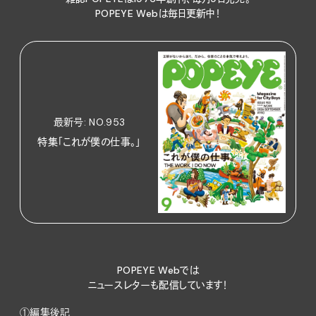
POPEYE Webは毎日更新中！
最新号: NO.953
特集「これが僕の仕事。」
POPEYE Webでは
ニュースレターも配信しています！
①編集後記