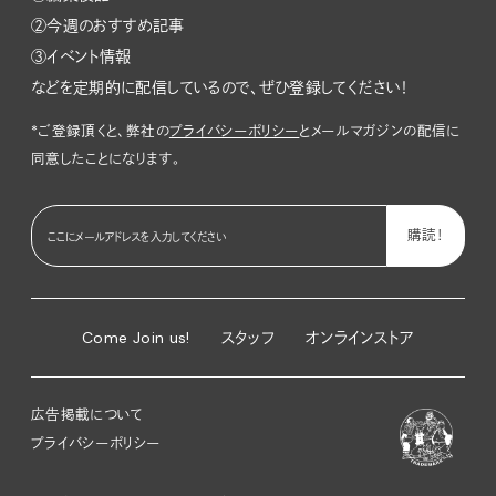
②今週のおすすめ記事
③イベント情報
などを定期的に配信しているので、ぜひ登録してください！
*ご登録頂くと、弊社の
プライバシーポリシー
とメールマガジンの配信に
同意したことになります。
Come Join us!
スタッフ
オンラインストア
広告掲載について
プライバシーポリシー