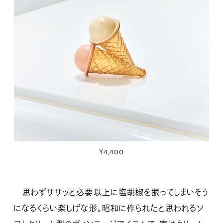
￥4,400
思わずササッと必要以上に塩胡椒を振ってしまいそう
になるくらい楽しげな形。昭和に作られたと思われるソ