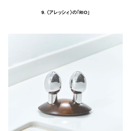
9. 〈アレッシィ〉の「RIO」