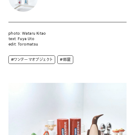
photo: Wataru Kitao
text: Fuya Uto
edit: Toromatsu
#ワンテーマオブジェクト
#部屋