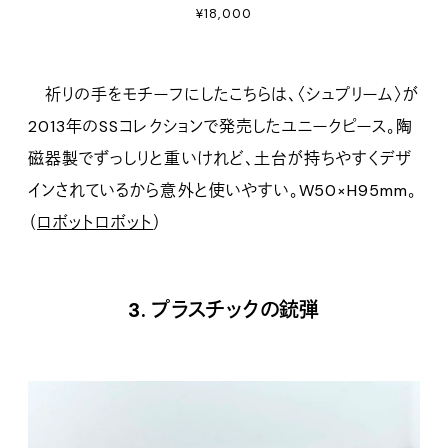
¥18,000
祈りの手をモチーフにしたこちらは、〈シュプリーム〉が
2013年のSSコレクションで発売したユニークピース。陶
磁器製でずっしりと重いけれど、土台が持ちやすくデザ
インされているから意外と使いやすい。W50×H95mm。
（
ロボットロボット
）
3. プラスチックの銃弾