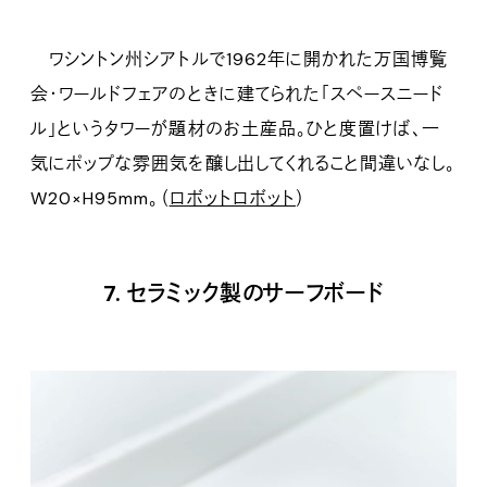
ワシントン州シアトルで1962年に開かれた万国博覧
会・ワールドフェアのときに建てられた「スペースニード
ル」というタワーが題材のお土産品。ひと度置けば、一
気にポップな雰囲気を醸し出してくれること間違いなし。
W20×H95mm。（
ロボットロボット
）
7. セラミック製のサーフボード