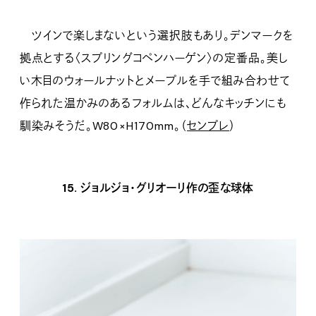
ツインで楽しまないという選択肢もあり。デンマークを
拠点とする〈スプリングコペンハーゲン〉の定番品。美し
い木目のウォールナットとメープルを手で組み合わせて
作られた温かみのあるフォルムは、どんなキッチンにも
馴染みそうだ。W80×H170mm。（
センプレ
）
15. ジョルジョ・グリオーリ作の歪な球体