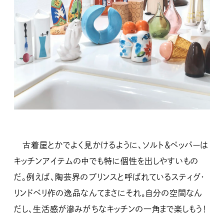
古着屋とかでよく見かけるように、ソルト＆ペッパーは
キッチンアイテムの中でも特に個性を出しやすいもの
だ。例えば、陶芸界のプリンスと呼ばれているスティグ・
リンドベリ作の逸品なんてまさにそれ。自分の空間なん
だし、生活感が滲みがちなキッチンの一角まで楽しもう！