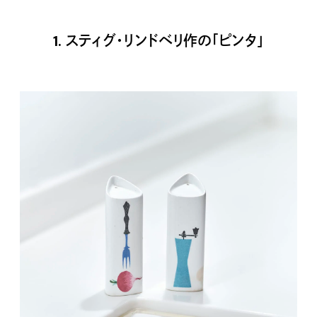
1. スティグ・リンドベリ作の「ピンタ」