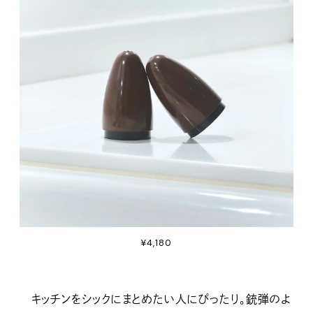
¥4,180
キッチンをシックにまとめたい人にぴったり。銃弾のよ