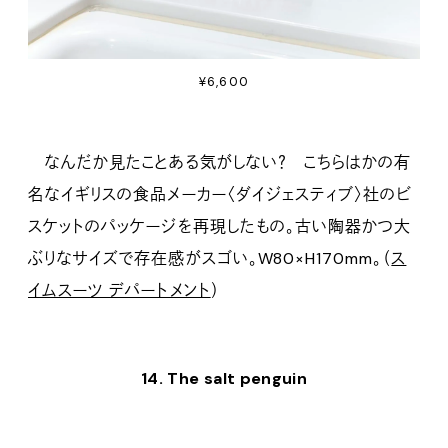
¥6,600
なんだか見たことある気がしない？ こちらはかの有
名なイギリスの食品メーカー〈ダイジェスティブ〉社のビ
スケットのパッケージを再現したもの。古い陶器かつ大
ぶりなサイズで存在感がスゴい。W80×H170mm。（
ス
イムスーツ デパートメント
）
14. The salt penguin