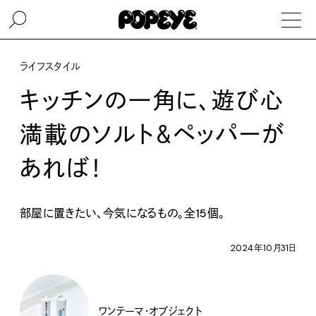
ライフスタイル
キッチンの一角に、遊び心
満載のソルト＆ペッパーが
あれば！
部屋に置きたい、今気になるもの。全15個。
2024年10月31日
ワンテーマ・オブジェクト