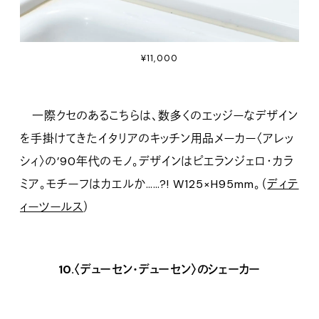
¥11,000
一際クセのあるこちらは、数多くのエッジーなデザイン
を手掛けてきたイタリアのキッチン用品メーカー〈アレッ
シィ〉の’90年代のモノ。デザインはピエランジェロ・カラ
ミア。モチーフはカエルか……?! W125×H95mm。（
ディテ
ィーツールス
）
10.〈デューセン・デューセン〉のシェーカー