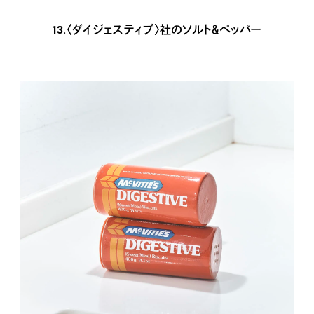
13.〈ダイジェスティブ〉社のソルト＆ペッパー