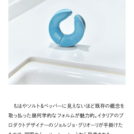
もはやソルト＆ペッパーに見えないほど既存の概念を
取っ払った幾何学的なフォルムが魅力的。イタリアのプ
ロダクトデザイナーのジョルジョ・グリオーリが手掛けた