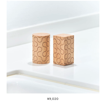
¥9,020