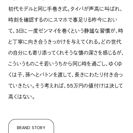
初代モデルと同じ手巻き式。タイパが声高に叫ばれ、
時刻を確認するのにスマホで事足りる昨今におい
て、3日に一度ゼンマイを巻くという静謐な習慣が、時
と丁寧に向き合うきっかけを与えてくれる。どの世代
の自分にも寄り添ってくれそうな懐の深さを感じるが、
こういうものこそ若いうちから同じ時を過ごし、ゆくゆ
くは子、孫へとバトンを渡して、長きにわたり付き合っ
ていきたい。そう考えれば、55万円の値付けは決して
高くはない。
BRAND STORY