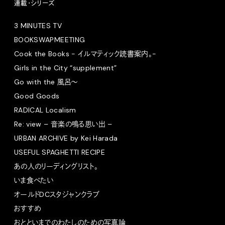
連載・シリーズ
3 MINUTES TV
BOOKSWAPMEETING
Cook the Books - イルマティック読書案内。-
Girls in the City “supplement”
Go with the 風呂〜
Good Goods
RADICAL Localism
Re: view – 音楽の鳴る思い出 –
URBAN ARCHIVE by Kei Harada
USEFUL SPAGHETTI RECIPE
あの人のリーディングリスト。
いま食べたい
オールドDCスタジャンクラブ
おすすめ
おとといまでのわたしのための写真論