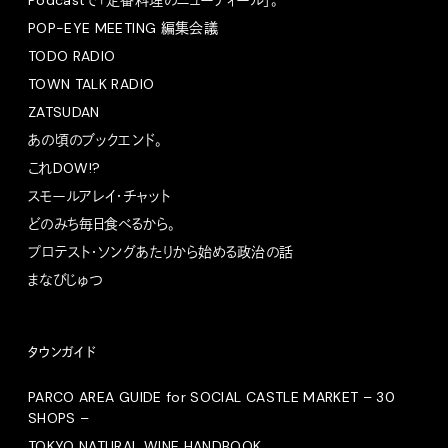
POP-EYE MEETING 編集会議
TODO RADIO
TOWN TALK RADIO
ZATSUDAN
あの頃のブックエンド。
これDOW!?
スモールアレイ・チャット
どのみち毎日食べるから。
プロテスト・ソングあたりから始める政治の話
まなびじゅつ
タウンガイド
PARCO AREA GUIDE for SOCIAL CASTLE MARKET – 30
SHOPS –
TOKYO NATURAL WINE HANDBOOK