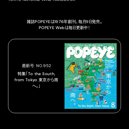
雑誌POPEYEは1976年創刊、毎月9日発売。
POPEYE Webは毎日更新中！
最新号: NO.952
特集「To the South,
from Tokyo 東京から南
へ。」