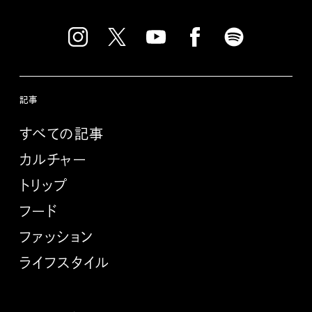
記事
すべての記事
カルチャー
トリップ
フード
ファッション
ライフスタイル