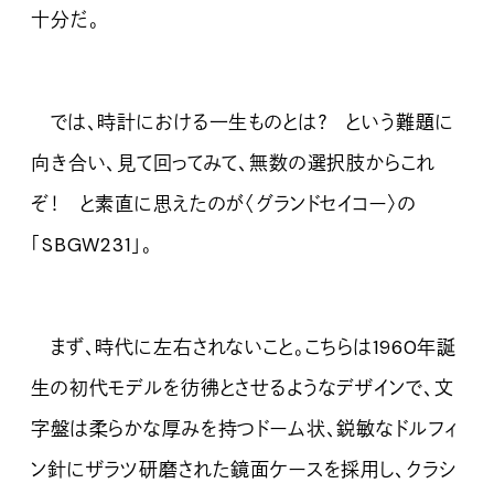
十分だ。
では、時計における一生ものとは？ という難題に
向き合い、見て回ってみて、無数の選択肢からこれ
ぞ！ と素直に思えたのが〈グランドセイコー〉の
「SBGW231」。
まず、時代に左右されないこと。こちらは1960年誕
生の初代モデルを彷彿とさせるようなデザインで、文
字盤は柔らかな厚みを持つドーム状、鋭敏なドルフィ
ン針にザラツ研磨された鏡面ケースを採用し、クラシ