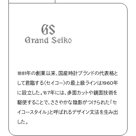
1881年の創業以来、国産時計ブランドの代表格と
して君臨する〈セイコー〉の最上級ラインは1960年
に設立した。’67年には、多面カットや鏡面技術を
駆使することで、ささやかな陰影がつけられた「セ
イコースタイル」と呼ばれるデザイン文法を生み出
した。