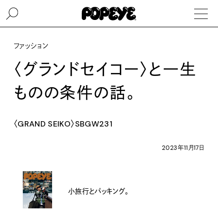
ファッション
〈グランドセイコー〉と一生
ものの条件の話。
〈GRAND SEIKO〉SBGW231
2023年11月17日
小旅行とパッキング。