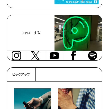
フォローする
ピックアップ