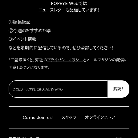
POPEYE Webでは
ニュースレターも配信しています！
①編集後記
②今週のおすすめ記事
③イベント情報
などを定期的に配信しているので、ぜひ登録してください！
*ご登録頂くと、弊社の
プライバシーポリシー
とメールマガジンの配信に
同意したことになります。
Come Join us!
スタッフ
オンラインストア