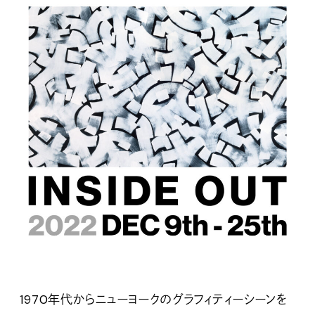
1970年代からニューヨークのグラフィティーシーンを