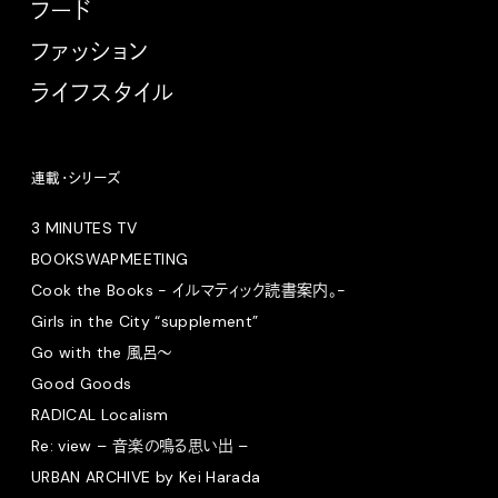
フード
ファッション
ライフスタイル
連載・シリーズ
3 MINUTES TV
BOOKSWAPMEETING
Cook the Books - イルマティック読書案内。-
Girls in the City “supplement”
Go with the 風呂〜
Good Goods
RADICAL Localism
Re: view – 音楽の鳴る思い出 –
URBAN ARCHIVE by Kei Harada