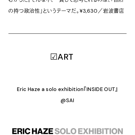
の持つ政治性」というテーマだ。¥3,630／岩波書店
☑ART
Eric Haze a solo exhibition『INSIDE OUT』
@SAI