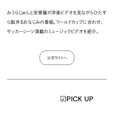
みうらじゅんと安齋肇が洋楽ビデオを見ながらひたす
ら駄弁るおなじみの番組。ワールドカップに合わせ、
サッカーシーン満載のミュージックビデオを紹介。
公式サイトへ
☑PICK UP