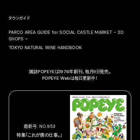
タウンガイド
PARCO AREA GUIDE for SOCIAL CASTLE MARKET – 30
SHOPS –
TOKYO NATURAL WINE HANDBOOK
雑誌POPEYEは1976年創刊、毎月9日発売。
POPEYE Webは毎日更新中！
最新号: NO.953
特集「これが僕の仕事。」