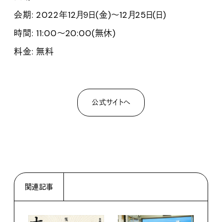
会期: 2022年12月9日(金)〜12月25日(日)
時間: 11:00〜20:00(無休)
料金: 無料
公式サイトへ
関連記事