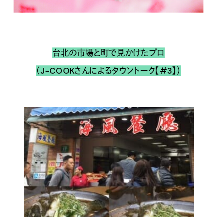
台北の市場と町で見かけたプロ
（J-COOKさんによるタウントーク【#3】）