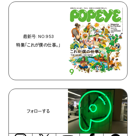
最新号: NO.953
特集「これが僕の仕事。」
フォローする