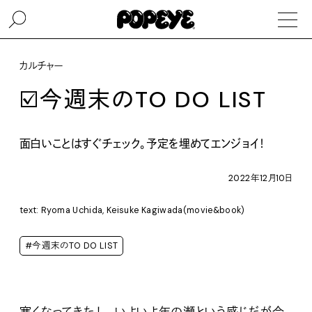
カルチャー
☑️今週末のTO DO LIST
面白いことはすぐチェック。予定を埋めてエンジョイ！
2022年12月10日
text: Ryoma Uchida, Keisuke Kagiwada(movie&book)
#今週末のTO DO LIST