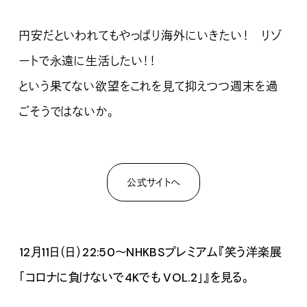
円安だといわれてもやっぱり海外にいきたい！ リゾ
ートで永遠に生活したい！！
という果てない欲望をこれを見て抑えつつ週末を過
ごそうではないか。
公式サイトへ
12月11日（日）22:50〜NHKBSプレミアム『笑う洋楽展
「コロナに負けないで4Kでも VOL.2」』を見る。