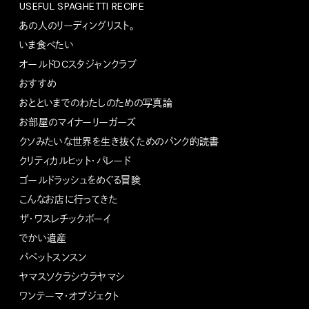
USEFUL SPAGHETTI RECIPE
あの人のリーディングリスト。
いま食べたい
オールドDCスタジャンクラブ
おすすめ
おとといまでのわたしのための写真論
お部屋のマイナーリーガーズ
クソみたいな世界を生き抜くためのパンク的読書
クリティカルヒット・パレード
ゴールドラッシュをめぐる冒険
こんなお店に行ってきた
ザ・ワスレチックボーイ
でかい遺産
パペットスンスン
ヤマスソクラシウラヤマシ
ワンテーマ・オブジェクト