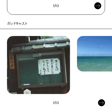
1/10
ポッドキャスト
1/10