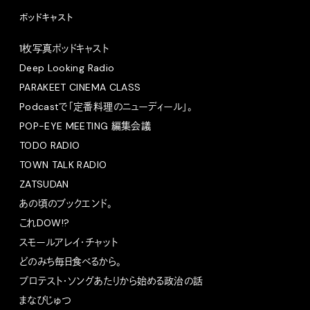
ポッドキャスト
1枚写真ポッドキャスト
Deep Looking Radio
PARAKEET CINEMA CLASS
Podcastで「定番料理のニューディール」。
POP-EYE MEETING 編集会議
TODO RADIO
TOWN TALK RADIO
ZATSUDAN
あの頃のブックエンド。
これDOW!?
スモールアレイ・チャット
どのみち毎日食べるから。
プロテスト・ソングあたりから始める政治の話
まなびじゅつ