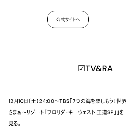
公式サイトへ
☑TV&RADIO
12月10日（土）24:00〜TBS『7つの海を楽しもう！世界
さまぁ〜リゾート「フロリダ・キーウェスト 王道SP」』を
見る。