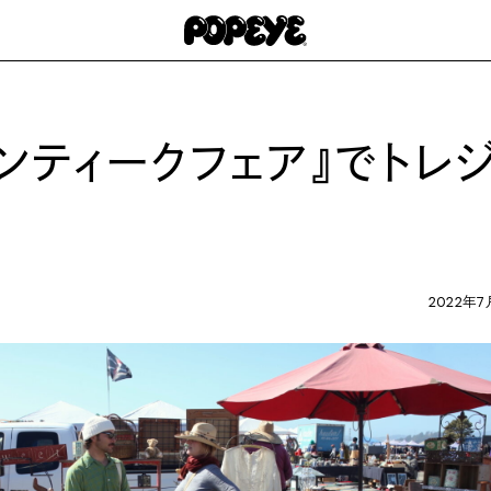
ンティークフェア』でトレ
2022年7