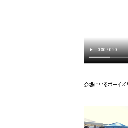
会場にいるボーイズ