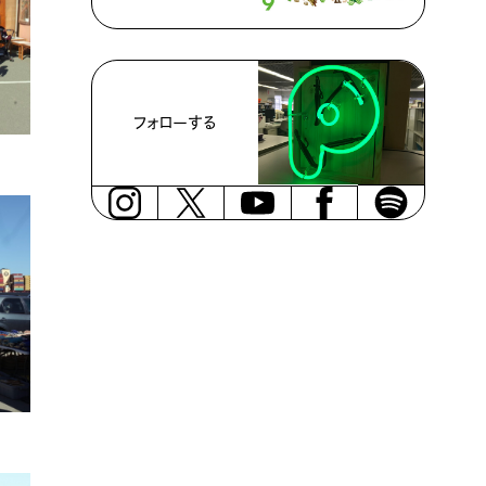
フォローする