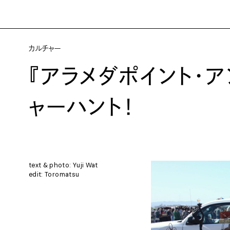
カルチャー
『アラメダポイント・ア
ャーハント！
text & photo: Yuji Wat
edit: Toromatsu