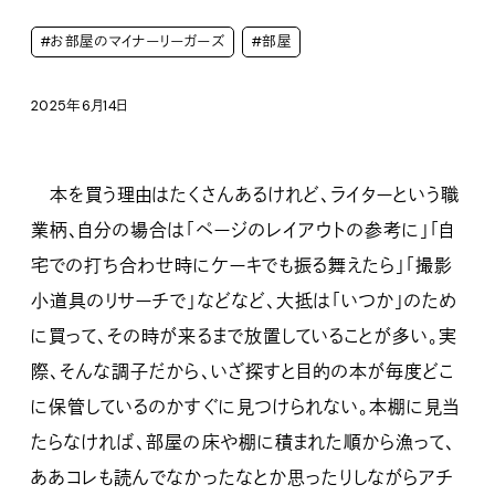
#お部屋のマイナーリーガーズ
#部屋
2025年6月14日
本を買う理由はたくさんあるけれど、ライターという職
業柄、自分の場合は「ページのレイアウトの参考に」「自
宅での打ち合わせ時にケーキでも振る舞えたら」「撮影
小道具のリサーチで」などなど、大抵は「いつか」のため
に買って、その時が来るまで放置していることが多い。実
際、そんな調子だから、いざ探すと目的の本が毎度どこ
に保管しているのかすぐに見つけられない。本棚に見当
たらなければ、部屋の床や棚に積まれた順から漁って、
ああコレも読んでなかったなとか思ったりしながらアチ