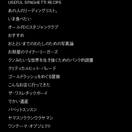
USEFUL SPAGHETTI RECIPE
あの人のリーディングリスト。
いま食べたい
オールドDCスタジャンクラブ
おすすめ
おとといまでのわたしのための写真論
お部屋のマイナーリーガーズ
クソみたいな世界を生き抜くためのパンク的読書
クリティカルヒット・パレード
ゴールドラッシュをめぐる冒険
こんなお店に行ってきた
ザ・ワスレチックボーイ
でかい遺産
パペットスンスン
ヤマスソクラシウラヤマシ
ワンテーマ・オブジェクト