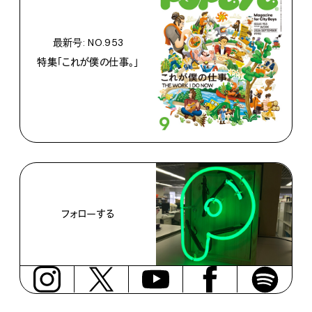
最新号: NO.953
特集「これが僕の仕事。」
フォローする