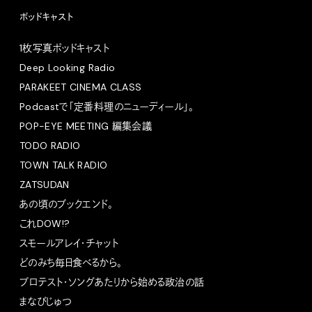
ポッドキャスト
1枚写真ポッドキャスト
Deep Looking Radio
PARAKEET CINEMA CLASS
Podcastで「定番料理のニューディール」。
POP-EYE MEETING 編集会議
TODO RADIO
TOWN TALK RADIO
ZATSUDAN
あの頃のブックエンド。
これDOW!?
スモールアレイ・チャット
どのみち毎日食べるから。
プロテスト・ソングあたりから始める政治の話
まなびじゅつ