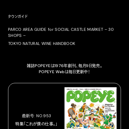
タウンガイド
PARCO AREA GUIDE for SOCIAL CASTLE MARKET – 30
SHOPS –
TOKYO NATURAL WINE HANDBOOK
雑誌POPEYEは1976年創刊、毎月9日発売。
POPEYE Webは毎日更新中！
最新号: NO.953
特集「これが僕の仕事。」