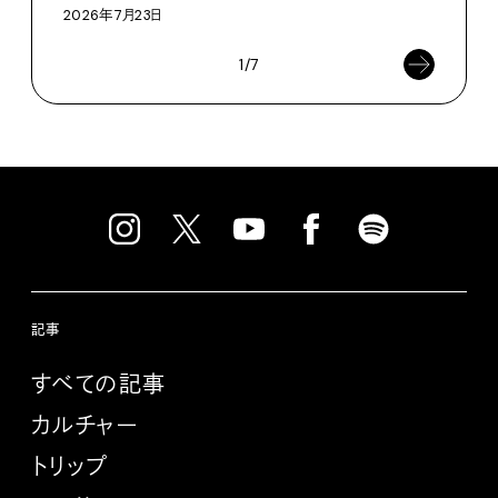
2026年7月23日
1/7
記事
すべての記事
カルチャー
トリップ