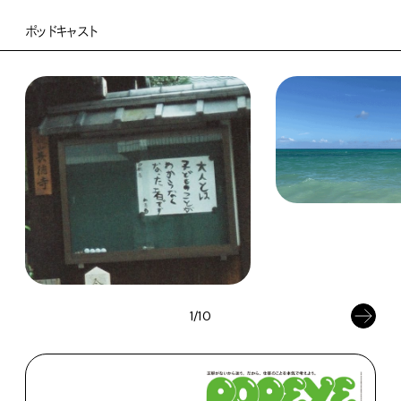
ポッドキャスト
1/10