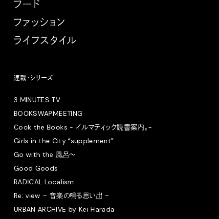
フード
ファッション
ライフスタイル
連載・シリーズ
3 MINUTES TV
BOOKSWAPMEETING
Cook the Books - イルマティック読書案内。-
Girls in the City “supplement”
Go with the 風呂〜
Good Goods
RADICAL Localism
Re: view – 音楽の鳴る思い出 –
URBAN ARCHIVE by Kei Harada