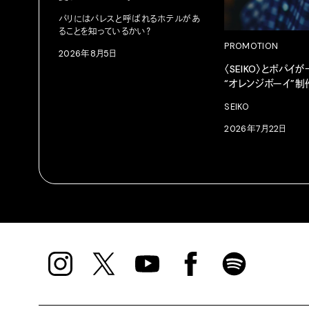
パリにはパレスと呼ばれるホテルがあ
ることを知っているかい？
PROMOTION
2026年8月5日
〈SEIKO〉とポパイ
“オレンジボーイ”制
SEIKO
2026年7月22日