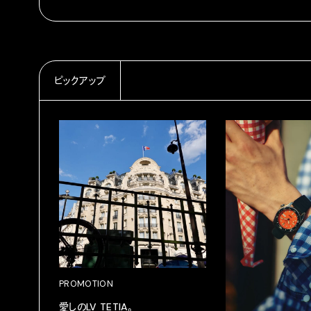
ピックアップ
PROMOTION
愛しのLV TETIA。