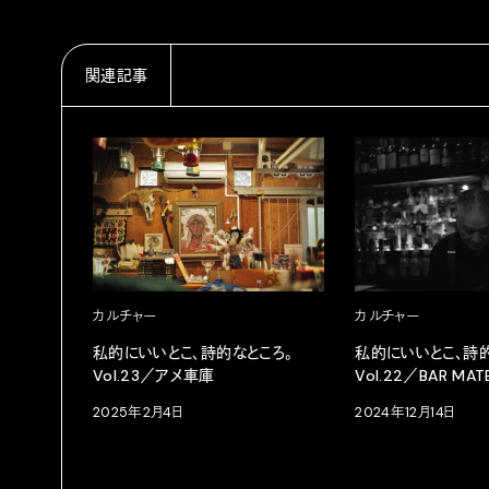
関連記事
カルチャー
カルチャー
私的にいいとこ、詩的なところ。
私的にいいとこ、詩的
Vol.23／アメ車庫
Vol.22／BAR MAT
2025年2月4日
2024年12月14日