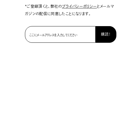
*ご登録頂くと、弊社の
プライバシーポリシー
とメールマ
ガジンの配信に同意したことになります。