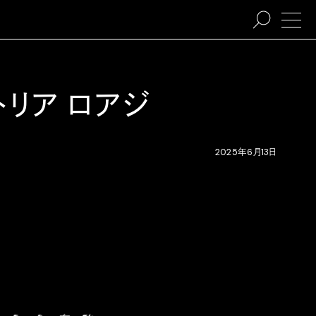
トリア ロアジ
2025年6月13日