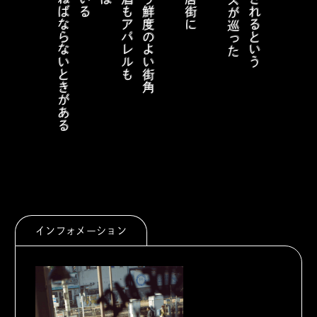
インフォメーション