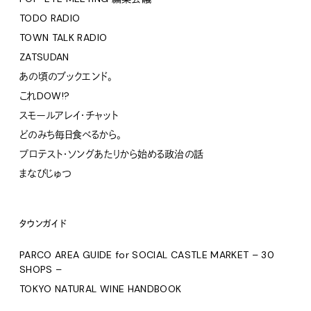
TODO RADIO
TOWN TALK RADIO
ZATSUDAN
あの頃のブックエンド。
これDOW!?
スモールアレイ・チャット
どのみち毎日食べるから。
プロテスト・ソングあたりから始める政治の話
まなびじゅつ
タウンガイド
PARCO AREA GUIDE for SOCIAL CASTLE MARKET – 30
SHOPS –
TOKYO NATURAL WINE HANDBOOK