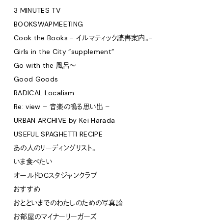
3 MINUTES TV
BOOKSWAPMEETING
Cook the Books - イルマティック読書案内。-
Girls in the City “supplement”
Go with the 風呂〜
Good Goods
RADICAL Localism
Re: view – 音楽の鳴る思い出 –
URBAN ARCHIVE by Kei Harada
USEFUL SPAGHETTI RECIPE
あの人のリーディングリスト。
いま食べたい
オールドDCスタジャンクラブ
おすすめ
おとといまでのわたしのための写真論
お部屋のマイナーリーガーズ