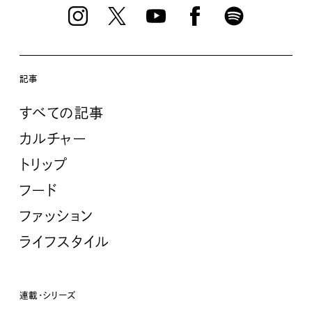
記事
すべての記事
カルチャー
トリップ
フード
ファッション
ライフスタイル
連載・シリーズ