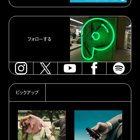
フォローする
ピックアップ