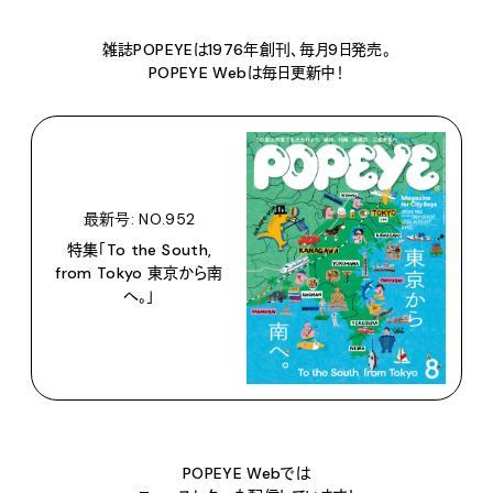
雑誌POPEYEは1976年創刊、毎月9日発売。
POPEYE Webは毎日更新中！
最新号: NO.952
特集「To the South,
from Tokyo 東京から南
へ。」
POPEYE Webでは