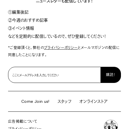
ニュースレターも配信しています！
①編集後記
②今週のおすすめ記事
③イベント情報
などを定期的に配信しているので、ぜひ登録してください！
*ご登録頂くと、弊社の
プライバシーポリシー
とメールマガジンの配信に
同意したことになります。
Come Join us!
スタッフ
オンラインストア
広告掲載について
プライバシーポリシー