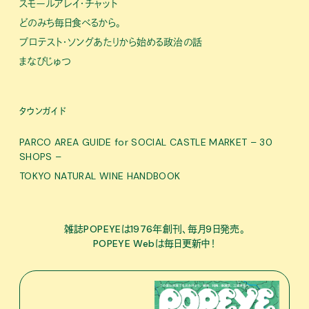
スモールアレイ・チャット
どのみち毎日食べるから。
プロテスト・ソングあたりから始める政治の話
まなびじゅつ
タウンガイド
PARCO AREA GUIDE for SOCIAL CASTLE MARKET – 30
SHOPS –
TOKYO NATURAL WINE HANDBOOK
雑誌POPEYEは1976年創刊、毎月9日発売。
POPEYE Webは毎日更新中！