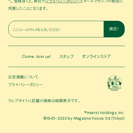
*ご登録頂くと、弊社の
プライバシーポリシー
とメールマガジンの配信に
同意したことになります。
Come Join us!
スタッフ
オンラインストア
広告掲載について
プライバシーポリシー
ウェブサイトに記載の価格は総額表示です。
®︎Hearst Holdings, Inc.
©1945-2023 by Magazine house, ltd.(Tokyo)