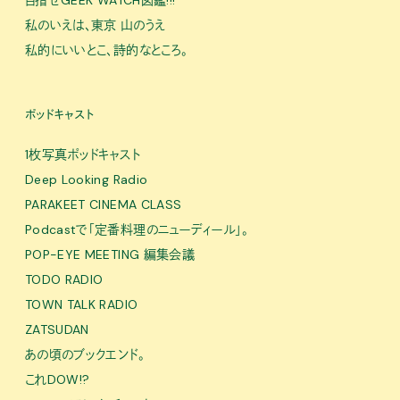
私のいえは、東京 山のうえ
私的にいいとこ、詩的なところ。
ポッドキャスト
1枚写真ポッドキャスト
Deep Looking Radio
PARAKEET CINEMA CLASS
Podcastで「定番料理のニューディール」。
POP-EYE MEETING 編集会議
TODO RADIO
TOWN TALK RADIO
ZATSUDAN
あの頃のブックエンド。
これDOW!?