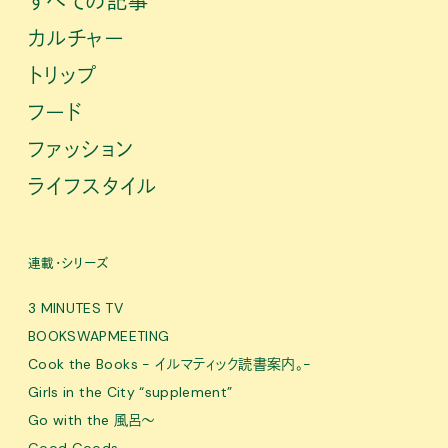
すべての記事
カルチャー
トリップ
フード
ファッション
ライフスタイル
連載・シリーズ
3 MINUTES TV
BOOKSWAPMEETING
Cook the Books - イルマティック読書案内。-
Girls in the City “supplement”
Go with the 風呂〜
Good Goods