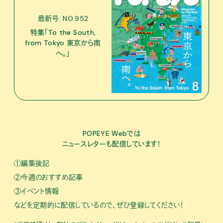
最新号: NO.952
特集「To the South,
from Tokyo 東京から南
へ。」
POPEYE Webでは
ニュースレターも配信しています！
①編集後記
②今週のおすすめ記事
③イベント情報
などを定期的に配信しているので、ぜひ登録してください！