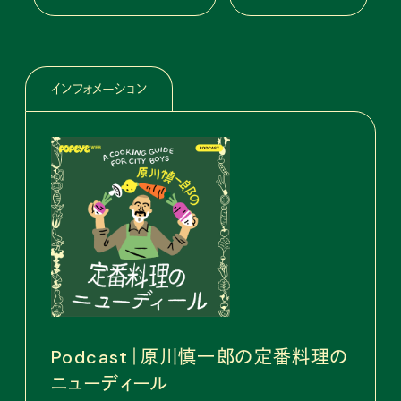
インフォメーション
Podcast｜原川慎一郎の定番料理の
ニューディール