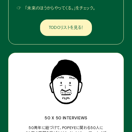
☞
「未来のほうからやってくる。」をチェック。
TODOリストを見る！
50 X 50 INTERVIEWS
50周年に紐づけて、POPEYEに関わる50人に