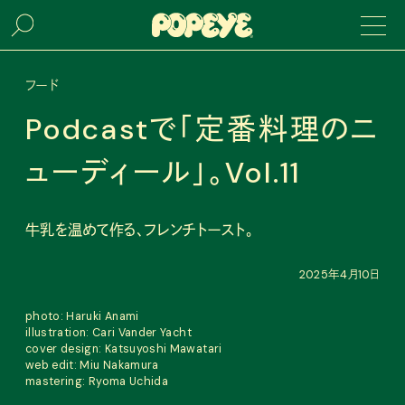
フード
Podcastで「定番料理のニ
ューディール」。Vol.11
牛乳を温めて作る、フレンチトースト。
2025年4月10日
photo: Haruki Anami
illustration: Cari Vander Yacht
cover design: Katsuyoshi Mawatari
web edit: Miu Nakamura
mastering: Ryoma Uchida