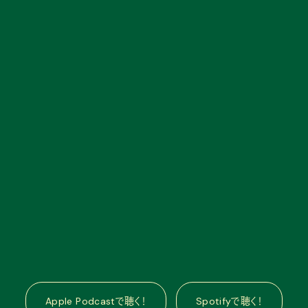
Apple Podcastで聴く！
Spotifyで聴く！