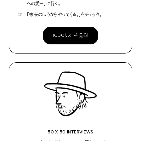
への愛ー」に行く。
☞
「未来のほうからやってくる。」をチェック。
TODOリストを見る！
50 X 50 INTERVIEWS