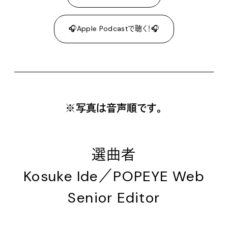
🎧Apple Podcastで聴く！🎧
※写真は音声順です。
選曲者
Kosuke Ide／POPEYE Web
Senior Editor