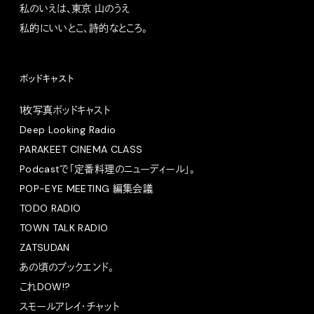
私のいえは、東京 山のうえ
私的にいいとこ、詩的なところ。
ポッドキャスト
1枚写真ポッドキャスト
Deep Looking Radio
PARAKEET CINEMA CLASS
Podcastで「定番料理のニューディール」。
POP-EYE MEETING 編集会議
TODO RADIO
TOWN TALK RADIO
ZATSUDAN
あの頃のブックエンド。
これDOW!?
スモールアレイ・チャット