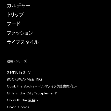
カルチャー
トリップ
フード
ファッション
ライフスタイル
連載・シリーズ
3 MINUTES TV
BOOKSWAPMEETING
Cook the Books - イルマティック読書案内。-
Girls in the City “supplement”
Go with the 風呂〜
Good Goods