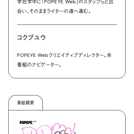
学在学中に「POPEYE Web」のスタッフらと出
会い、そのままライターの道へ進む。
コクブユウ
POPEYE Webクリエイティブディレクター。本
番組のナビゲーター。
番組概要