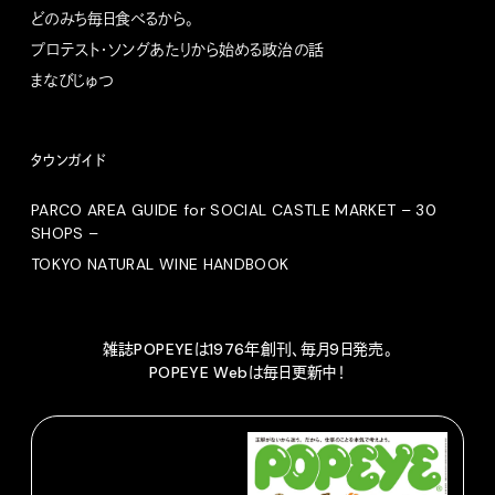
どのみち毎日食べるから。
プロテスト・ソングあたりから始める政治の話
まなびじゅつ
タウンガイド
PARCO AREA GUIDE for SOCIAL CASTLE MARKET – 30
SHOPS –
TOKYO NATURAL WINE HANDBOOK
雑誌POPEYEは1976年創刊、毎月9日発売。
POPEYE Webは毎日更新中！