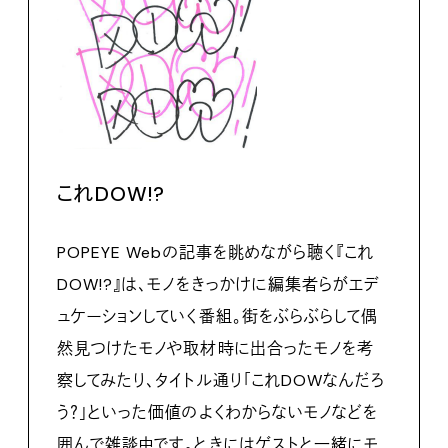
これDOW!?
POPEYE Webの記事を眺めながら聴く『これ
DOW!?』は、モノをきっかけに編集者らがエデ
ュケーションしていく番組。街をぶらぶらして偶
然見つけたモノや取材時に出合ったモノを考
察してみたり、タイトル通り「これDOWなんだろ
う？」といった価値のよくわからないモノなどを
囲んで雑談中です。ときにはゲストと一緒にモ