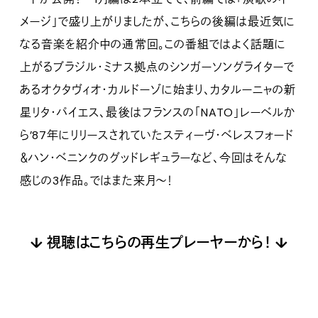
メージ」で盛り上がりましたが、こちらの後編は最近気に
なる音楽を紹介中の通常回。この番組ではよく話題に
上がるブラジル・ミナス拠点のシンガーソングライターで
あるオクタヴィオ・カルドーゾに始まり、カタルーニャの新
星リタ・パイエス、最後はフランスの「NATO」レーベルか
ら’87年にリリースされていたスティーヴ・ベレスフォード
＆ハン・ベニンクのグッドレギュラーなど、今回はそんな
感じの3作品。ではまた来月〜！
↓ 視聴はこちらの再生プレーヤーから！ ↓