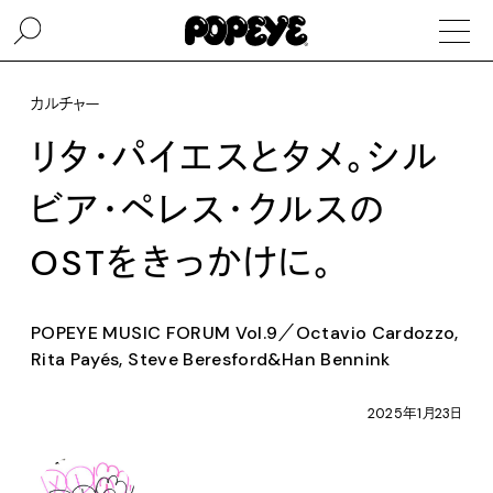
カルチャー
リタ・パイエスとタメ。シル
ビア・ペレス・クルスの
OSTをきっかけに。
POPEYE MUSIC FORUM Vol.9／Octavio Cardozzo,
Rita Payés, Steve Beresford&Han Bennink
2025年1月23日