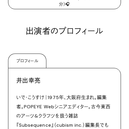
分）🎧
出演者のプロフィール
プロフィール
井出幸亮
いで・こうすけ｜1975年、大阪府生まれ。編集
者。POPEYE Webシニアエディター。古今東西
のアーツ&クラフツを扱う雑誌
『Subsequence』（cubism inc.）編集長でも