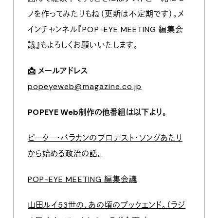
ノを作ってみたりもね（更新は不定期です）。メ
インチャンネル『POP-EYE MEETING 編集会
議』もよろしくお願いいたします。
📩 メールアドレス
popeyeweb@magazine.co.jp
POPEYE Web制作の他番組は以下より。
ピーター・バラカンのプロテスト・ソングあたり
から始める政治の話。
POP-EYE MEETING 編集会議
山田ルイ53世の、あの頃のブックエンド。（ラジ