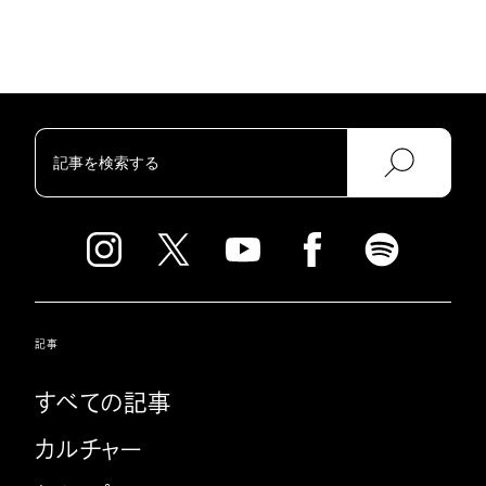
記事
すべての記事
カルチャー