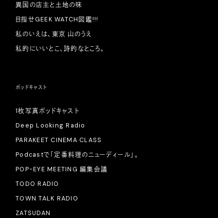
異国の店主と土地の味
目指せGEEK WATCH図鑑!!!
私のいえは、東京 山のうえ
私的にいいとこ、詩的なところ。
ポッドキャスト
1枚写真ポッドキャスト
Deep Looking Radio
PARAKEET CINEMA CLASS
Podcastで「定番料理のニューディール」。
POP-EYE MEETING 編集会議
TODO RADIO
TOWN TALK RADIO
ZATSUDAN