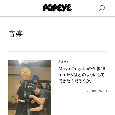
音楽
カルチャー
Maya Ongakuの全編16
mmMVはどのようにして
できたのだろうか。
2026年1月29日