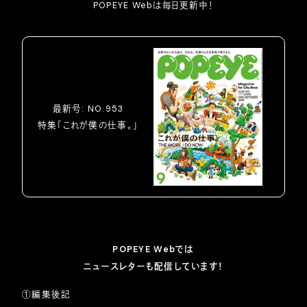
POPEYE Webは毎日更新中！
最新号: NO.953
特集「これが僕の仕事。」
POPEYE Webでは
ニュースレターも配信しています！
①編集後記