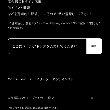
②今週のおすすめ記事
③イベント情報
などを定期的に配信しているので、ぜひ登録してください！
*ご登録頂くと、弊社の
プライバシーポリシー
とメールマガジンの配信に同意したこ
とになります。
Come Join us!
スタッフ
オンラインストア
広告掲載について
プライバシーポリシー
ウェブサイトに記載の価格は総額表示です。