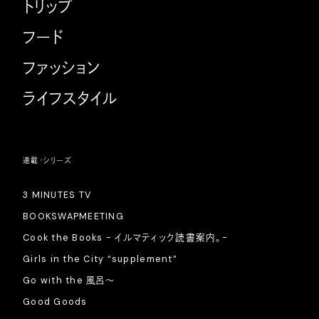
トリップ
フード
ファッション
ライフスタイル
連載・シリーズ
3 MINUTES TV
BOOKSWAPMEETING
Cook the Books - イルマティック読書案内。-
Girls in the City “supplement”
Go with the 風呂〜
Good Goods