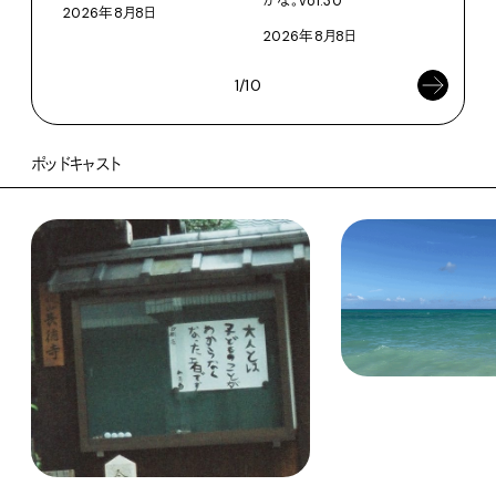
かな。vol.30
2026年8月8日
2026年8月8日
1/10
ポッドキャスト