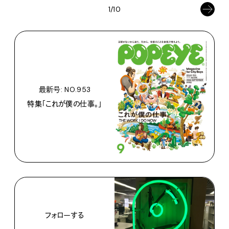
1/10
最新号: NO.953
特集「これが僕の仕事。」
フォローする