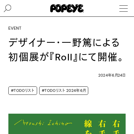
EVENT
デザイナー・一野篤による
初個展が『Roll』にて開催。
2024年6月24日
#TODOリスト
#TODOリスト 2024年6月