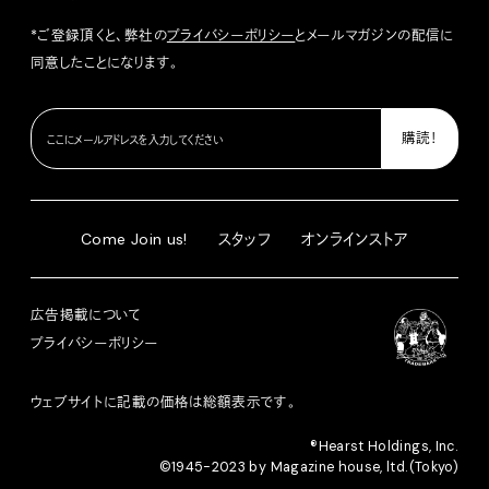
*ご登録頂くと、弊社の
プライバシーポリシー
とメールマガジンの配信に
同意したことになります。
Come Join us!
スタッフ
オンラインストア
広告掲載について
プライバシーポリシー
ウェブサイトに記載の価格は総額表示です。
®︎Hearst Holdings, Inc.
©1945-2023 by Magazine house, ltd.(Tokyo)