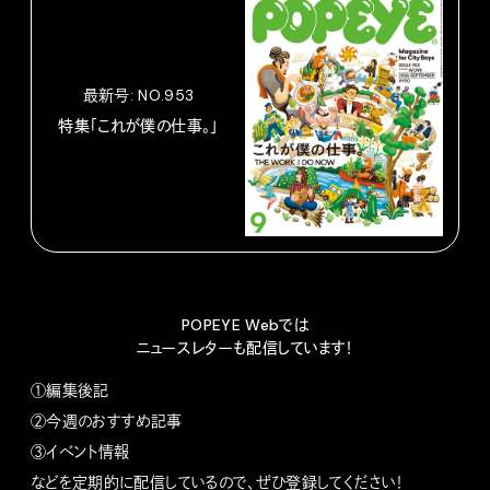
最新号: NO.953
特集「これが僕の仕事。」
POPEYE Webでは
ニュースレターも配信しています！
①編集後記
②今週のおすすめ記事
③イベント情報
などを定期的に配信しているので、ぜひ登録してください！