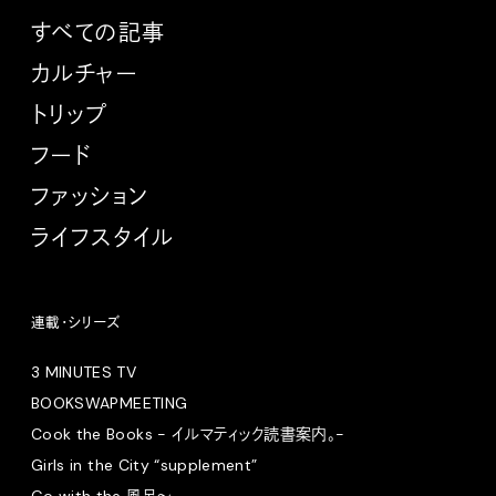
すべての記事
カルチャー
トリップ
フード
ファッション
ライフスタイル
連載・シリーズ
3 MINUTES TV
BOOKSWAPMEETING
Cook the Books - イルマティック読書案内。-
Girls in the City “supplement”