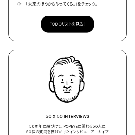
☞
「未来のほうからやってくる。」をチェック。
TODOリストを見る！
50 X 50 INTERVIEWS
50周年に紐づけて、POPEYEに関わる50人に
50個の質問を投げかけたインタビューアーカイブ