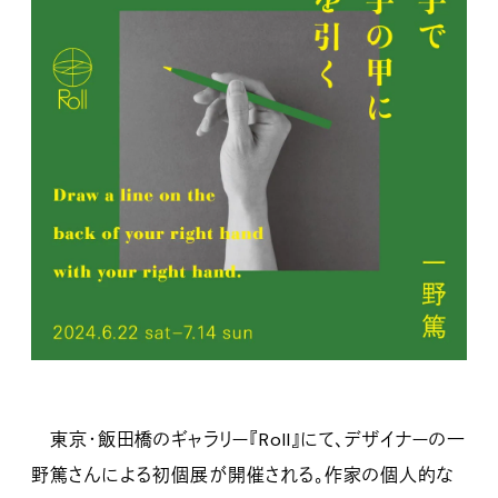
東京・飯田橋のギャラリー『Roll』にて、デザイナーの一
野篤さんによる初個展が開催される。作家の個人的な