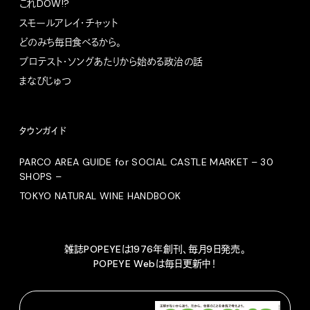
これDOW!?
スモールアレイ・チャット
どのみち毎日食べるから。
プロテスト・ソングあたりから始める政治の話
まなびじゅつ
タウンガイド
PARCO AREA GUIDE for SOCIAL CASTLE MARKET – 30
SHOPS –
TOKYO NATURAL WINE HANDBOOK
雑誌POPEYEは1976年創刊、毎月9日発売。
POPEYE Webは毎日更新中！