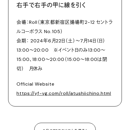
右手で右手の甲に線を引く
会場：Roll（東京都新宿区揚場町2-12 セントラ
ルコーポラス No.105）
会期： 2024年6⽉22⽇（土）〜7⽉14⽇（日）
13:00〜20:00 ※イベント日のみ13:00〜
15:00、18:00〜20:00（15:00〜18:00は閉
切） ⽉休み
Official Website
https://yf-vg.com/roll/atushiichino.html