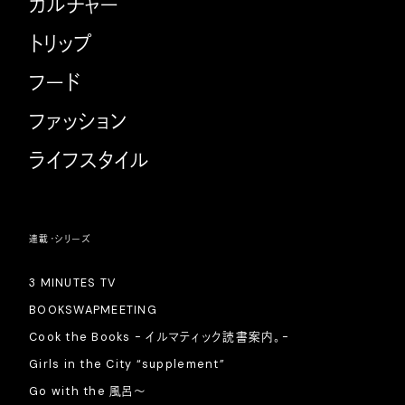
カルチャー
トリップ
フード
ファッション
ライフスタイル
連載・シリーズ
3 MINUTES TV
BOOKSWAPMEETING
Cook the Books - イルマティック読書案内。-
Girls in the City “supplement”
Go with the 風呂〜