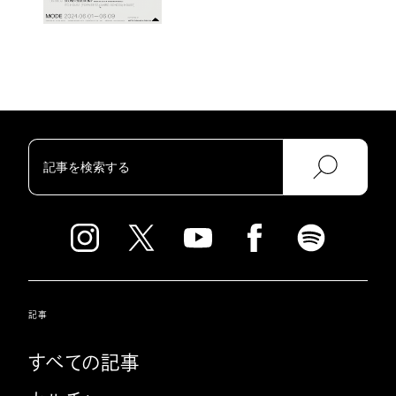
記事
すべての記事