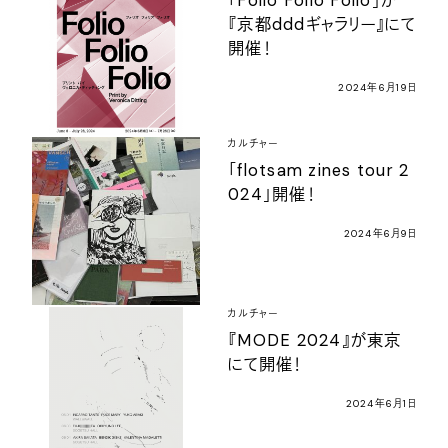
「Folio Folio Folio」が
『京都dddギャラリー』にて
開催！
2024年6月19日
カルチャー
「flotsam zines tour 2
024」開催！
2024年6月9日
カルチャー
『MODE 2024』が東京
にて開催！
2024年6月1日