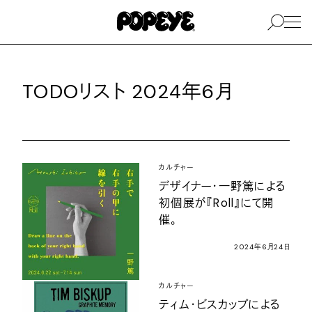
TODOリスト 2024年6月
カルチャー
デザイナー・一野篤による
初個展が『Roll』にて開
催。
2024年6月24日
カルチャー
ティム・ビスカップによる