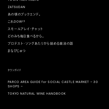
ZATSUDAN
あの頃のブックエンド。
これDOW!?
スモールアレイ・チャット
どのみち毎日食べるから。
プロテスト・ソングあたりから始める政治の話
まなびじゅつ
タウンガイド
PARCO AREA GUIDE for SOCIAL CASTLE MARKET – 30
SHOPS –
TOKYO NATURAL WINE HANDBOOK