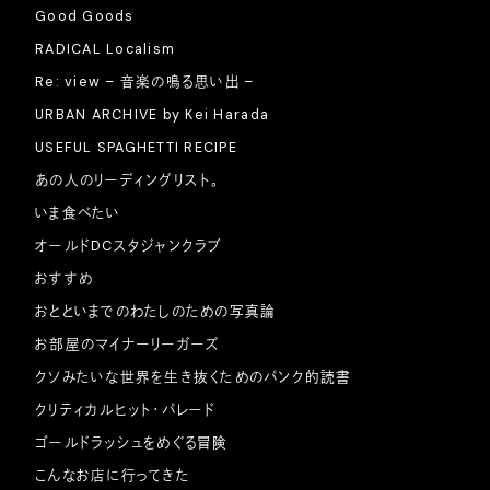
Good Goods
RADICAL Localism
Re: view – 音楽の鳴る思い出 –
URBAN ARCHIVE by Kei Harada
USEFUL SPAGHETTI RECIPE
あの人のリーディングリスト。
いま食べたい
オールドDCスタジャンクラブ
おすすめ
おとといまでのわたしのための写真論
お部屋のマイナーリーガーズ
クソみたいな世界を生き抜くためのパンク的読書
クリティカルヒット・パレード
ゴールドラッシュをめぐる冒険
こんなお店に行ってきた