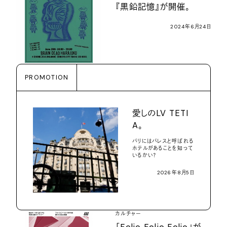
『黒鉛記憶』が開催。
2024年6月24日
PROMOTION
愛しのLV TETI
A。
パリにはパレスと呼ばれる
ホテルがあることを知って
いるかい？
2026年8月5日
カルチャー