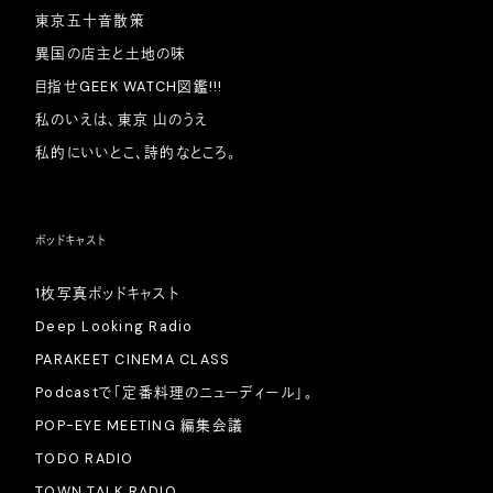
東京五十音散策
異国の店主と土地の味
目指せGEEK WATCH図鑑!!!
私のいえは、東京 山のうえ
私的にいいとこ、詩的なところ。
ポッドキャスト
1枚写真ポッドキャスト
Deep Looking Radio
PARAKEET CINEMA CLASS
Podcastで「定番料理のニューディール」。
POP-EYE MEETING 編集会議
TODO RADIO
TOWN TALK RADIO