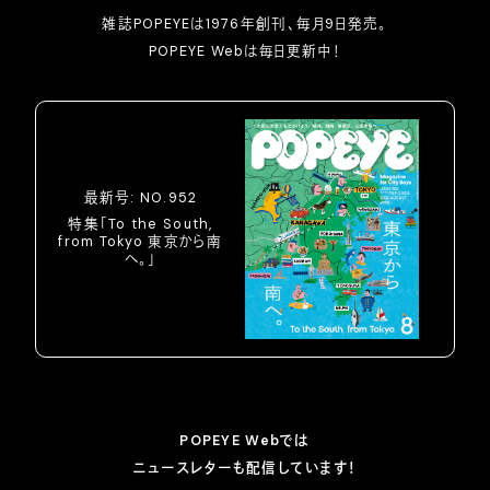
雑誌POPEYEは1976年創刊、毎月9日発売。
POPEYE Webは毎日更新中！
最新号: NO.952
特集「To the South,
from Tokyo 東京から南
へ。」
POPEYE Webでは
ニュースレターも配信しています！