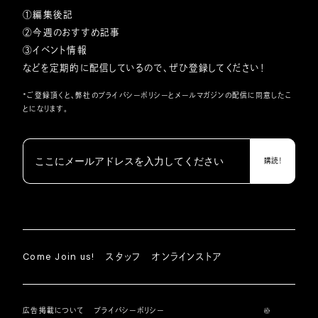
①編集後記
②今週のおすすめ記事
③イベント情報
などを定期的に配信しているので、ぜひ登録してください！
*ご登録頂くと、弊社の
プライバシーポリシー
とメールマガジンの配信に同意したこ
とになります。
Come Join us!
スタッフ
オンラインストア
広告掲載について
プライバシーポリシー