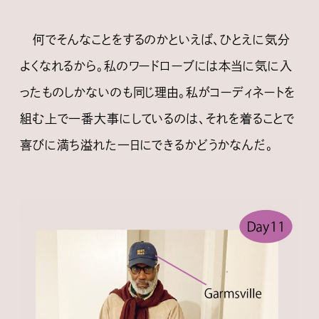
何でそんなことをするのかといえば、ひとえに気分
よくなれるから。私のワードローブには本当に気に入
ったものしかないのも同じ理由。私がコーディネートを
組む上で一番大事にしているのは、それを着ることで
喜びに満ち溢れた一日にできるかどうかなんだ。