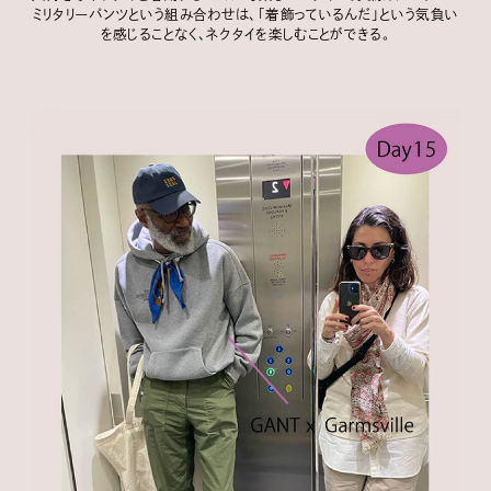
ミリタリーパンツという組み合わせは、「着飾っているんだ」という気負い
を感じることなく、ネクタイを楽しむことができる。