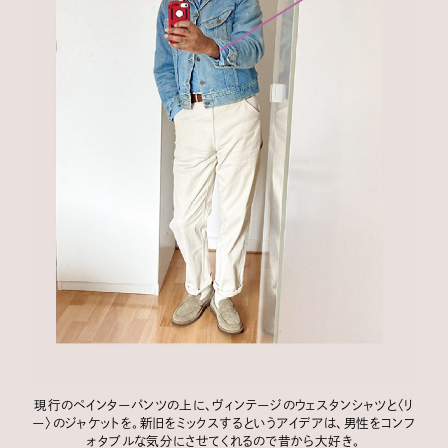
現行のペインターパンツの上に、ヴィンテージのウェスタンシャツと〈リ
ー〉のジャケットを。新旧をミックスするというアイデアは、男性をコンフ
ォタブルな気分にさせてくれるので昔から大好き。