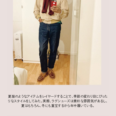
夏服のようなアイテムをレイヤードすることで、季節の変わり目にぴった
りなスタイルをしてみた。実際、ラグシューズは素朴な雰囲気があるし、
夏はもちろん、冬にも重宝するから年中履いている。