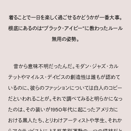
着ることで一日を楽しく過ごせるかどうかが一番大事。
根底にあるのは“ブラック・アイビー”に教わったルール
無用の姿勢。
昔から意味不明だったんだ。モダン・ジャズ・カル
テットやマイルス・デイビスの創造性は誰もが認めて
いるのに、彼らのファッションについては白人のコピー
だといわれることが。それで調べてみると明らかになっ
たのは、その装いが1950年代に起こったアメリカに
おける黒人たち、とりわけアーティストや学生、それか