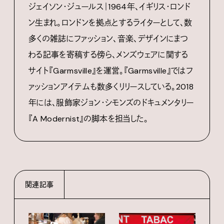
ジェイソン・ジュールス｜1964年、イギリス・ロンド
ン生まれ。ロンドンを拠点とするライターとして、数
多くの雑誌にファッション、音楽、デザインにまつ
わる記事を寄稿する傍ら、メンズウェアに関する
サイト『Garmsville』を運営。『Garmsville』ではフ
ァッションアイテムも数多くリリースしている。2018
年には、服飾家ジョン・シモンズのドキュメンタリー
『A Modernist』の脚本を担当した。
関連記事