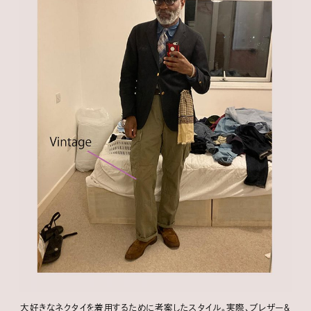
大好きなネクタイを着用するために考案したスタイル。実際、ブレザー＆