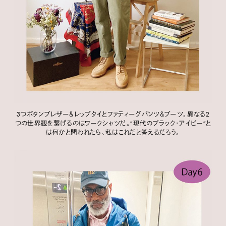
3つボタンブレザー＆レップタイとファティーグパンツ＆ブーツ。異なる2
つの世界観を繋げるのはワークシャツだ。“現代のブラック・アイビー”と
は何かと問われたら、私はこれだと答えるだろう。