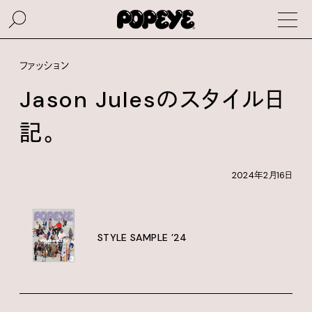
ファッション
Jason Julesのスタイル日
記。
2024年2月16日
STYLE SAMPLE ’24