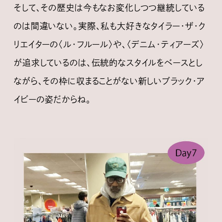
そして、その歴史は今もなお変化しつつ継続している
のは間違いない。実際、私も大好きなタイラー・ザ・ク
リエイターの〈ル・フルール〉や、〈デニム・ティアーズ〉
が追求しているのは、伝統的なスタイルをベースとし
ながら、その枠に収まることがない新しいブラック・ア
イビーの姿だからね。