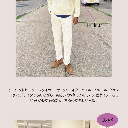
クリケットセーターはタイラー・ザ・クリエイターの〈ル・フルール〉クラシ
ックなデザインでありながら、色使いやVネックのサイズにタイラーらし
い遊び心があるから、着るのが楽しいんだ。