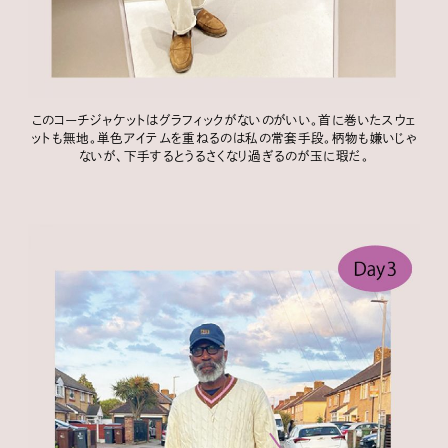
このコーチジャケットはグラフィックがないのがいい。首に巻いたスウェ
ットも無地。単色アイテムを重ねるのは私の常套手段。柄物も嫌いじゃ
ないが、下手するとうるさくなり過ぎるのが玉に瑕だ。