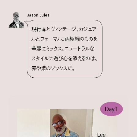
Jason Jules
現行品とヴィンテージ、カジュア
ルとフォーマル。両極端のものを
華麗にミックス。ニュートラルな
スタイルに遊び心を添えるのは、
赤や紫のソックスだ。