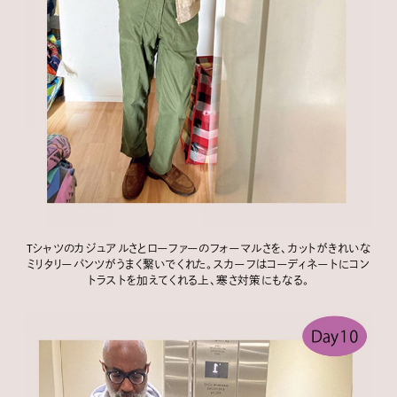
Tシャツのカジュアルさとローファーのフォーマルさを、カットがきれいな
ミリタリーパンツがうまく繋いでくれた。スカーフはコーディネートにコン
トラストを加えてくれる上、寒さ対策にもなる。