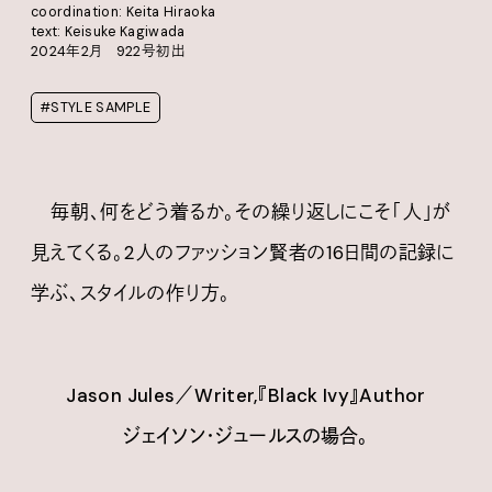
coordination: Keita Hiraoka
text: Keisuke Kagiwada
2024年2月 922号初出
#STYLE SAMPLE
毎朝、何をどう着るか。その繰り返しにこそ「人」が
見えてくる。2人のファッション賢者の16日間の記録に
学ぶ、スタイルの作り方。
Jason Jules
／
Writer,『Black Ivy』Author
ジェイソン・ジュールスの場合。