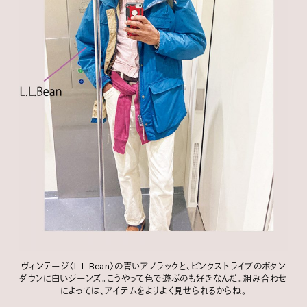
ヴィンテージ〈L.L.Bean〉の青いアノラックと、ピンクストライプのボタン
ダウンに白いジーンズ。こうやって色で遊ぶのも好きなんだ。組み合わせ
によっては、アイテムをよりよく見せられるからね。