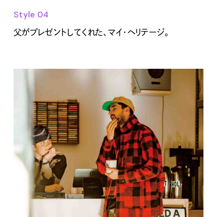
Style 04
父がプレゼントしてくれた、マイ・ヘリテージ。