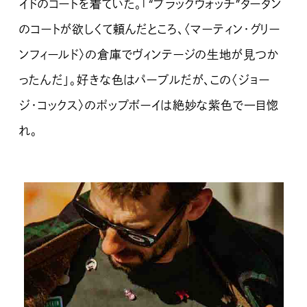
イドのコートを着ていた。「“ブラックウォッチ”タータン
のコートが欲しくて頼んだところ、〈マーティン・グリー
ンフィールド〉の倉庫でヴィンテージの生地が見つか
ったんだ」。好きな色はパープルだが、この〈ジョー
ジ・コックス〉のポップボーイは絶妙な紫色で一目惚
れ。