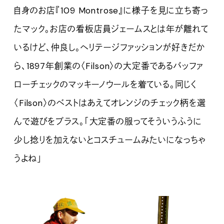
自身のお店『109 Montrose』に様子を見に立ち寄っ
たマック。お店の看板店員ジェームスとは年が離れて
いるけど、仲良し。ヘリテージファッションが好きだか
ら、1897年創業の〈Filson〉の大定番であるバッファ
ローチェックのマッキーノウールを着ている。同じく
〈Filson〉のベストはあえてオレンジのチェック柄を選
んで遊びをプラス。「大定番の服ってそういうふうに
少し捻りを加えないとコスチュームみたいになっちゃ
うよね」