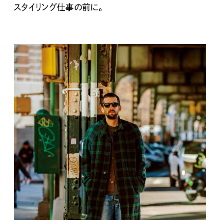
スタイリング仕事の前に。