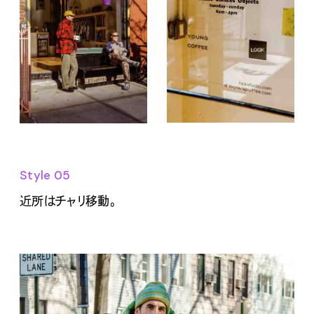
Style 05
近所はチャリ移動。