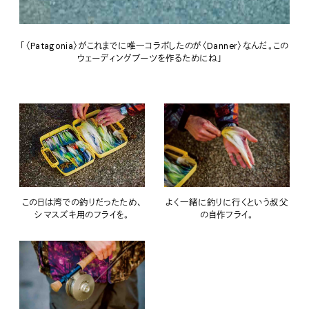
「〈Patagonia〉がこれまでに唯一コラボしたのが〈Danner〉なんだ。この
ウェーディングブーツを作るためにね」
この日は湾での釣りだったため、
よく一緒に釣りに行くという叔父
シマスズキ用のフライを。
の自作フライ。