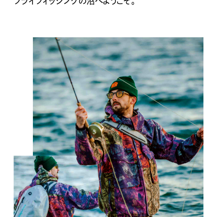
フライフィッシングの沼へようこそ。