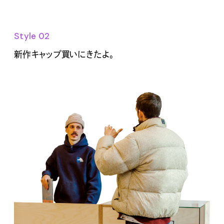
Style 02
新作キャップ買いにきたよ。