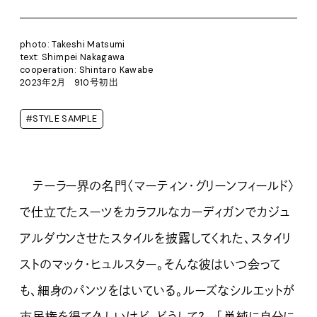
photo: Takeshi Matsumi
text: Shimpei Nakagawa
cooperation: Shintaro Kawabe
2023年2月 910号初出
#STYLE SAMPLE
テーラー界の名門〈マーティン・グリーンフィールド〉
で仕立てたスーツをカラフルなカーディガンでカジュ
アルダウンさせたスタイルを披露してくれた、スタイリ
ストのマック・ヒュルスター。そんな彼はいつ会って
も、細身のパンツをはいている。ルーズなシルエットが