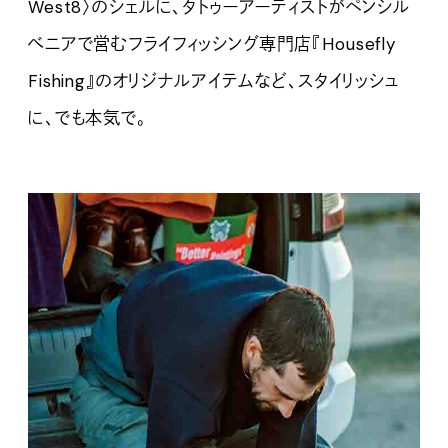
West8〉のシェルに、タトゥーアーティストがペンシル
べニアで営むフライフィッシング専門店『Housefly
Fishing』のオリジナルアイテムなど、スタイリッシュ
に、でも本気で。