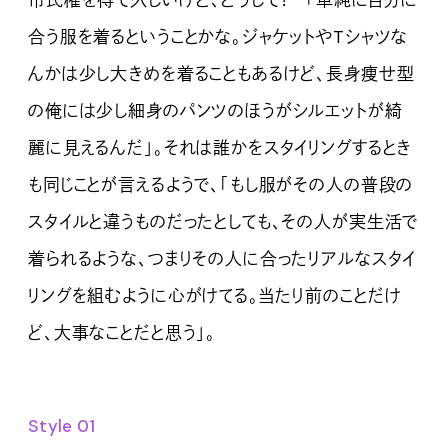
市民権を得て久しいけど、どうして？ 「単純に自分に
合う服を着るということかな。ジャケットやTシャツな
んかは少し大きめを着ることもあるけど、長身痩せ型
の俺には少し細身のパンツのほうがシルエットが綺
麗に見えるんだ」。それは誰かをスタイリングするとき
も同じことが言えるようで、「もし服がその人の普段の
スタイルと違うものだったとしても、その人が実生活で
着られるような、つまりその人に合ったリアルなスタイ
リングを組むように心がけてる。当たり前のことだけ
ど、大事なことだと思う」。
Style 01