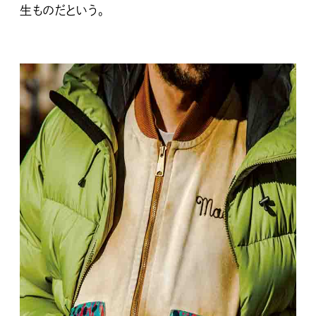
生ものだという。