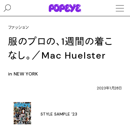
ファッション
服のプロの、1週間の着こ
なし。／Mac Huelster
in NEW YORK
2023年1月28日
STYLE SAMPLE ’23