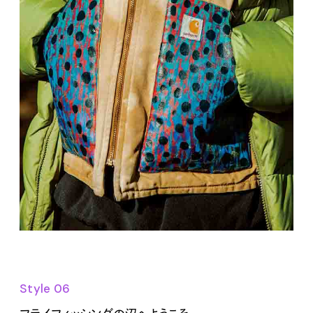
Style 06