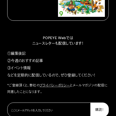
POPEYE Webでは
ニュースレターも配信しています！
①編集後記
②今週のおすすめ記事
③イベント情報
などを定期的に配信しているので、ぜひ登録してください！
*ご登録頂くと、弊社の
プライバシーポリシー
とメールマガジンの配信に
同意したことになります。