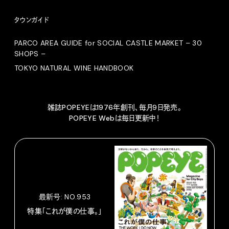
タウンガイド
PARCO AREA GUIDE for SOCIAL CASTLE MARKET – 30
SHOPS –
TOKYO NATURAL WINE HANDBOOK
雑誌POPEYEは1976年創刊、毎月9日発売。
POPEYE Webは毎日更新中！
最新号: NO.953
特集「これが僕の仕事。」