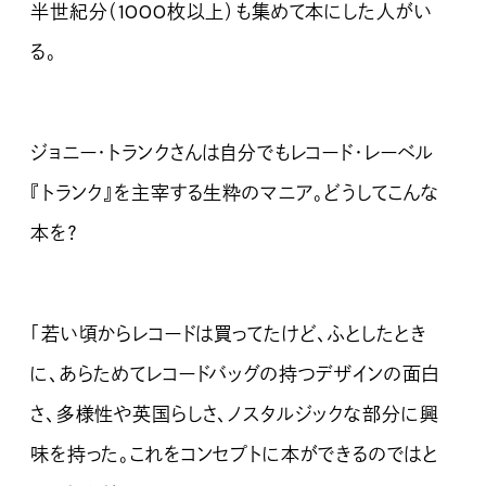
半世紀分（1000枚以上）も集めて本にした人がい
る。
ジョニー・トランクさんは自分でもレコード・レーベル
『トランク』を主宰する生粋のマニア。どうしてこんな
本を？
「若い頃からレコードは買ってたけど、ふとしたとき
に、あらためてレコードバッグの持つデザインの面白
さ、多様性や英国らしさ、ノスタルジックな部分に興
味を持った。これをコンセプトに本ができるのではと