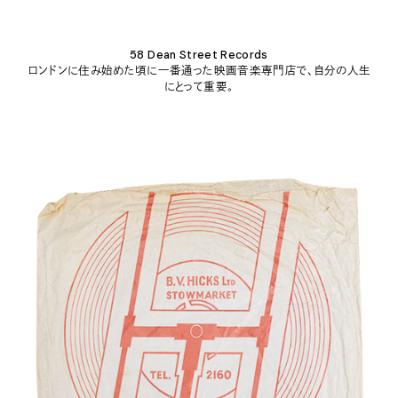
58 Dean Street Records
ロンドンに住み始めた頃に一番通った映画音楽専門店で、自分の人生
にとって重要。