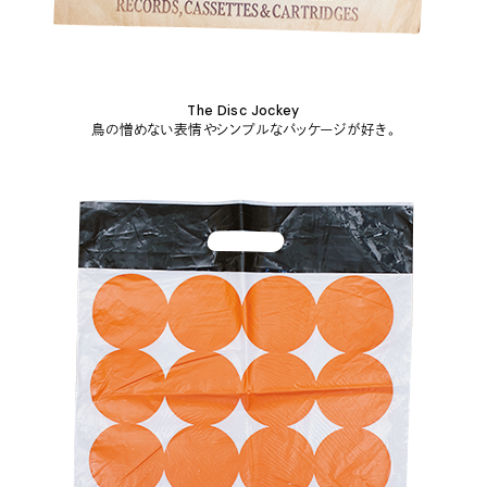
The Disc Jockey
鳥の憎めない表情やシンプルなパッケージが好き。