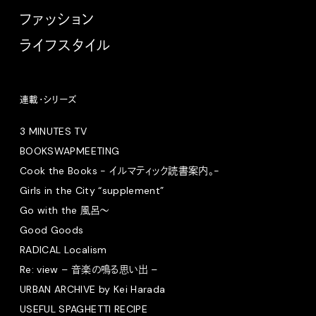
ファッション
ライフスタイル
連載・シリーズ
3 MINUTES TV
BOOKSWAPMEETING
Cook the Books - イルマティック読書案内。-
Girls in the City “supplement”
Go with the 風呂〜
Good Goods
RADICAL Localism
Re: view – 音楽の鳴る思い出 –
URBAN ARCHIVE by Kei Harada
USEFUL SPAGHETTI RECIPE