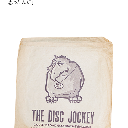
思ったんだ」