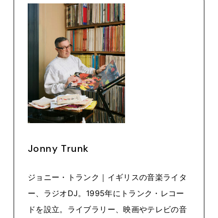
Jonny Trunk
ジョニー・トランク｜イギリスの音楽ライタ
ー、ラジオDJ。1995年にトランク・レコー
ドを設立。ライブラリー、映画やテレビの音