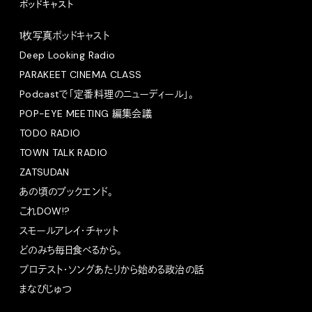
ポッドキャスト
1枚写真ポッドキャスト
Deep Looking Radio
PARAKEET CINEMA CLASS
Podcastで「定番料理のニューディール」。
POP-EYE MEETING 編集会議
TODO RADIO
TOWN TALK RADIO
ZATSUDAN
あの頃のブックエンド。
これDOW!?
スモールアレイ・チャット
どのみち毎日食べるから。
プロテスト・ソングあたりから始める政治の話
まなびじゅつ