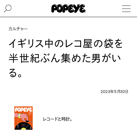
カルチャー
イギリス中のレコ屋の袋を
半世紀ぶん集めた男がい
る。
2023年5月30日
レコードと時計。