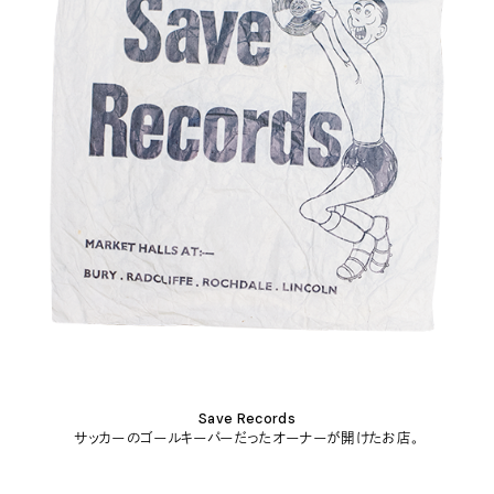
Save Records
サッカーのゴールキーパーだったオーナーが開けたお店。