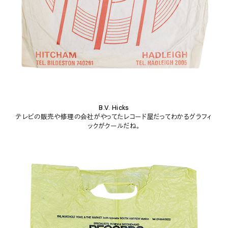
B.V. Hicks
テレビの販売や修理の会社がやってたレコード屋だってわかるグラフィ
ックがクールだね。