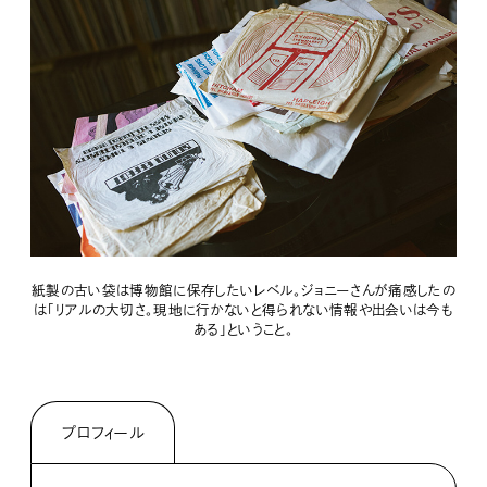
紙製の古い袋は博物館に保存したいレベル。ジョニーさんが痛感したの
は「リアルの大切さ。現地に行かないと得られない情報や出会いは今も
ある」ということ。
プロフィール