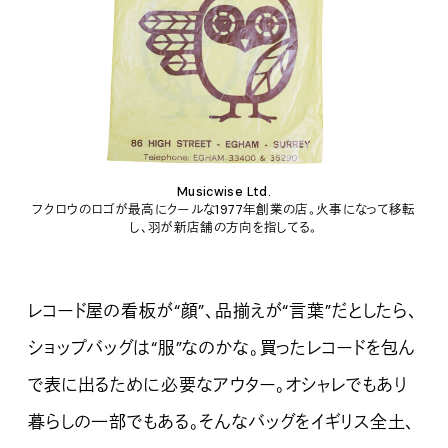
Musicwise Ltd.
フクロウのロゴが最高にクールな1977年創業の店。火事になって移転
し、羽が新店舗の方向を指してる。
レコード屋の看板が“顔”、品揃えが“言葉”だとしたら、
ショップバッグは“服”なのかな。買ったレコードを包ん
で表に出るために必要なアウター。オシャレでもあり
暮らしの一部でもある。そんなバッグをイギリス全土、