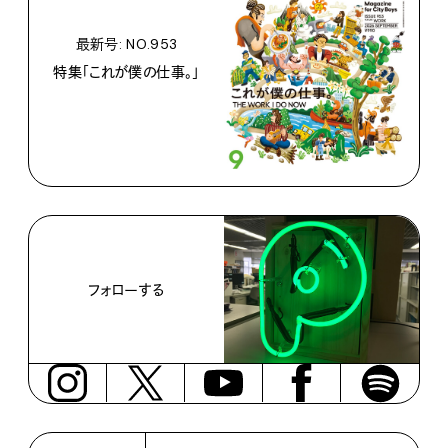
最新号: NO.953
特集「これが僕の仕事。」
フォローする