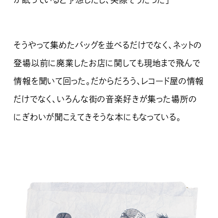
そうやって集めたバッグを並べるだけでなく、ネットの
登場以前に廃業したお店に関しても現地まで飛んで
情報を聞いて回った。だからだろう、レコード屋の情報
だけでなく、いろんな街の音楽好きが集った場所の
にぎわいが聞こえてきそうな本にもなっている。