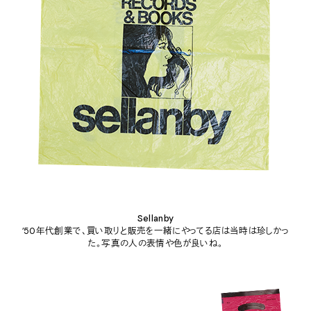
Sellanby
’50年代創業で、買い取りと販売を一緒にやってる店は当時は珍しかっ
た。写真の人の表情や色が良いね。