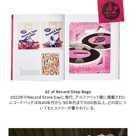
AZ of Record Shop Bags
2022年のRecord Store Dayに発行。アルファベット順に掲載された
レコードバッグは1940年代から’90年代まで1000枚以上。どの店につ
いてもヒストリーが書かれている。