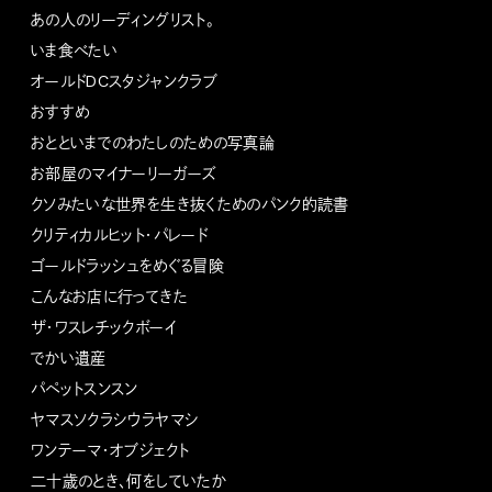
あの人のリーディングリスト。
いま食べたい
オールドDCスタジャンクラブ
おすすめ
おとといまでのわたしのための写真論
お部屋のマイナーリーガーズ
クソみたいな世界を生き抜くためのパンク的読書
クリティカルヒット・パレード
ゴールドラッシュをめぐる冒険
こんなお店に行ってきた
ザ・ワスレチックボーイ
でかい遺産
パペットスンスン
ヤマスソクラシウラヤマシ
ワンテーマ・オブジェクト
二十歳のとき、何をしていたか