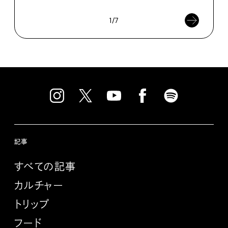
1/7
記事
すべての記事
カルチャー
トリップ
フード